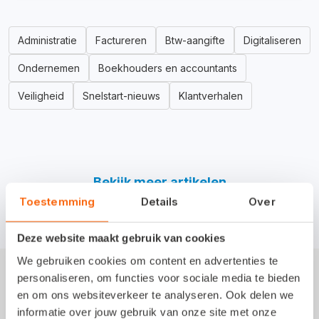
Administratie
Factureren
Btw-aangifte
Digitaliseren
Ondernemen
Boekhouders en accountants
Veiligheid
Snelstart-nieuws
Klantverhalen
Bekijk meer artikelen
Toestemming
Details
Over
Deze website maakt gebruik van cookies
We gebruiken cookies om content en advertenties te
personaliseren, om functies voor sociale media te bieden
en om ons websiteverkeer te analyseren. Ook delen we
informatie over jouw gebruik van onze site met onze