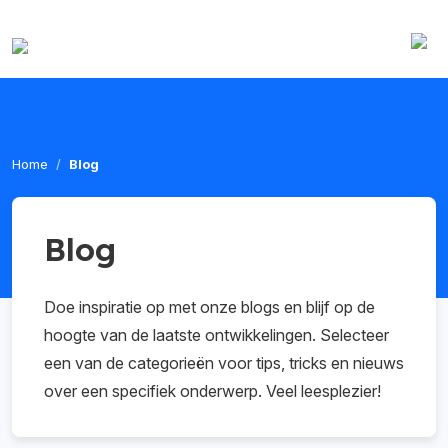
Home
Blog
Blog
Doe inspiratie op met onze blogs en blijf op de
hoogte van de laatste ontwikkelingen. Selecteer
een van de categorieën voor tips, tricks en nieuws
over een specifiek onderwerp. Veel leesplezier!