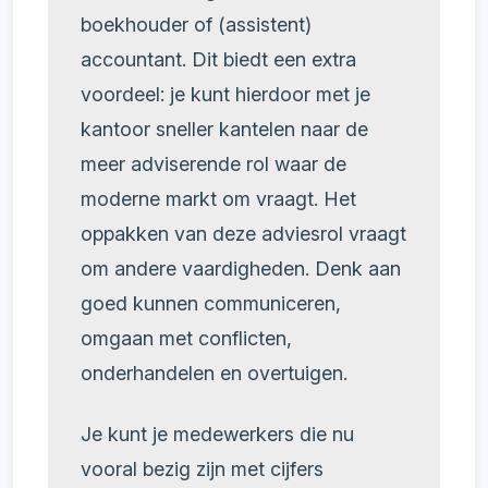
boekhouder of (assistent)
accountant. Dit biedt een extra
voordeel: je kunt hierdoor met je
kantoor sneller kantelen naar de
meer adviserende rol waar de
moderne markt om vraagt. Het
oppakken van deze adviesrol vraagt
om andere vaardigheden. Denk aan
goed kunnen communiceren,
omgaan met conflicten,
onderhandelen en overtuigen.
Je kunt je medewerkers die nu
vooral bezig zijn met cijfers