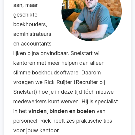
aan, maar
geschikte
boekhouders,
administrateurs
en accountants
lijken bijna onvindbaar. Snelstart wil
kantoren met méér helpen dan alleen
slimme boekhoudsoftware. Daarom
vroegen we Rick Ruijter (Recruiter bij
Snelstart) hoe je in deze tijd tóch nieuwe
medewerkers kunt werven. Hij is specialist
in het
vinden, binden en boeien
van
personeel. Rick heeft zes praktische tips
voor jouw kantoor.