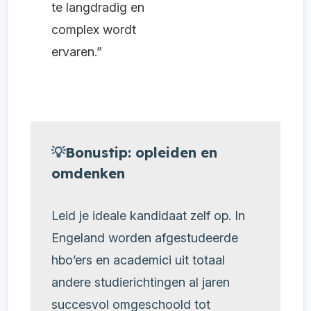
te langdradig en
complex wordt
ervaren.”
💡
Bonustip: opleiden en
omdenken
Leid je ideale kandidaat zelf op. In
Engeland worden afgestudeerde
hbo’ers en academici uit totaal
andere studierichtingen al jaren
succesvol omgeschoold tot