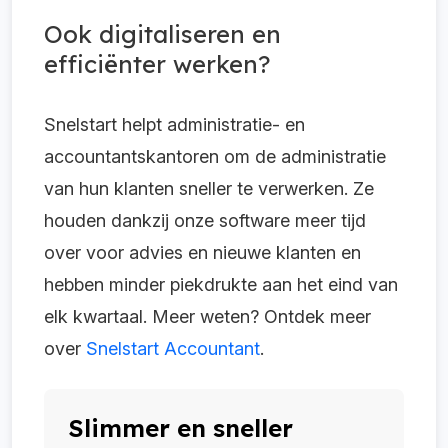
Ook digitaliseren en
efficiënter werken?
Snelstart helpt administratie- en
accountantskantoren om de administratie
van hun klanten sneller te verwerken. Ze
houden dankzij onze software meer tijd
over voor advies en nieuwe klanten en
hebben minder piekdrukte aan het eind van
elk kwartaal. Meer weten? Ontdek meer
over
Snelstart Accountant
.
Slimmer en sneller