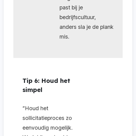
past bij je
bedrijfscultuur,
anders sla je de plank
mis.
Tip 6: Houd het
simpel
”Houd het
sollicitatieproces zo
eenvoudig mogelijk.