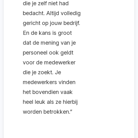
die je zelf niet had
bedacht. Altijd volledig
gericht op jouw bedrijf.
En de kans is groot
dat de mening van je
personeel ook geldt
voor de medewerker
die je zoekt. Je
medewerkers vinden
het bovendien vaak
heel leuk als ze hierbij
worden betrokken.”