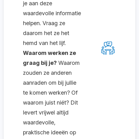
je aan deze
waardevolle informatie
helpen. Vraag ze
daarom het ze het
hemd van het lijf.
Waarom werken ze
graag bij je?
Waarom
zouden ze anderen
aanraden om bij jullie
te komen werken? Of
waarom juist niét? Dit
levert vrijwel altijd
waardevolle,
praktische ideeën op