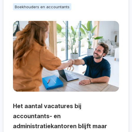
Boekhouders en accountants
Het aantal vacatures bij
accountants- en
administratiekantoren blijft maar