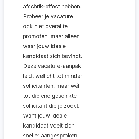
afschrik-effect hebben.
Probeer je vacature
ook niet overal te
promoten, maar alleen
waar jouw ideale
kandidaat zich bevindt.
Deze vacature-aanpak
leidt wellicht tot minder
sollicitanten, maar wél
tot die ene geschikte
sollicitant die je zoekt.
Want jouw ideale
kandidaat voelt zich
sneller aangesproken