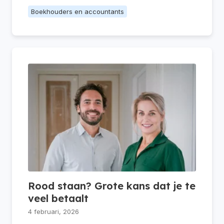
Boekhouders en accountants
Rood staan? Grote kans dat je te
veel betaalt
4 februari, 2026