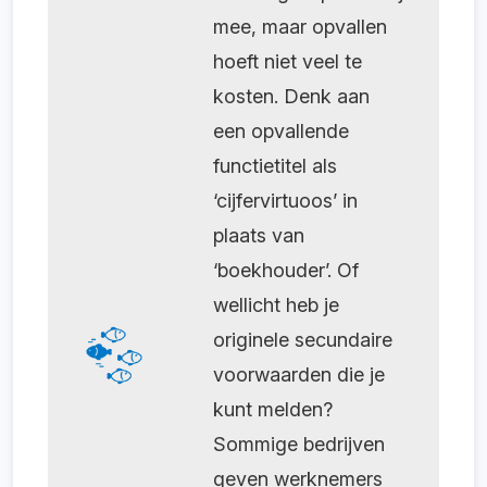
mee, maar opvallen
hoeft niet veel te
kosten. Denk aan
een opvallende
functietitel als
‘cijfervirtuoos’ in
plaats van
‘boekhouder’. Of
wellicht heb je
originele secundaire
voorwaarden die je
kunt melden?
Sommige bedrijven
geven werknemers