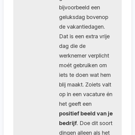
bijvoorbeeld een
geluksdag bovenop
de vakantiedagen.
Dat is een extra vrije
dag die de
werknemer verplicht
moét gebruiken om
iets te doen wat hem
blij maakt. Zoiets valt
op in een vacature én
het geeft een
positief beeld van je
bedrijf
. Doe dit soort
dingen alleen als het