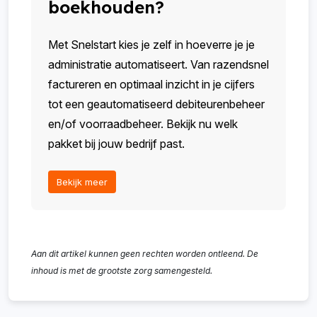
boekhouden?
Met Snelstart kies je zelf in hoeverre je je
administratie automatiseert. Van razendsnel
factureren en optimaal inzicht in je cijfers
tot een geautomatiseerd debiteurenbeheer
en/of voorraadbeheer. Bekijk nu welk
pakket bij jouw bedrijf past.
Bekijk meer
Aan dit artikel kunnen geen rechten worden ontleend. De
inhoud is met de grootste zorg samengesteld.