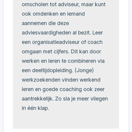
omscholen tot adviseur, maar kunt
ook omdenken en iemand
aannemen die deze
adviesvaardigheden al bezit. Leer
een organisatieadviseur of coach
omgaan met cijfers. Dit kan door
werken en leren te combineren via
een deeltijdopleiding. (Jonge)
werkzoekenden vinden werkend
leren en goede coaching ook zeer
aantrekkelijk. Zo sla je meer vliegen
in één klap.