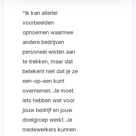
“Ik kan allerlei
voorbeelden
opnoemen waarmee
andere bedrijven
personeel wisten aan
te trekken, maar dat
betekent niet dat je ze
een-op-een kunt
overnemen. Je moet
iets hebben wat voor
jouw bedrijf en jouw
doelgroep werkt. Je
medewerkers kunnen