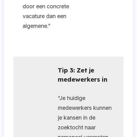
door een concrete
vacature dan een
algemene.”
Tip 3: Zet je
medewerkers in
“Je huidige
medewerkers kunnen
je kansen in de
zoektocht naar