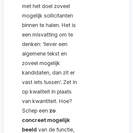
met het doel zoveel
mogelijk sollicitanten
binnen te halen. Het is
een misvatting om te
denken: ‘liever een
algemene tekst en
zoveel mogelijk
kandidaten, dan zit er
vast iets tussen’. Zet in
op kwaliteit in plaats
van kwantiteit. Hoe?
Schep een
zo
concreet mogelijk
beeld
van de functie,