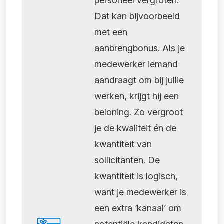
personeel vergroten.
Dat kan bijvoorbeeld
met een
aanbrengbonus. Als je
medewerker iemand
aandraagt om bij jullie
werken, krijgt hij een
beloning. Zo vergroot
je de kwaliteit én de
kwantiteit van
sollicitanten. De
kwantiteit is logisch,
want je medewerker is
een extra ‘kanaal’ om