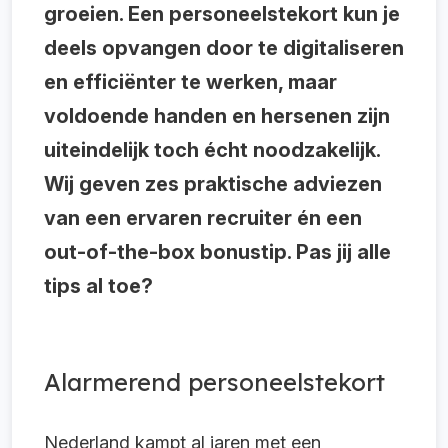
groeien. Een personeelstekort kun je
deels opvangen door te digitaliseren
en efficiënter te werken, maar
voldoende handen en hersenen zijn
uiteindelijk toch écht noodzakelijk.
Wij geven zes praktische adviezen
van een ervaren recruiter én een
out-of-the-box bonustip. Pas jij alle
tips al toe?
Alarmerend personeelstekort
Nederland kampt al jaren met een