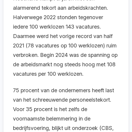
alarmerend tekort aan arbeidskrachten.
Halverwege 2022 stonden tegenover
iedere 100 werklozen 143 vacatures.
Daarmee werd het vorige record van half
2021 (78 vacatures op 100 werklozen) ruim
verbroken. Begin 2024 was de spanning op
de arbeidsmarkt nog steeds hoog met 108
vacatures per 100 werklozen.
75 procent van de ondernemers heeft last
van het schreeuwende personeelstekort.
Voor 35 procent is het zelfs de
voornaamste belemmering in de
bedrijfsvoering, blijkt uit onderzoek (CBS,