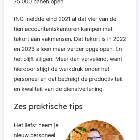
75.000 banen open.
ING meldde eind 2021 al dat vier van de
tien accountantskantoren kampen met
tekort aan vakmensen. Dat tekort is in 2022
en 2023 alleen maar verder opgelopen. En
het blijft stijgen. Meer dan vervelend, want
hierdoor stijgt de werkdruk onder het
personeel en dat bedreigt de productiviteit
en kwaliteit van de dienstverlening.
Zes praktische tips
Het liefst neem je
nieuw personeel