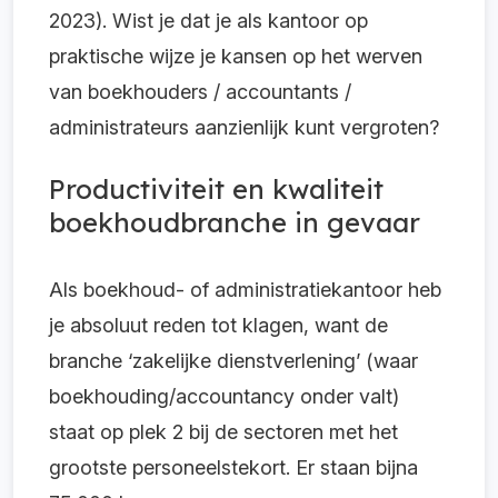
2023). Wist je dat je als kantoor op
praktische wijze je kansen op het werven
van boekhouders / accountants /
administrateurs aanzienlijk kunt vergroten?
Productiviteit en kwaliteit
boekhoudbranche in gevaar
Als boekhoud- of administratiekantoor heb
je absoluut reden tot klagen, want de
branche ‘zakelijke dienstverlening’ (waar
boekhouding/accountancy onder valt)
staat op plek 2 bij de sectoren met het
grootste personeelstekort. Er staan bijna