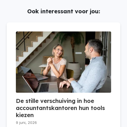
Ook interessant voor jou:
De stille verschuiving in hoe
accountantskantoren hun tools
kiezen
9 juni, 2026