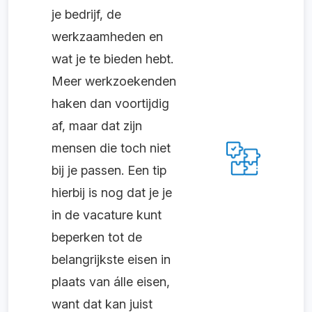
je bedrijf, de
werkzaamheden en
wat je te bieden hebt.
Meer werkzoekenden
haken dan voortijdig
af, maar dat zijn
mensen die toch niet
bij je passen. Een tip
hierbij is nog dat je je
in de vacature kunt
beperken tot de
belangrijkste eisen in
plaats van álle eisen,
want dat kan juist