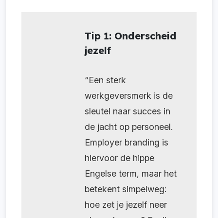
Tip 1: Onderscheid
jezelf
“Een sterk
werkgeversmerk is de
sleutel naar succes in
de jacht op personeel.
Employer branding is
hiervoor de hippe
Engelse term, maar het
betekent simpelweg:
hoe zet je jezelf neer