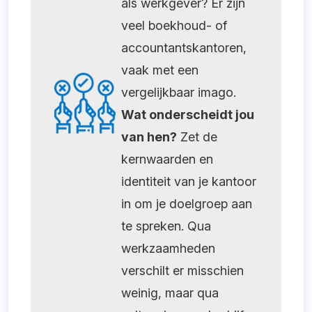
als werkgever? Er zijn
veel boekhoud- of
accountantskantoren,
vaak met een
vergelijkbaar imago.
Wat onderscheidt jou
van hen?
Zet de
kernwaarden en
identiteit van je kantoor
in om je doelgroep aan
te spreken. Qua
werkzaamheden
verschilt er misschien
weinig, maar qua