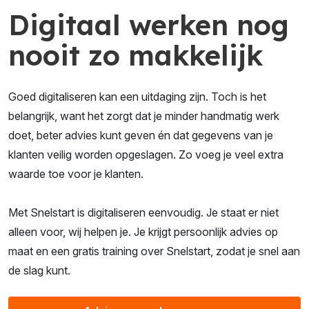
Digitaal werken nog
nooit zo makkelijk
Goed digitaliseren kan een uitdaging zijn. Toch is het
belangrijk, want het zorgt dat je minder handmatig werk
doet, beter advies kunt geven én dat gegevens van je
klanten veilig worden opgeslagen. Zo voeg je veel extra
waarde toe voor je klanten.
Met Snelstart is digitaliseren eenvoudig. Je staat er niet
alleen voor, wij helpen je. Je krijgt persoonlijk advies op
maat en een gratis training over Snelstart, zodat je snel aan
de slag kunt.