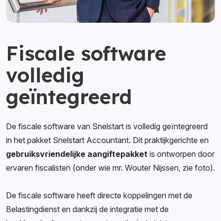
Fiscale software
volledig
geïntegreerd
De fiscale software van Snelstart is volledig geïntegreerd
in het pakket Snelstart Accountant. Dit praktijkgerichte en
gebruiksvriendelijke aangiftepakket
is ontworpen door
ervaren fiscalisten (onder wie mr. Wouter Nijssen, zie foto).
De fiscale software heeft directe koppelingen met de
Belastingdienst en dankzij de integratie met de