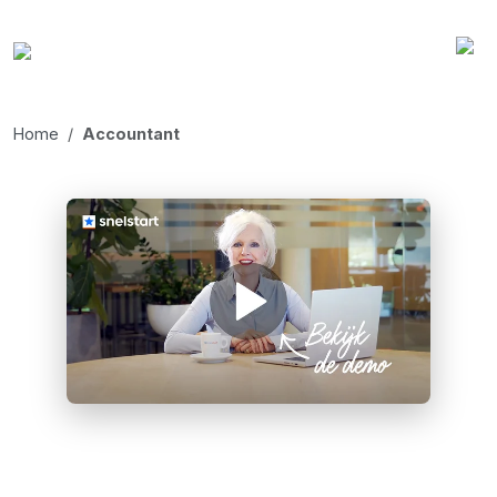
Home
Accountant