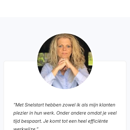
“Met Snelstart hebben zowel ik als mijn klanten
plezier in hun werk. Onder andere omdat je veel
tijd bespaart. Je komt tot een heel efficiënte
werkwijze.”