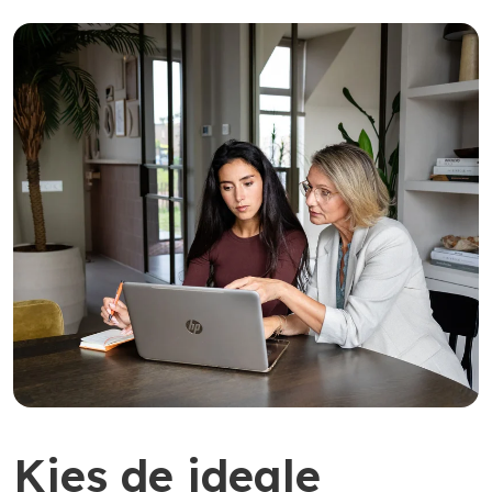
Kies de ideale