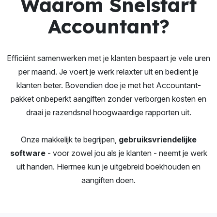
Waarom Snelstart
Accountant?
Efficiënt samenwerken met je klanten bespaart je vele uren
per maand. Je voert je werk relaxter uit en bedient je
klanten beter. Bovendien doe je met het Accountant-
pakket onbeperkt aangiften zonder verborgen kosten en
draai je razendsnel hoogwaardige rapporten uit.
Onze makkelijk te begrijpen,
gebruiksvriendelijke
software
- voor zowel jou als je klanten - neemt je werk
uit handen. Hiermee kun je uitgebreid boekhouden en
aangiften doen.