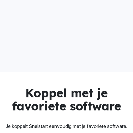
Koppel met je
favoriete software
Je koppelt Snelstart eenvoudig met je favoriete software.