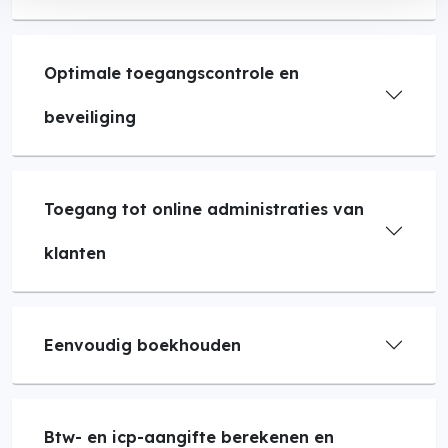
Optimale toegangscontrole en
beveiliging
Toegang tot online administraties van
klanten
Eenvoudig boekhouden
Btw- en icp-aangifte berekenen en