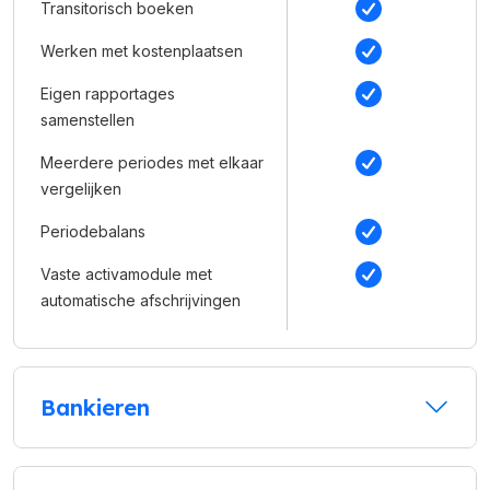
Transitorisch boeken
Werken met kostenplaatsen
Eigen rapportages
samenstellen
Meerdere periodes met elkaar
vergelijken
Periodebalans
Vaste activamodule met
automatische afschrijvingen
Bankieren