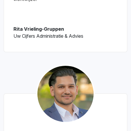
Rita Vrieling-Gruppen
Uw Cijfers Administratie & Advies