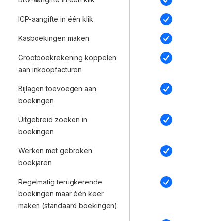
ICP-aangifte in één klik
Kasboekingen maken
Grootboekrekening koppelen
aan inkoopfacturen
Bijlagen toevoegen aan
boekingen
Uitgebreid zoeken in
boekingen
Werken met gebroken
boekjaren
Regelmatig terugkerende
boekingen maar één keer
maken (standaard boekingen)