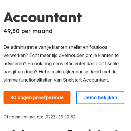
Accountant
49,50 per maand
De administratie van je klanten sneller en foutloos
verwerken? Écht meer tijd overhouden om je klanten te
adviseren? En ook nog eens efficiënter dan ooit fiscale
aangiften doen? Het is makkelijker dan je denkt met de
slimme functionaliteiten van Snelstart Accountant.
30 dagen proefperiode
Demo bekijken
Of neem contact op: (0222) 36 30 62