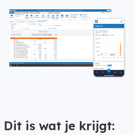
Dit is wat je krijgt: