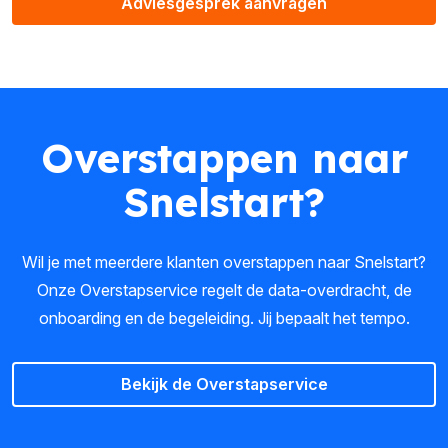
Adviesgesprek aanvragen
Overstappen naar
Snelstart?
Wil je met meerdere klanten overstappen naar Snelstart?
Onze Overstapservice regelt de data-overdracht, de
onboarding en de begeleiding. Jij bepaalt het tempo.
Bekijk de Overstapservice