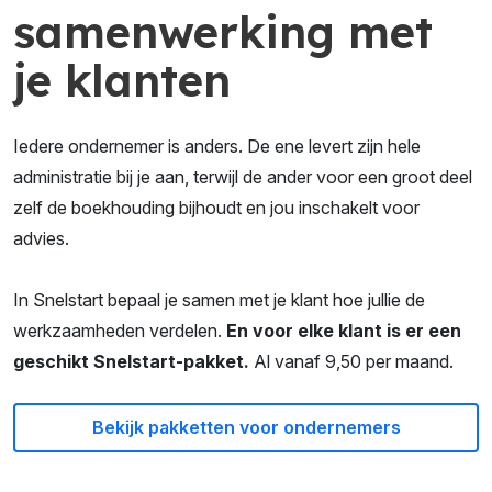
samenwerking met
je klanten
Iedere ondernemer is anders. De ene levert zijn hele
administratie bij je aan, terwijl de ander voor een groot deel
zelf de boekhouding bijhoudt en jou inschakelt voor
advies.
In Snelstart bepaal je samen met je klant hoe jullie de
werkzaamheden verdelen.
En voor elke klant is er een
geschikt Snelstart-pakket.
Al vanaf 9,50 per maand.
Bekijk pakketten voor ondernemers