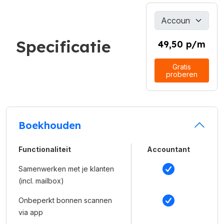
Specificatie
49,50 p/m
Gratis
proberen
Boekhouden
Functionaliteit
Accountant
Samenwerken met je klanten
(incl. mailbox)
Onbeperkt bonnen scannen
via app