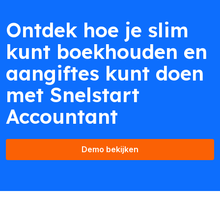
Ontdek hoe je slim
kunt boekhouden en
aangiftes kunt doen
met Snelstart
Accountant
Demo bekijken