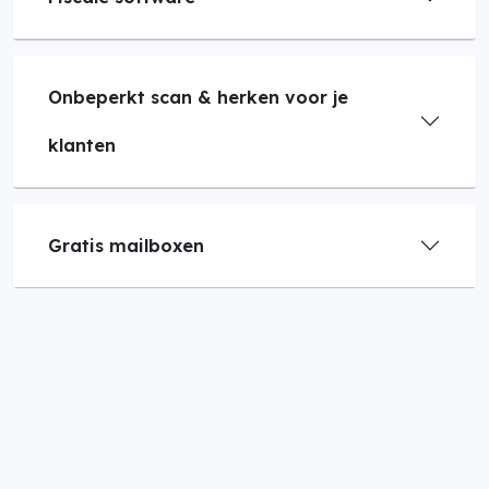
Onbeperkt scan & herken voor je
klanten
Gratis mailboxen