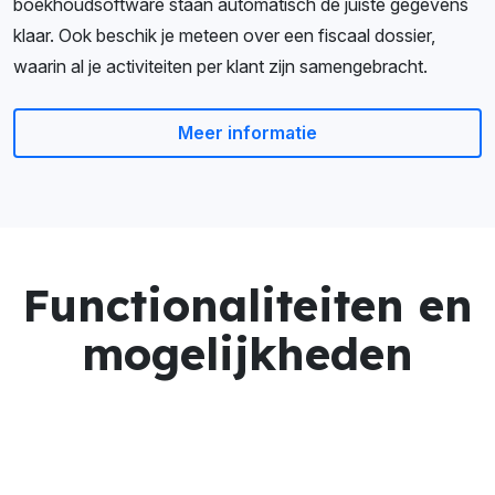
boekhoudsoftware staan automatisch de juiste gegevens
klaar. Ook beschik je meteen over een fiscaal dossier,
waarin al je activiteiten per klant zijn samengebracht.
Meer informatie
Functionaliteiten en
mogelijkheden