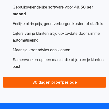
Gebruiksvriendelijke software voor
49,50 per
maand
Eerlijke all-in prijs, geen verborgen kosten of staffels
Cijfers van je klanten altijd up-to-date door slimme
automatisering
Meer tijd voor advies aan klanten
Samenwerken op een manier die bij jou en je klanten
past
30 dagen proefperiode