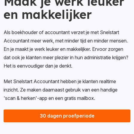
Maak je werk leuker
en makkelijker
Als boekhouder of accountant verzet je met Snelstart
Accountant meer werk, met minder tijd en minder mensen.
En je maakt je werk leuker en makkelijker. Ervoor zorgen
dat ook je klanten meer plezier in hun administratie krijgen?
Het is eenvoudiger dan je denkt.
Met Snelstart Accountant hebben je klanten realtime
inzicht. Ze maken daarnaast gebruik van een handige
'scan & herken'-app en een gratis mailbox.
30 dagen proefperiode