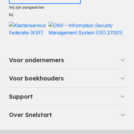
Wij zijn aangesloten
bij
Voor ondernemers
Voor boekhouders
Support
Over Snelstart