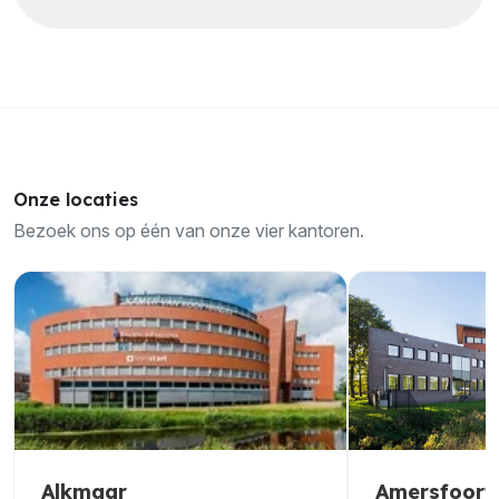
Onze locaties
Bezoek ons op één van onze vier kantoren.
Alkmaar
Amersfoort