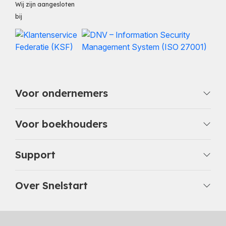
Wij zijn aangesloten
bij
Voor ondernemers
Voor boekhouders
Support
Over Snelstart