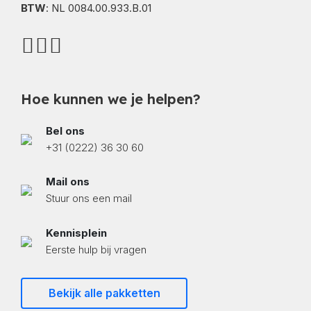
BTW
: NL 0084.00.933.B.01
Hoe kunnen we je helpen?
Bel ons
+31 (0222) 36 30 60
Mail ons
Stuur ons een mail
Kennisplein
Eerste hulp bij vragen
Bekijk alle pakketten