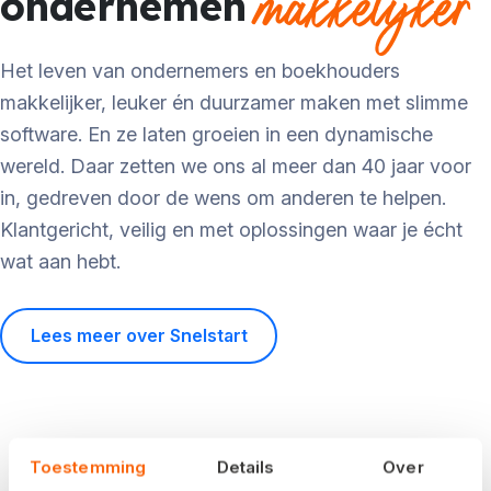
makkelijker
ondernemen
Het leven van ondernemers en boekhouders
makkelijker, leuker én duurzamer maken met slimme
software. En ze laten groeien in een dynamische
wereld. Daar zetten we ons al meer dan 40 jaar voor
in, gedreven door de wens om anderen te helpen.
Klantgericht, veilig en met oplossingen waar je écht
wat aan hebt.
Lees meer over Snelstart
Toestemming
Details
Over