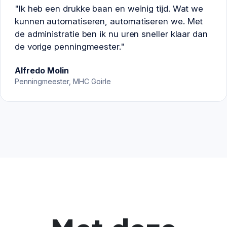
"Ik heb een drukke baan en weinig tijd. Wat we
kunnen automatiseren, automatiseren we. Met
de administratie ben ik nu uren sneller klaar dan
de vorige penningmeester."
Alfredo Molin
Penningmeester, MHC Goirle