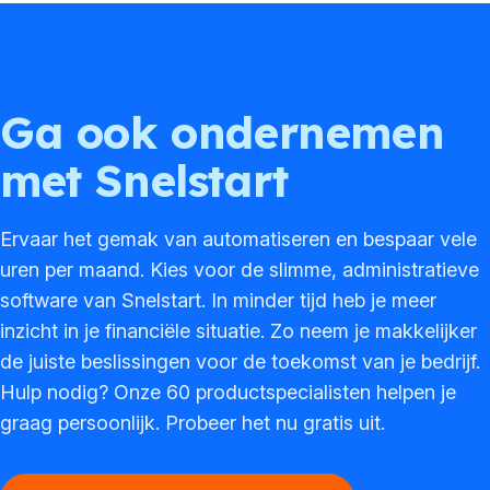
Ga ook ondernemen
met Snelstart
Ervaar het gemak van automatiseren en bespaar vele
uren per maand. Kies voor de slimme, administratieve
software van Snelstart. In minder tijd heb je meer
inzicht in je financiële situatie. Zo neem je makkelijker
de juiste beslissingen voor de toekomst van je bedrijf.
Hulp nodig? Onze 60 productspecialisten helpen je
graag persoonlijk. Probeer het nu gratis uit.