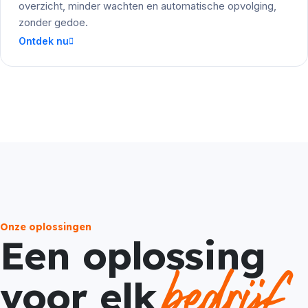
overzicht, minder wachten en automatische opvolging,
zonder gedoe.
Ontdek nu
Onze oplossingen
Een oplossing
bedrijf
voor elk