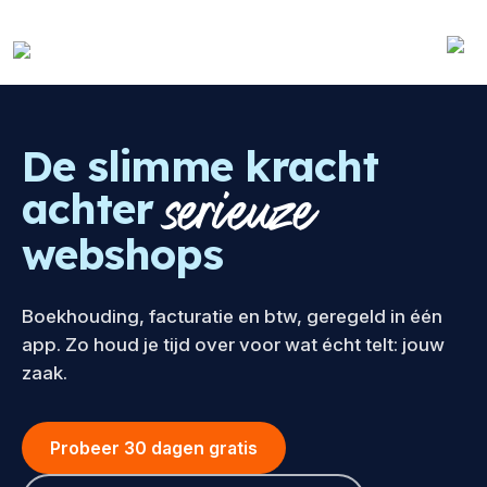
De slimme kracht
serieuze
achter
webshops
Boekhouding, facturatie en btw, geregeld in één
app. Zo houd je tijd over voor wat écht telt: jouw
zaak.
Probeer 30 dagen gratis