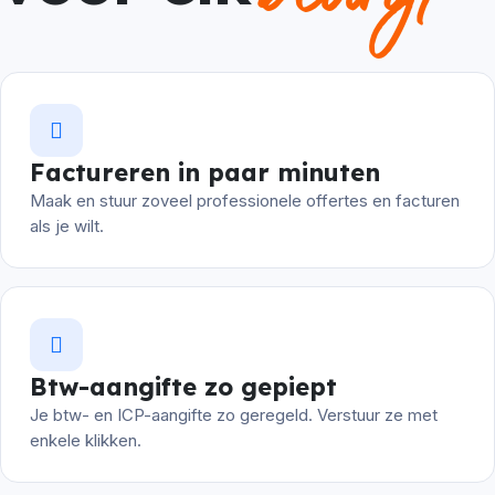
Factureren in paar minuten
Maak en stuur zoveel professionele offertes en facturen
als je wilt.
Btw-aangifte zo gepiept
Je btw- en ICP-aangifte zo geregeld. Verstuur ze met
enkele klikken.