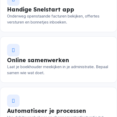
Handige Snelstart app
Onderweg openstaande facturen bekijken, offertes
versturen en bonnetjes inboeken.
Online samenwerken
Laat je boekhouder meekijken in je administratie. Bepaal
samen wie wat doet.
Automatiseer je processen