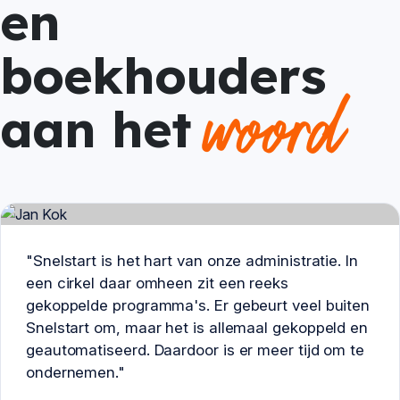
en
boekhouders
woord
aan het
"Snelstart is het hart van onze administratie. In
een cirkel daar omheen zit een reeks
gekoppelde programma's. Er gebeurt veel buiten
Snelstart om, maar het is allemaal gekoppeld en
geautomatiseerd. Daardoor is er meer tijd om te
ondernemen."