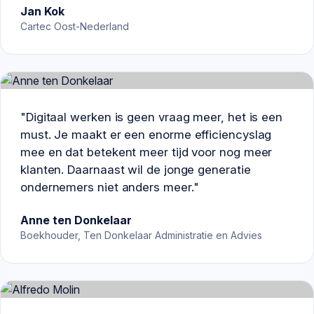
Jan Kok
Cartec Oost-Nederland
"Digitaal werken is geen vraag meer, het is een
must. Je maakt er een enorme efficiencyslag
mee en dat betekent meer tijd voor nog meer
klanten. Daarnaast wil de jonge generatie
ondernemers niet anders meer."
Anne ten Donkelaar
Boekhouder, Ten Donkelaar Administratie en Advies