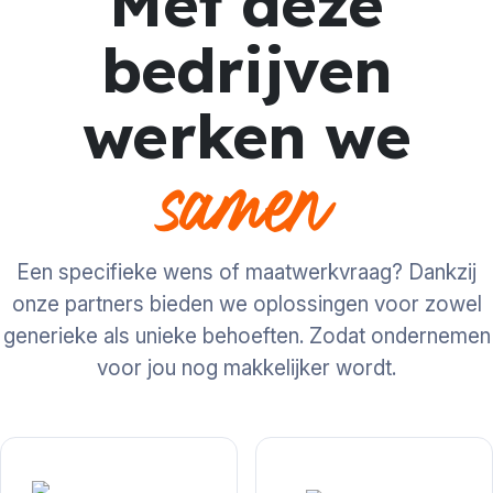
Met deze
bedrijven
werken we
samen
Een specifieke wens of maatwerkvraag? Dankzij
onze partners bieden we oplossingen voor zowel
generieke als unieke behoeften. Zodat ondernemen
voor jou nog makkelijker wordt.