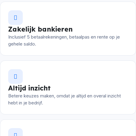
Zakelijk bankieren
Inclusief 5 betaalrekeningen, betaalpas en rente op je
gehele saldo.
Altijd inzicht
Betere keuzes maken, omdat je altijd en overal inzicht
hebt in je bedrijf.