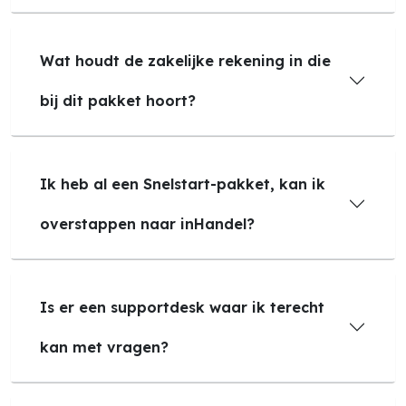
Wat houdt de zakelijke rekening in die
bij dit pakket hoort?
Ik heb al een Snelstart-pakket, kan ik
overstappen naar inHandel?
Is er een supportdesk waar ik terecht
kan met vragen?