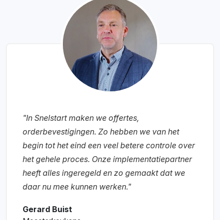
"In Snelstart maken we offertes,
orderbevestigingen. Zo hebben we van het
begin tot het eind een veel betere controle over
het gehele proces. Onze implementatiepartner
heeft alles ingeregeld en zo gemaakt dat we
daar nu mee kunnen werken."
Gerard Buist