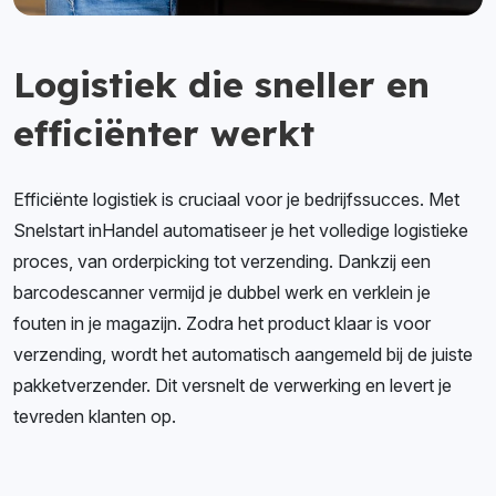
Logistiek die sneller en
efficiënter werkt
Efficiënte logistiek is cruciaal voor je bedrijfssucces. Met
Snelstart inHandel automatiseer je het volledige logistieke
proces, van orderpicking tot verzending. Dankzij een
barcodescanner vermijd je dubbel werk en verklein je
fouten in je magazijn. Zodra het product klaar is voor
verzending, wordt het automatisch aangemeld bij de juiste
pakketverzender. Dit versnelt de verwerking en levert je
tevreden klanten op.