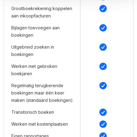
Grootboekrekening koppelen
aan inkoopfacturen
Bijlagen toevoegen aan
boekingen
Uitgebreid zoeken in
boekingen
Werken met gebroken
boekjaren
Regelmatig terugkerende
boekingen maar één keer
maken (standaard boekingen)
Transitorisch boeken
Werken met kostenplaatsen
Eigen rapportages