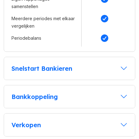
samenstellen
Meerdere periodes met elkaar
vergelijken
Periodebalans
Snelstart Bankieren
Bankkoppeling
Verkopen