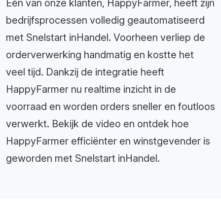
Eén van onze klanten, HappyFarmer, heeft zijn
bedrijfsprocessen volledig geautomatiseerd
met Snelstart inHandel. Voorheen verliep de
orderverwerking handmatig en kostte het
veel tijd. Dankzij de integratie heeft
HappyFarmer nu realtime inzicht in de
voorraad en worden orders sneller en foutloos
verwerkt. Bekijk de video en ontdek hoe
HappyFarmer efficiënter en winstgevender is
geworden met Snelstart inHandel.