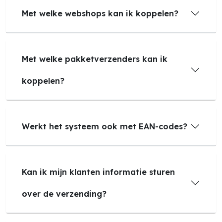
Met welke webshops kan ik koppelen?
Met welke pakketverzenders kan ik
koppelen?
Werkt het systeem ook met EAN-codes?
Kan ik mijn klanten informatie sturen
over de verzending?