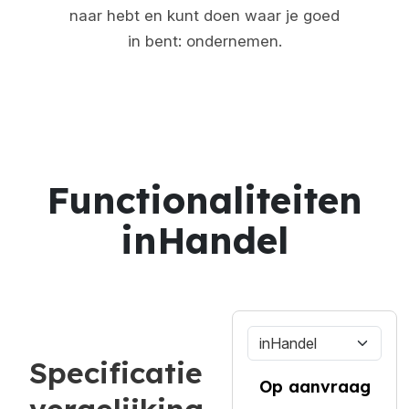
naar hebt en kunt doen waar je goed
in bent: ondernemen.
Functionaliteiten
inHandel
Specificatie
Op aanvraag
vergelijking