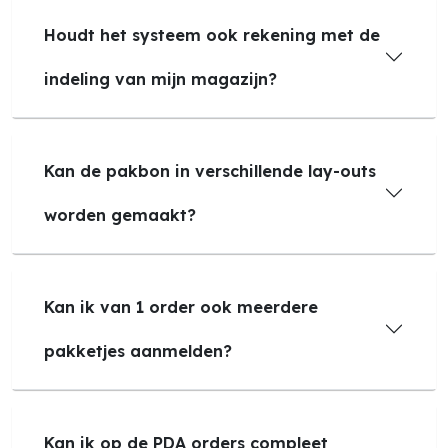
Houdt het systeem ook rekening met de
indeling van mijn magazijn?
Kan de pakbon in verschillende lay-outs
worden gemaakt?
Kan ik van 1 order ook meerdere
pakketjes aanmelden?
Kan ik op de PDA orders compleet