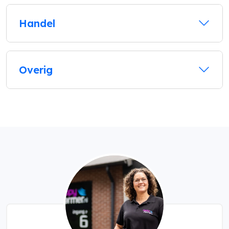
Handel
Overig