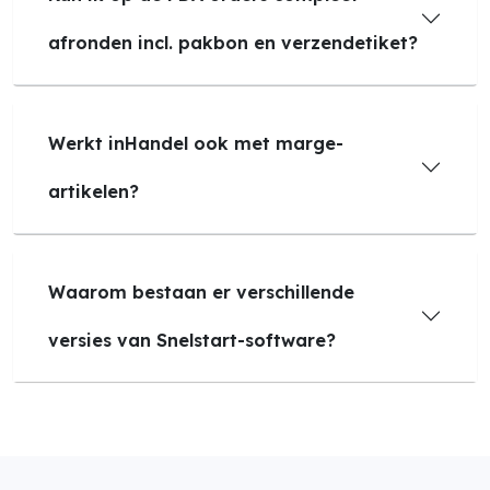
afronden incl. pakbon en verzendetiket?
Werkt inHandel ook met marge-
artikelen?
Waarom bestaan er verschillende
versies van Snelstart-software?