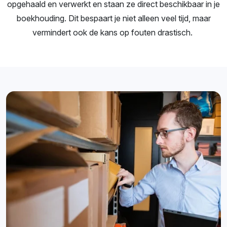
opgehaald en verwerkt en staan ze direct beschikbaar in je
boekhouding. Dit bespaart je niet alleen veel tijd, maar
vermindert ook de kans op fouten drastisch.