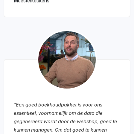
Meesterkeukens
"Een goed boekhoudpakket is voor ons
essentieel, voornamelijk om de data die
gegenereerd wordt door de webshop, goed te
kunnen managen. Om dat goed te kunnen