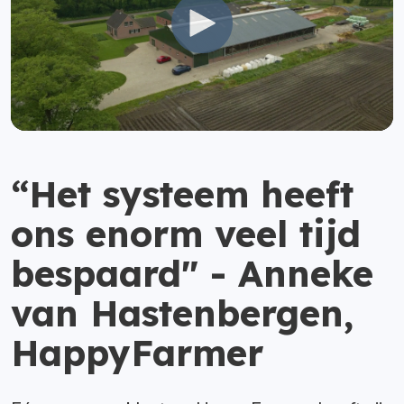
“Het systeem heeft
ons enorm veel tijd
bespaard" - Anneke
van Hastenbergen,
HappyFarmer