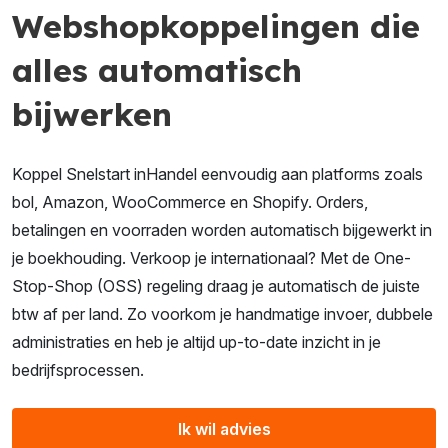
Webshopkoppelingen die
alles automatisch
bijwerken
Koppel Snelstart inHandel eenvoudig aan platforms zoals
bol, Amazon, WooCommerce en Shopify. Orders,
betalingen en voorraden worden automatisch bijgewerkt in
je boekhouding. Verkoop je internationaal? Met de One-
Stop-Shop (OSS) regeling draag je automatisch de juiste
btw af per land. Zo voorkom je handmatige invoer, dubbele
administraties en heb je altijd up-to-date inzicht in je
bedrijfsprocessen.
Ik wil advies