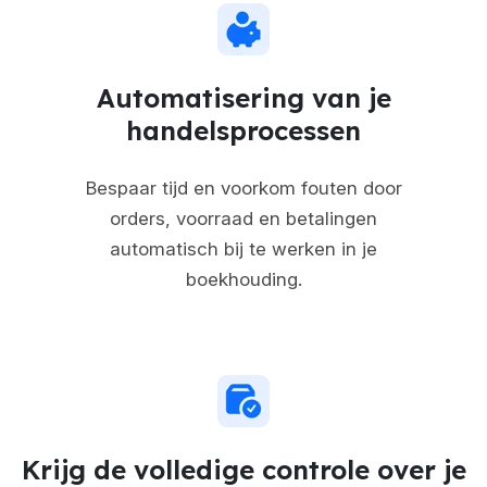
Automatisering van je
handelsprocessen
Bespaar tijd en voorkom fouten door
orders, voorraad en betalingen
automatisch bij te werken in je
boekhouding.
Krijg de volledige controle over je