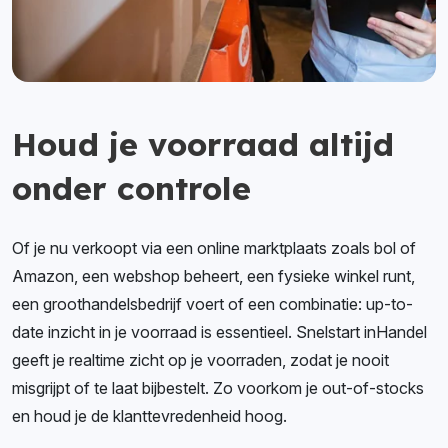
Houd je voorraad altijd
onder controle
Of je nu verkoopt via een online marktplaats zoals bol of
Amazon, een webshop beheert, een fysieke winkel runt,
een groothandelsbedrijf voert of een combinatie: up-to-
date inzicht in je voorraad is essentieel. Snelstart inHandel
geeft je realtime zicht op je voorraden, zodat je nooit
misgrijpt of te laat bijbestelt. Zo voorkom je out-of-stocks
en houd je de klanttevredenheid hoog.