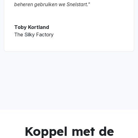
beheren gebruiken we Snelstart."
Toby Kortland
The Silky Factory
Koppel met de