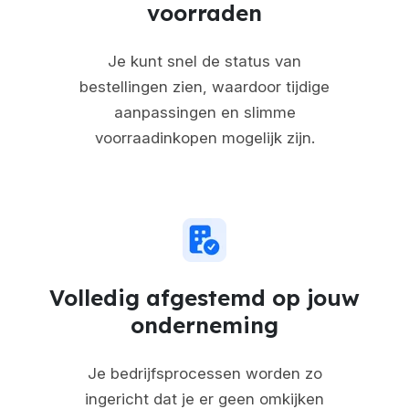
voorraden
Je kunt snel de status van
bestellingen zien, waardoor tijdige
aanpassingen en slimme
voorraadinkopen mogelijk zijn.
Volledig afgestemd op jouw
onderneming
Je bedrijfsprocessen worden zo
ingericht dat je er geen omkijken