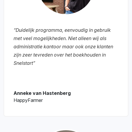
“Duidelijk programma, eenvoudig in gebruik
met veel mogelijkheden. Niet alleen wij als
administratie kantoor maar ook onze klanten
zijn zeer tevreden over het boekhouden in
Snelstart”
Anneke van Hastenberg
HappyFarmer