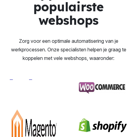
populairste
webshops
Zorg voor een optimale automatisering van je
werkprocessen. Onze specialisten helpen je graag te
koppelen met vele webshops, waaronder: