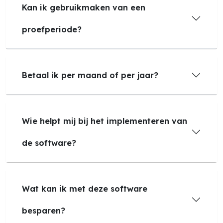
Kan ik gebruikmaken van een
proefperiode?
Betaal ik per maand of per jaar?
Wie helpt mij bij het implementeren van
de software?
Wat kan ik met deze software
besparen?