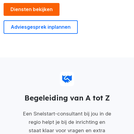
Diensten bekijken
Adviesgesprek inplannen
Begeleiding van A tot Z
Een Snelstart-consultant bij jou in de
regio helpt je bij de inrichting en
staat klaar voor vragen en extra