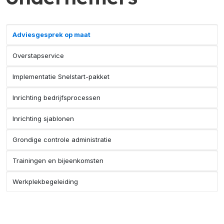
Adviesgesprek op maat
Overstapservice
Implementatie Snelstart-pakket
Inrichting bedrijfsprocessen
Inrichting sjablonen
Grondige controle administratie
Trainingen en bijeenkomsten
Werkplekbegeleiding