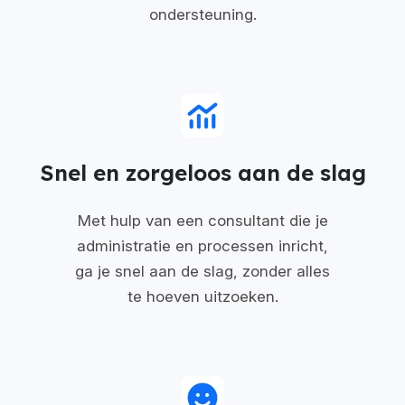
ondersteuning.
Snel en zorgeloos aan de slag
Met hulp van een consultant die je
administratie en processen inricht,
ga je snel aan de slag, zonder alles
te hoeven uitzoeken.