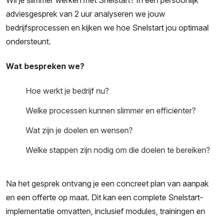
adviesgesprek van 2 uur analyseren we jouw
bedrijfsprocessen en kijken we hoe Snelstart jou optimaal
ondersteunt.
Wat bespreken we?
Hoe werkt je bedrijf nu?
Welke processen kunnen slimmer en efficiënter?
Wat zijn je doelen en wensen?
Welke stappen zijn nodig om die doelen te bereiken?
Na het gesprek ontvang je een concreet plan van aanpak
en een offerte op maat. Dit kan een complete Snelstart-
implementatie omvatten, inclusief modules, trainingen en