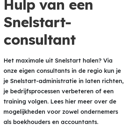
Hulp van een
Snelstart-
consultant
Het maximale uit Snelstart halen? Via
onze eigen consultants in de regio kun je
je Snelstart-administratie in laten richten,
je bedrijfsprocessen verbeteren of een
training volgen. Lees hier meer over de
mogelijkheden voor zowel ondernemers
als boekhouders en accountants.