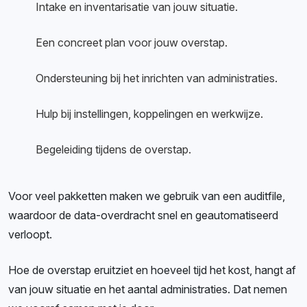
Intake en inventarisatie van jouw situatie.
Een concreet plan voor jouw overstap.
Ondersteuning bij het inrichten van administraties.
Hulp bij instellingen, koppelingen en werkwijze.
Begeleiding tijdens de overstap.
Voor veel pakketten maken we gebruik van een auditfile,
waardoor de data-overdracht snel en geautomatiseerd
verloopt.
Hoe de overstap eruitziet en hoeveel tijd het kost, hangt af
van jouw situatie en het aantal administraties. Dat nemen