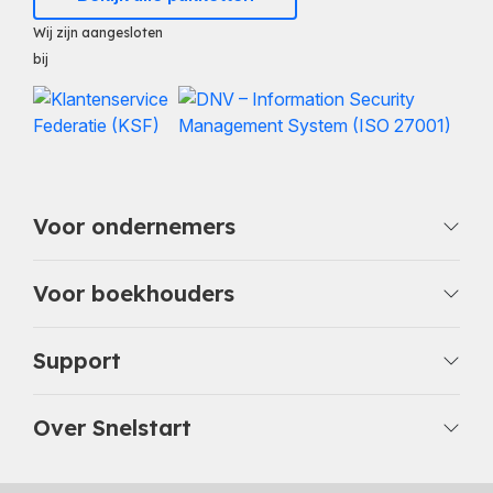
Wij zijn aangesloten
bij
Voor ondernemers
Voor boekhouders
Support
Over Snelstart