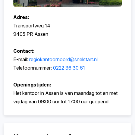
Adres:
Transportweg 14
9405 PR Assen
Contact:
E-mail:
regiokantoornoord@snelstart.nl
Telefoonnummer:
0222 36 30 61
Openingstijden:
Het kantoor in Assen is van maandag tot en met
vrijdag van 09:00 uur tot 17:00 uur geopend.