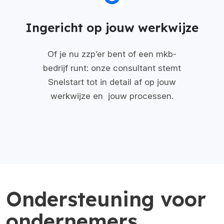
Ingericht op jouw werkwijze
Of je nu zzp’er bent of een mkb-
bedrijf runt: onze consultant stemt
Snelstart tot in detail af op jouw
werkwijze en jouw processen.
Ondersteuning voor
ondernemers