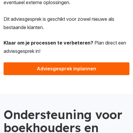
eventueel externe oplossingen.
Dit adviesgesprek is geschikt voor zowel nieuwe als
bestaande klanten.
Klaar om je processen te verbeteren?
Plan direct een
adviesgesprek in!
Adviesgesprek inplannen
Ondersteuning voor
boekhouders en