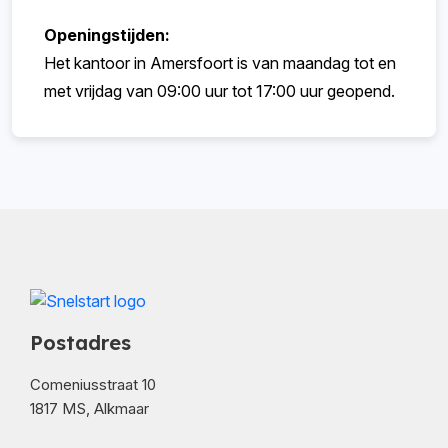
Openingstijden:
Het kantoor in Amersfoort is van maandag tot en
met vrijdag van 09:00 uur tot 17:00 uur geopend.
Postadres
Comeniusstraat 10
1817 MS, Alkmaar