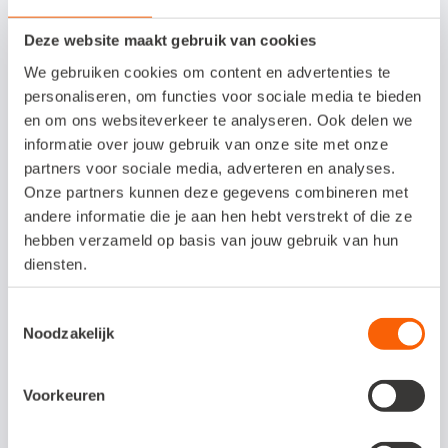
Aanbieden van werkplekken
Deze website maakt gebruik van cookies
We gebruiken cookies om content en advertenties te
personaliseren, om functies voor sociale media te bieden
en om ons websiteverkeer te analyseren. Ook delen we
informatie over jouw gebruik van onze site met onze
partners voor sociale media, adverteren en analyses.
Onze partners kunnen deze gegevens combineren met
andere informatie die je aan hen hebt verstrekt of die ze
hebben verzameld op basis van jouw gebruik van hun
diensten.
Toestemmingsselectie
Noodzakelijk
Voorkeuren