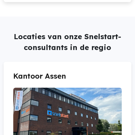
Locaties van onze Snelstart-
consultants in de regio
Kantoor Assen