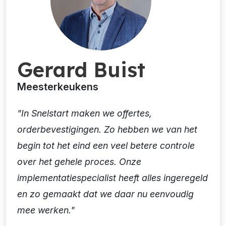
Gerard Buist
Meesterkeukens
"In Snelstart maken we offertes,
orderbevestigingen. Zo hebben we van het
begin tot het eind een veel betere controle
over het gehele proces. Onze
implementatiespecialist heeft alles ingeregeld
en zo gemaakt dat we daar nu eenvoudig
mee werken."