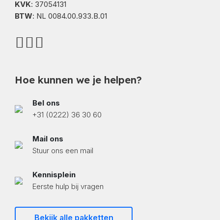
KVK
: 37054131
BTW
: NL 0084.00.933.B.01
Hoe kunnen we je helpen?
Bel ons
+31 (0222) 36 30 60
Mail ons
Stuur ons een mail
Kennisplein
Eerste hulp bij vragen
Bekijk alle pakketten