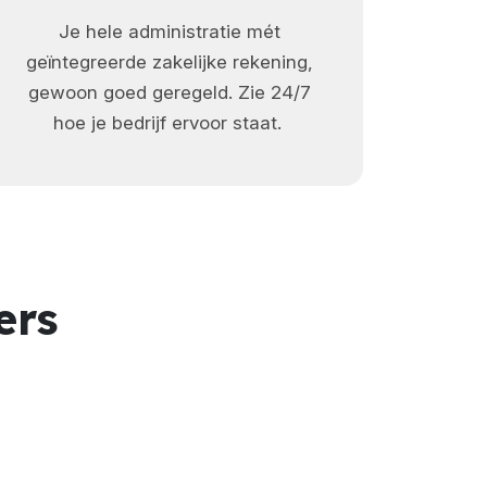
Je hele administratie mét
geïntegreerde zakelijke rekening,
gewoon goed geregeld.
Zie 24/7
hoe je bedrijf ervoor staat.
ers