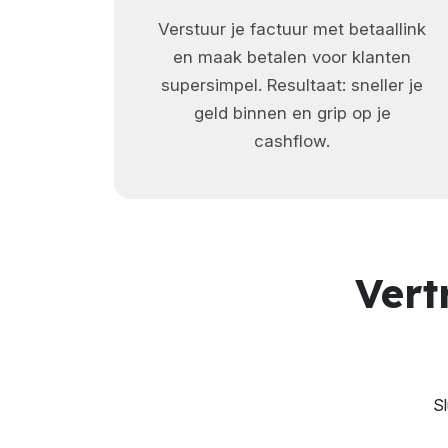
Verstuur je factuur met betaallink
en maak betalen voor klanten
supersimpel. Resultaat: sneller je
geld binnen en grip op je
cashflow.
Vert
Sl