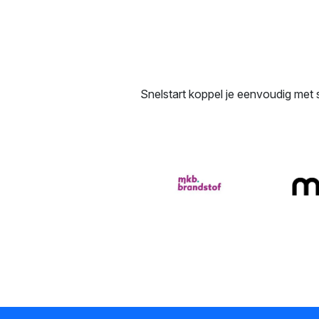
Snelstart koppel je eenvoudig met s