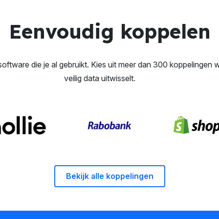
Eenvoudig koppelen
oftware die je al gebruikt.
Kies uit meer dan 300 koppelingen w
veilig data uitwisselt.
Bekijk alle koppelingen