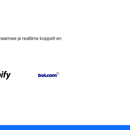
aarmee je realtime koppelt en