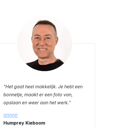
"Het gaat heel makkelijk. Je hebt een
bonnetje, maakt er een foto van,
opslaan en weer aan het werk."
Humprey Kieboom