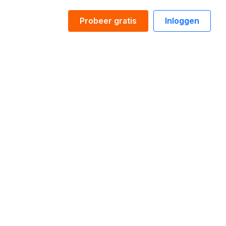
Probeer gratis
Inloggen