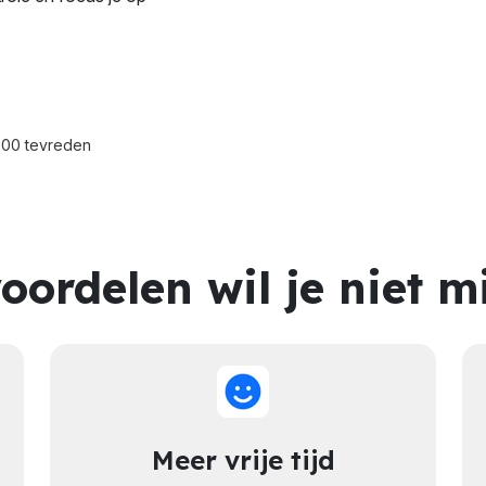
000 tevreden
oordelen wil je niet m
Meer vrije tijd