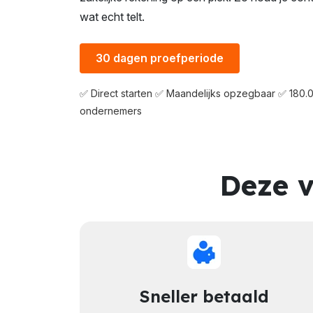
wat echt telt.
30 dagen proefperiode
✅ Direct starten ✅ Maandelijks opzegbaar ✅ 180.
ondernemers
Deze v
Sneller betaald