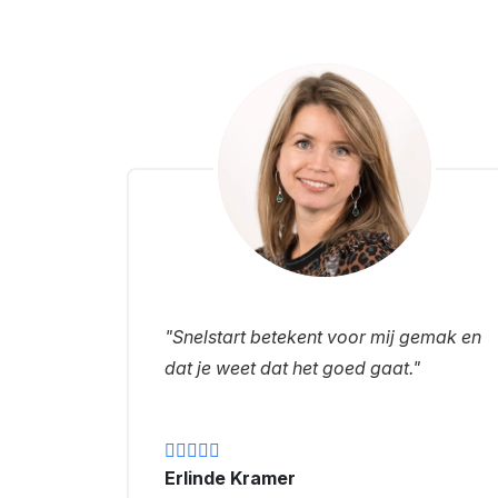
"Snelstart betekent voor mij gemak en
dat je weet dat het goed gaat."
Erlinde Kramer