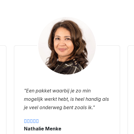
"Een pakket waarbij je zo min
mogelijk werkt hebt, is heel handig als
je veel onderweg bent zoals ik."
Nathalie Menke