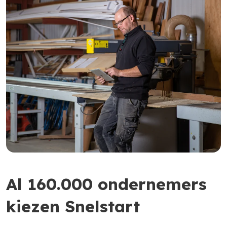
Al 160.000 ondernemers
kiezen Snelstart