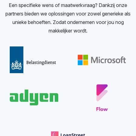
Een specifieke wens of maatwerkvraag? Dankzij onze
partners bieden we oplossingen voor zowel generieke als
unieke behoeften. Zodat ondernemen voor jou nog
makkelijker wordt.