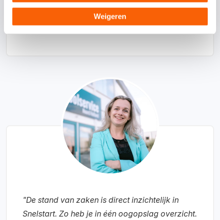
Weigeren
Vincent Valk
Hollandsche Manege
"De stand van zaken is direct inzichtelijk in
Snelstart. Zo heb je in één oogopslag overzicht.