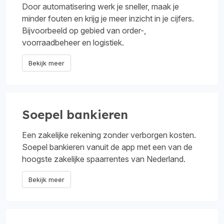
Door automatisering werk je sneller, maak je
minder fouten en krijg je meer inzicht in je cijfers.
Bijvoorbeeld op gebied van order-,
voorraadbeheer en logistiek.
Bekijk meer
Soepel bankieren
Een zakelijke rekening zonder verborgen kosten.
Soepel bankieren vanuit de app met een van de
hoogste zakelijke spaarrentes van Nederland.
Bekijk meer