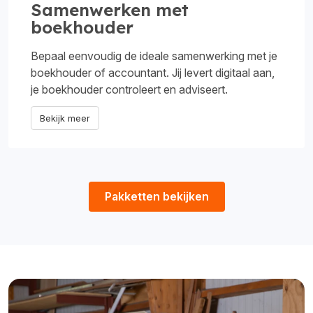
Samenwerken met
boekhouder
Bepaal eenvoudig de ideale samenwerking met je
boekhouder of accountant. Jij levert digitaal aan,
je boekhouder controleert en adviseert.
Bekijk meer
Pakketten bekijken