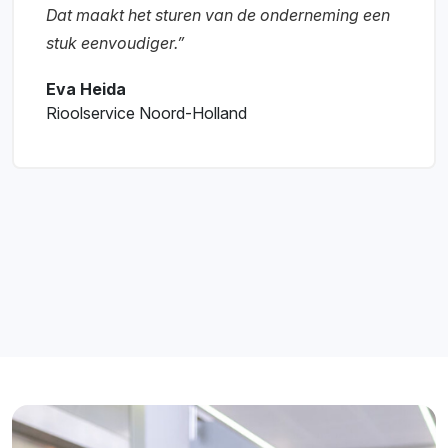
Dat maakt het sturen van de onderneming een
stuk eenvoudiger.”
Eva Heida
Rioolservice Noord-Holland