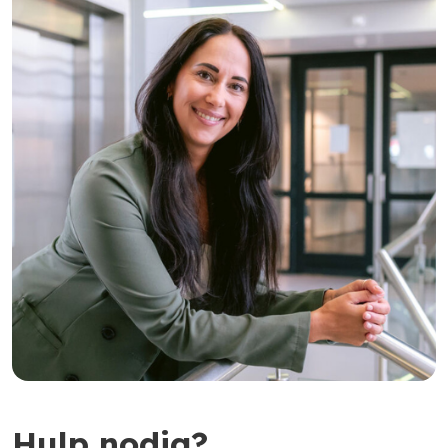
Hulp nodig?