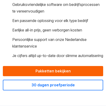
Gebruiksvriendelijke software om bedrijfsprocessen
te vereenvoudigen
Een passende oplossing voor elk type bedrijf
Eerlijke all-in prijs, geen verborgen kosten
Persoonlijke support van onze Nederlandse
klantenservice
Je cijfers altijd up-to-date door slimme automatisering
Pakketten bekijken
30 dagen proefperiode