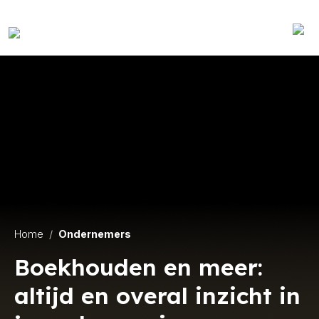
Home
Ondernemers
Boekhouden en meer:
altijd en overal inzicht in