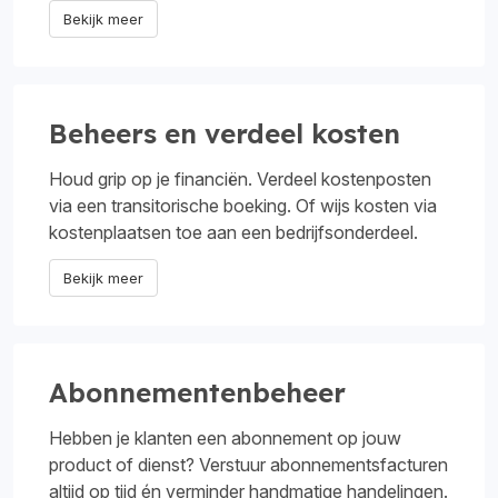
Bekijk meer
Beheers en verdeel kosten
Houd grip op je financiën. Verdeel kostenposten
via een transitorische boeking. Of wijs kosten via
kostenplaatsen toe aan een bedrijfsonderdeel.
Bekijk meer
Abonnementenbeheer
Hebben je klanten een abonnement op jouw
product of dienst? Verstuur abonnementsfacturen
altijd op tijd én verminder handmatige handelingen.