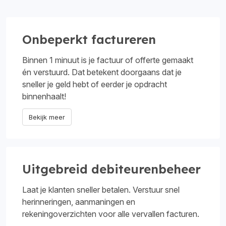
Onbeperkt factureren
Binnen 1 minuut is je factuur of offerte gemaakt
én verstuurd. Dat betekent doorgaans dat je
sneller je geld hebt of eerder je opdracht
binnenhaalt!
Bekijk meer
Uitgebreid debiteurenbeheer
Laat je klanten sneller betalen. Verstuur snel
herinneringen, aanmaningen en
rekeningoverzichten voor alle vervallen facturen.