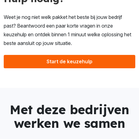
Weet je nog niet welk pakket het beste bij jouw bedrijf
past? Beantwoord een paar korte vragen in onze
keuzehulp en ontdek binnen 1 minuut welke oplossing het
beste aansluit op jouw situatie.
Start de keuzehulp
Met deze bedrijven
werken we samen