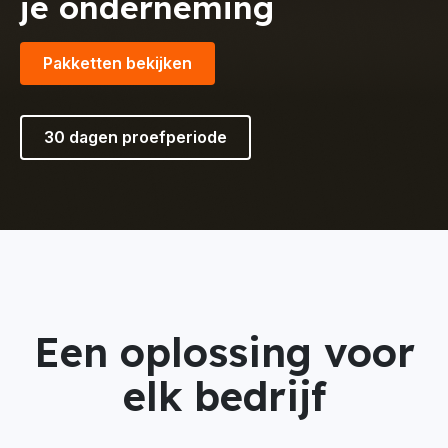
je onderneming
Pakketten bekijken
30 dagen proefperiode
Een oplossing voor
elk bedrijf