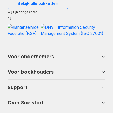
Bekijk alle pakketten
Wij zijn aangesloten
bij
Voor ondernemers
Voor boekhouders
Support
Over Snelstart