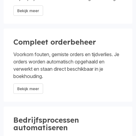
Bekijk meer
Compleet orderbeheer
Voorkom fouten, gemiste orders en tijdverlies. Je
orders worden automatisch opgehaald en
verwerkt en staan direct beschikbaar in je
boekhouding.
Bekijk meer
Bedrijfsprocessen
automatiseren