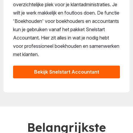
overzichtelijke plek voor je klantadministraties. Je
wilt je werk makkelijk en foutloos doen. De functie
'Boekhouden' voor boekhouders en accountants
kun je gebruiken vanaf het pakket Snelstart
Accountant. Hier zit alles in wat je nodig hebt
voor professioneel boekhouden en samenwerken
met klanten.
Bekijk Snelstart Accountant
Belangrijkste