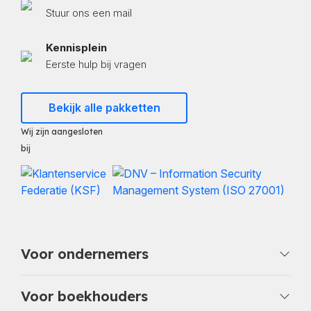
Stuur ons een mail
Kennisplein
Eerste hulp bij vragen
Bekijk alle pakketten
Wij zijn aangesloten
bij
Voor ondernemers
Voor boekhouders