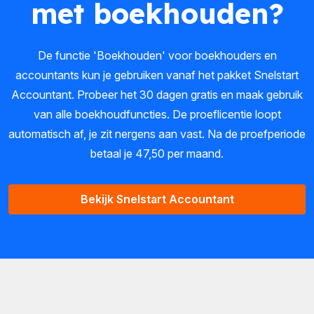
met boekhouden?
De functie 'Boekhouden' voor boekhouders en
accountants kun je gebruiken vanaf het pakket Snelstart
Accountant. Probeer het 30 dagen gratis en maak gebruik
van alle boekhoudfuncties.
De proeflicentie loopt
automatisch af, je zit nergens aan vast. Na de proefperiode
betaal je 47,50 per maand.
Bekijk Snelstart Accountant