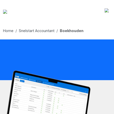
Home
Snelstart Accountant
Boekhouden