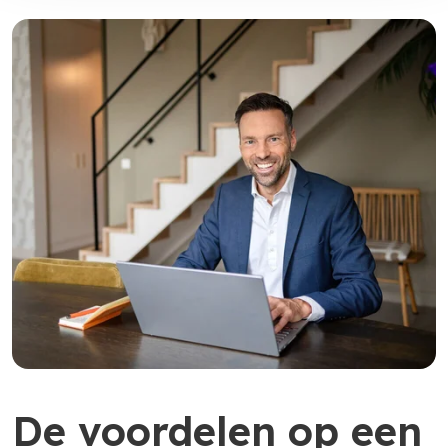
De voordelen op een