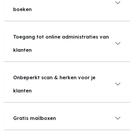
boeken
Toegang tot online administraties van
klanten
Onbeperkt scan & herken voor je
klanten
Gratis mailboxen