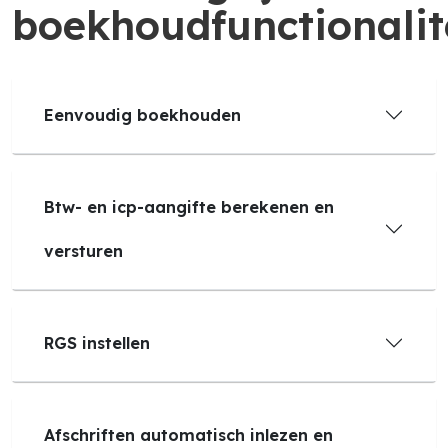
boekhoudfunctionalit
Eenvoudig boekhouden
Btw- en icp-aangifte berekenen en
versturen
RGS instellen
Afschriften automatisch inlezen en