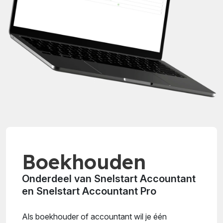
Boekhouden
Onderdeel van Snelstart Accountant
en Snelstart Accountant Pro
Als boekhouder of accountant wil je één