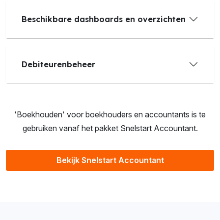
Beschikbare dashboards en overzichten
Debiteurenbeheer
'Boekhouden' voor boekhouders en accountants is te
gebruiken vanaf het pakket Snelstart Accountant.
Bekijk Snelstart Accountant