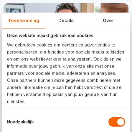
Toestemming
Details
Over
Deze website maakt gebruik van cookies
We gebruiken cookies om content en advertenties te
personaliseren, om functies voor sociale media te bieden
en om ons websiteverkeer te analyseren. Ook delen we
informatie over jouw gebruik van onze site met onze
partners voor sociale media, adverteren en analyses.
Onze partners kunnen deze gegevens combineren met
andere informatie die je aan hen hebt verstrekt of die ze
hebben verzameld op basis van jouw gebruik van hun
diensten.
Toestemmingsselectie
Samenwerken met je
Noodzakelijk