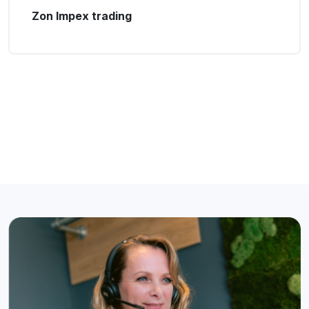
Zon Impex trading