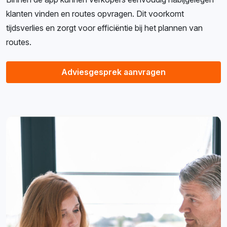
klanten vinden en routes opvragen. Dit voorkomt
tijdsverlies en zorgt voor efficiëntie bij het plannen van
routes.
Adviesgesprek aanvragen