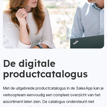
De digitale
productcatalogus
Met de uitgebreide productcatalogus in de SalesApp kan je
verkoopteam eenvoudig een compleet overzicht van het
assortiment laten zien. De catalogus ondersteunt niet