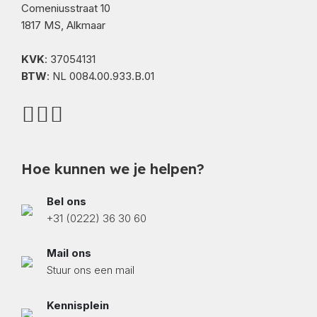
Comeniusstraat 10
1817 MS, Alkmaar
KVK
: 37054131
BTW
: NL 0084.00.933.B.01
Hoe kunnen we je helpen?
Bel ons
+31 (0222) 36 30 60
Mail ons
Stuur ons een mail
Kennisplein