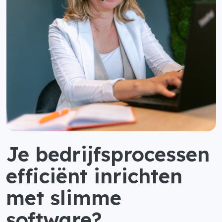
Je bedrijfsprocessen
efficiënt inrichten
met slimme
software?