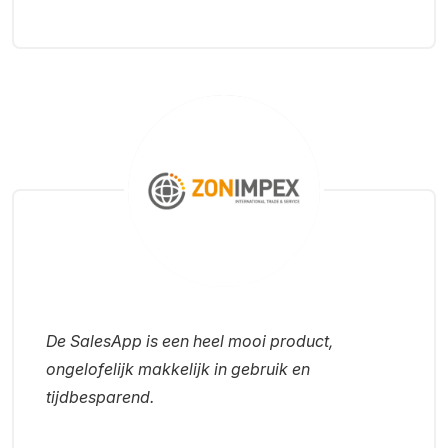
De SalesApp is een heel mooi product,
ongelofelijk makkelijk in gebruik en
tijdbesparend.