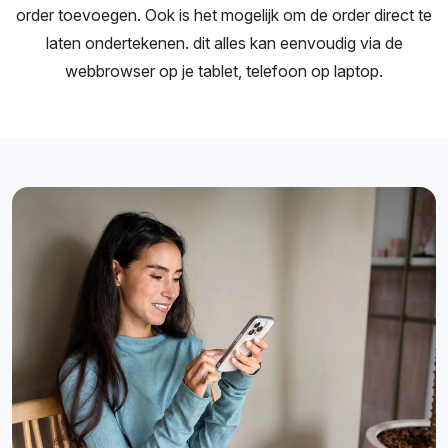
order toevoegen. Ook is het mogelijk om de order direct te
laten ondertekenen. dit alles kan eenvoudig via de
webbrowser op je tablet, telefoon op laptop.