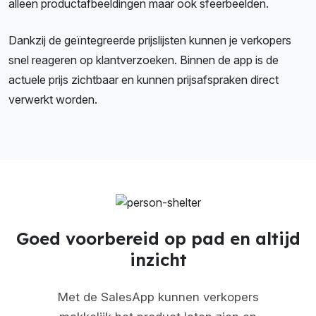
alleen productafbeeldingen maar ook sfeerbeelden.
Dankzij de geïntegreerde prijslijsten kunnen je verkopers
snel reageren op klantverzoeken. Binnen de app is de
actuele prijs zichtbaar en kunnen prijsafspraken direct
verwerkt worden.
Goed voorbereid op pad en altijd
inzicht
Met de SalesApp kunnen verkopers