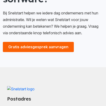
Bij Snelstart helpen we iedere dag ondernemers met hun
administratie. Wil je weten wat Snelstart voor jouw
onderneming kan betekenen? We helpen je graag. Vraag
via onderstaande knop telefonisch advies aan.
Gratis adviesgesprek aanvragen
Postadres