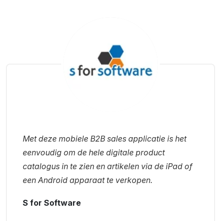
Met deze mobiele B2B sales applicatie is het
eenvoudig om de hele digitale product
catalogus in te zien en artikelen via de iPad of
een Android apparaat te verkopen.
S for Software