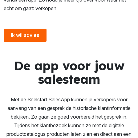
echt om gaat: verkopen.
Ik wil advies
De app voor jouw
salesteam
Met de Snelstart SalesApp kunnen je verkopers voor
aanvang van een gesprek de historische klantinformatie
bekijken. Zo gaan ze goed voorbereid het gesprek in.
Tijdens het klantbezoek kunnen ze met de digitale
productcatalogus producten laten zien en direct aan een