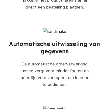
makkelijk het product laten zien en
direct een bestelling plaatsen.
Automatische uitwisseling van
gegevens
De automatische orderverwerking
tussen zorgt voor minder fouten en
meer tijd voor verkopers om klanten
te bedienen.