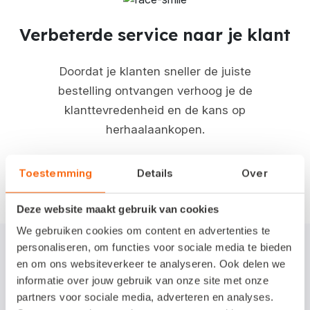
Verbeterde service naar je klant
Doordat je klanten sneller de juiste
bestelling ontvangen verhoog je de
klanttevredenheid en de kans op
herhaalaankopen.
Toestemming
Details
Over
Deze website maakt gebruik van cookies
We gebruiken cookies om content en advertenties te
personaliseren, om functies voor sociale media te bieden
en om ons websiteverkeer te analyseren. Ook delen we
informatie over jouw gebruik van onze site met onze
partners voor sociale media, adverteren en analyses.