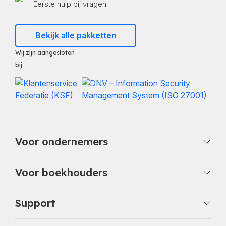
Eerste hulp bij vragen
Bekijk alle pakketten
Wij zijn aangesloten
bij
Voor ondernemers
Voor boekhouders
Support