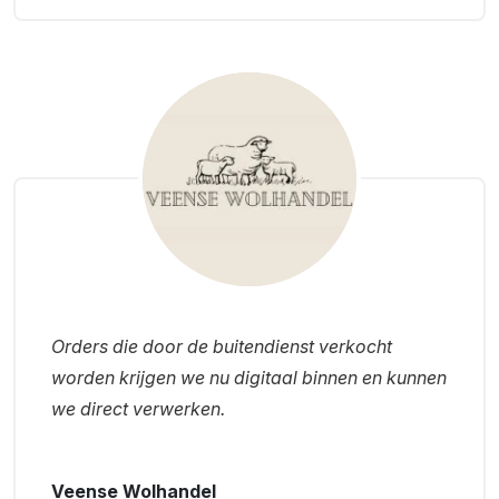
Orders die door de buitendienst verkocht
worden krijgen we nu digitaal binnen en kunnen
we direct verwerken.
Veense Wolhandel