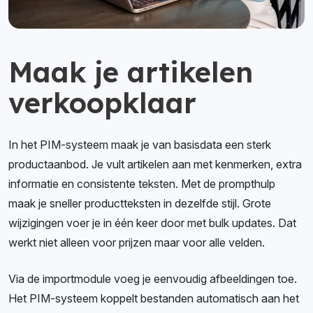
Maak je artikelen
verkoopklaar
In het PIM-systeem maak je van basisdata een sterk
productaanbod. Je vult artikelen aan met kenmerken, extra
informatie en consistente teksten. Met de prompthulp
maak je sneller productteksten in dezelfde stijl. Grote
wijzigingen voer je in één keer door met bulk updates. Dat
werkt niet alleen voor prijzen maar voor alle velden.
Via de importmodule voeg je eenvoudig afbeeldingen toe.
Het PIM-systeem koppelt bestanden automatisch aan het