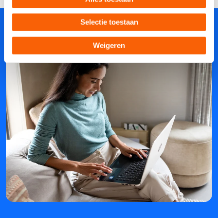
Selectie toestaan
Weigeren