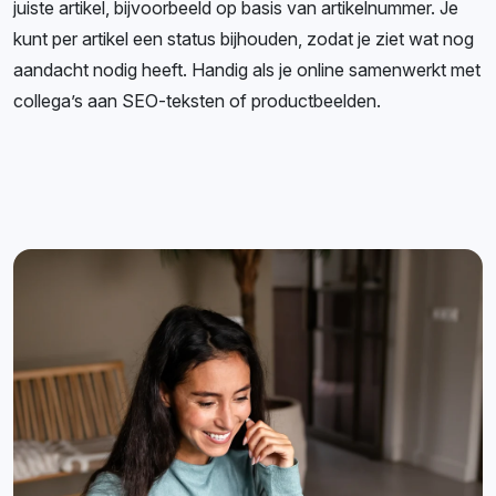
juiste artikel, bijvoorbeeld op basis van artikelnummer. Je
kunt per artikel een status bijhouden, zodat je ziet wat nog
aandacht nodig heeft. Handig als je online samenwerkt met
collega’s aan SEO-teksten of productbeelden.