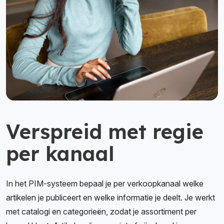
Verspreid met regie
per kanaal
In het PIM-systeem bepaal je per verkoopkanaal welke
artikelen je publiceert en welke informatie je deelt. Je werkt
met catalogi en categorieën, zodat je assortiment per