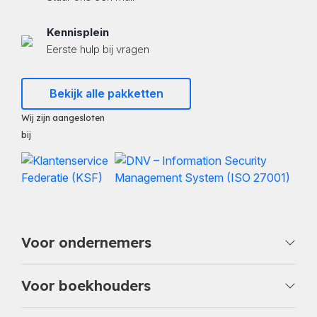
Kennisplein
Eerste hulp bij vragen
Bekijk alle pakketten
Wij zijn aangesloten
bij
Voor ondernemers
Voor boekhouders