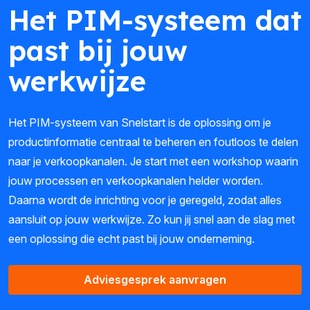
Het PIM-systeem dat
past bij jouw
werkwijze
Het PIM-systeem van Snelstart is de oplossing om je
productinformatie centraal te beheren en foutloos te delen
naar je verkoopkanalen. Je start met een workshop waarin
jouw processen en verkoopkanalen helder worden.
Daarna wordt de inrichting voor je geregeld, zodat alles
aansluit op jouw werkwijze. Zo kun jij snel aan de slag met
een oplossing die echt past bij jouw onderneming.
Adviesgesprek aanvragen