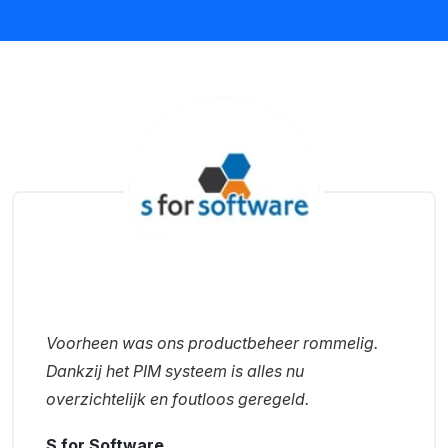
Voorheen was ons productbeheer rommelig.
Dankzij het PIM systeem is alles nu
overzichtelijk en foutloos geregeld.
S for Software