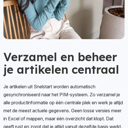
Verzamel en beheer
je artikelen centraal
Je artikelen uit Snelstart worden automatisch
gesynchroniseerd naar het PIM-systeem. Zo verzamel je
alle productinformatie op één centrale plek en werk je altijd
met de meest actuele gegevens. Geen losse versies meer
in Excel of mappen, maar één overzicht dat klopt. Dat
geeft rust en zorgt dat je altijd vanuit dezelfde basis werkt.