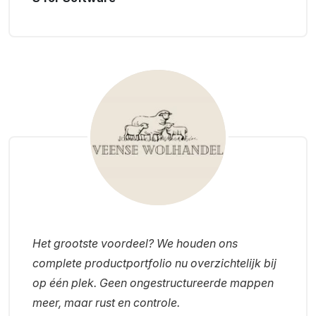
Het grootste voordeel? We houden ons
complete productportfolio nu overzichtelijk bij
op één plek. Geen ongestructureerde mappen
meer, maar rust en controle.