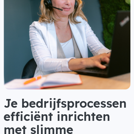
Je bedrijfsprocessen
efficiënt inrichten
met slimme