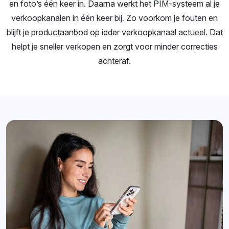
en foto’s één keer in. Daarna werkt het PIM-systeem al je
verkoopkanalen in één keer bij. Zo voorkom je fouten en
blijft je productaanbod op ieder verkoopkanaal actueel. Dat
helpt je sneller verkopen en zorgt voor minder correcties
achteraf.