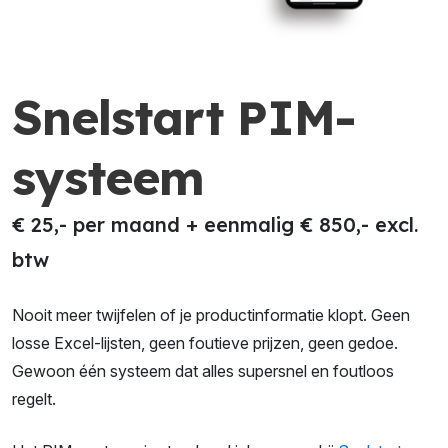
Snelstart PIM-
systeem
€ 25,- per maand + eenmalig € 850,- excl.
btw
Nooit meer twijfelen of je productinformatie klopt. Geen
losse Excel-lijsten, geen foutieve prijzen, geen gedoe.
Gewoon één systeem dat alles supersnel en foutloos
regelt.