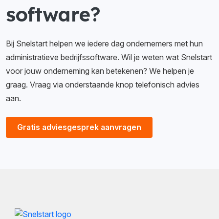
software?
Bij Snelstart helpen we iedere dag ondernemers met hun
administratieve bedrijfssoftware. Wil je weten wat Snelstart
voor jouw onderneming kan betekenen? We helpen je
graag. Vraag via onderstaande knop telefonisch advies
aan.
Gratis adviesgesprek aanvragen