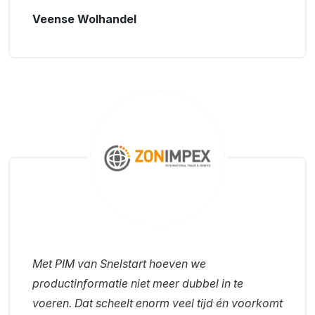
Veense Wolhandel
Met PIM van Snelstart hoeven we
productinformatie niet meer dubbel in te
voeren. Dat scheelt enorm veel tijd én voorkomt