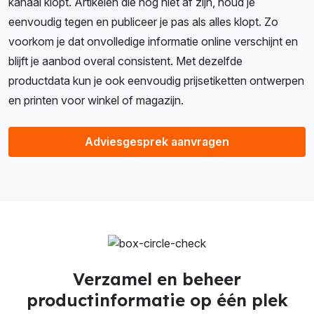
kanaal klopt. Artikelen die nog niet af zijn, houd je
eenvoudig tegen en publiceer je pas als alles klopt. Zo
voorkom je dat onvolledige informatie online verschijnt en
blijft je aanbod overal consistent. Met dezelfde
productdata kun je ook eenvoudig prijsetiketten ontwerpen
en printen voor winkel of magazijn.
Adviesgesprek aanvragen
Verzamel en beheer
productinformatie op één plek