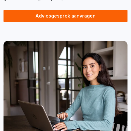
Adviesgesprek aanvragen