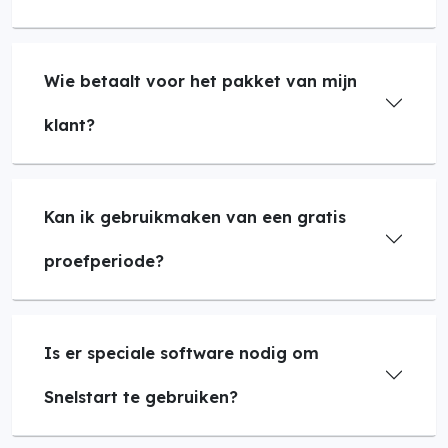
Wie betaalt voor het pakket van mijn
klant?
Kan ik gebruikmaken van een gratis
proefperiode?
Is er speciale software nodig om
Snelstart te gebruiken?