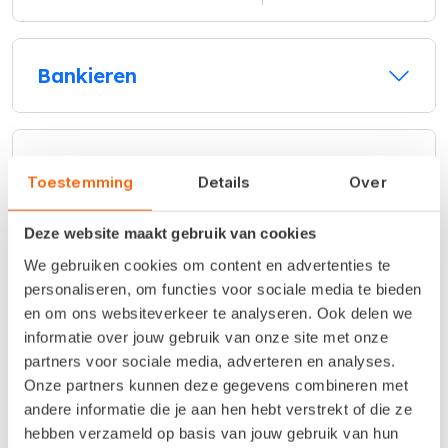
Bankieren
Verkopen
Toestemming
Details
Over
Deze website maakt gebruik van cookies
Handel
We gebruiken cookies om content en advertenties te
personaliseren, om functies voor sociale media te bieden
en om ons websiteverkeer te analyseren. Ook delen we
informatie over jouw gebruik van onze site met onze
Online samenwerken
partners voor sociale media, adverteren en analyses.
Onze partners kunnen deze gegevens combineren met
andere informatie die je aan hen hebt verstrekt of die ze
hebben verzameld op basis van jouw gebruik van hun
Fiscaal