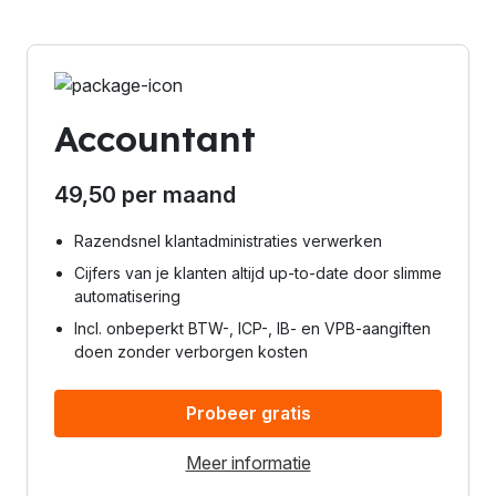
Accountant
49,50
per maand
Razendsnel klantadministraties verwerken
Cijfers van je klanten altijd up-to-date door slimme
automatisering
Incl. onbeperkt BTW-, ICP-, IB- en VPB-aangiften
doen zonder verborgen kosten
Probeer gratis
Meer informatie