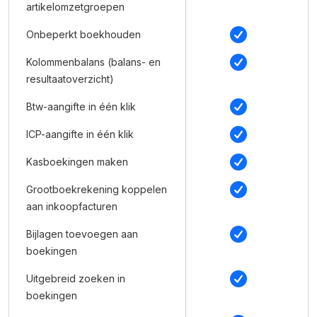
artikelomzetgroepen
Onbeperkt boekhouden
Kolommenbalans (balans- en
resultaatoverzicht)
Btw-aangifte in één klik
ICP-aangifte in één klik
Kasboekingen maken
Grootboekrekening koppelen
aan inkoopfacturen
Bijlagen toevoegen aan
boekingen
Uitgebreid zoeken in
boekingen