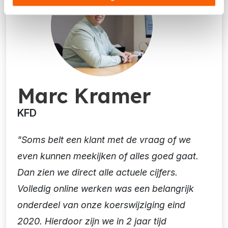
Marc Kramer
KFD
"Soms belt een klant met de vraag of we
even kunnen meekijken of alles goed gaat.
Dan zien we direct alle actuele cijfers.
Volledig online werken was een belangrijk
onderdeel van onze koerswijziging eind
2020. Hierdoor zijn we in 2 jaar tijd