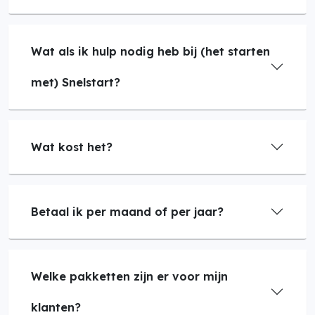
Wat als ik hulp nodig heb bij (het starten
met) Snelstart?
Wat kost het?
Betaal ik per maand of per jaar?
Welke pakketten zijn er voor mijn
klanten?