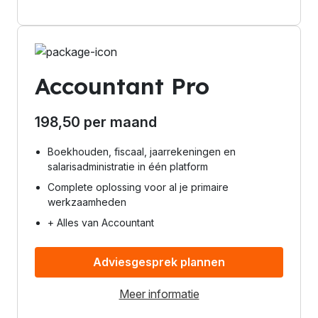
Accountant Pro
198,50 per maand
Boekhouden, fiscaal, jaarrekeningen en
salarisadministratie in één platform
Complete oplossing voor al je primaire
werkzaamheden
+ Alles van Accountant
Adviesgesprek plannen
Meer informatie