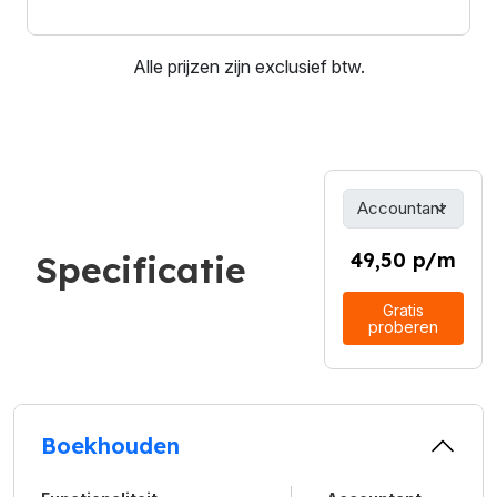
Alle prijzen zijn exclusief btw.
Specificatie
49,50 p/m
Gratis
proberen
Boekhouden