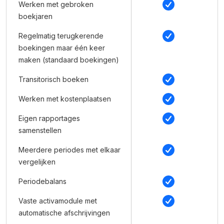
Werken met gebroken
boekjaren
Regelmatig terugkerende
boekingen maar één keer
maken (standaard boekingen)
Transitorisch boeken
Werken met kostenplaatsen
Eigen rapportages
samenstellen
Meerdere periodes met elkaar
vergelijken
Periodebalans
Vaste activamodule met
automatische afschrijvingen