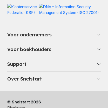
Voor ondernemers
Voor boekhouders
Support
Over Snelstart
© Snelstart 2026
Disclaimer