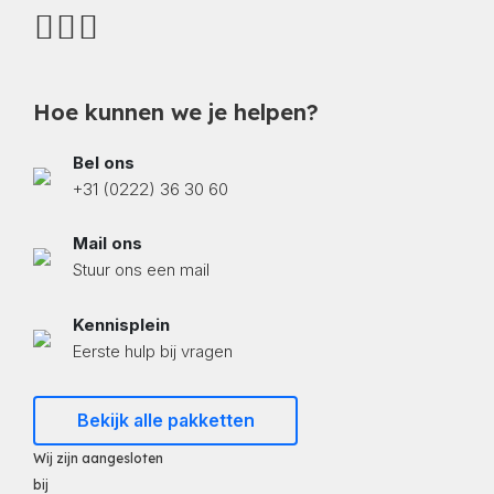
Hoe kunnen we je helpen?
Bel ons
+31 (0222) 36 30 60
Mail ons
Stuur ons een mail
Kennisplein
Eerste hulp bij vragen
Bekijk alle pakketten
Wij zijn aangesloten
bij