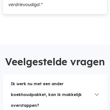
verdrievoudigd."
Veelgestelde vragen
Ik werk nu met een ander
boekhoudpakket, kan ik makkelijk
overstappen?