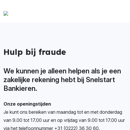
Hulp bij fraude
We kunnen je alleen helpen als je een
zakelijke rekening hebt bij Snelstart
Bankieren.
Onze openingstijden
Je kunt ons bereiken van maandag tot en met donderdag
van 9.00 tot 17.00 uur en op vrijdag van 9.00 tot 17.00 uur
via het telefoonnummer +31 (0222) 36 30 60.