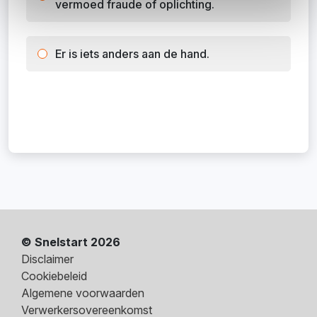
vermoed fraude of oplichting.
Er is iets anders aan de hand.
© Snelstart 2026
Disclaimer
Cookiebeleid
Algemene voorwaarden
Verwerkersovereenkomst