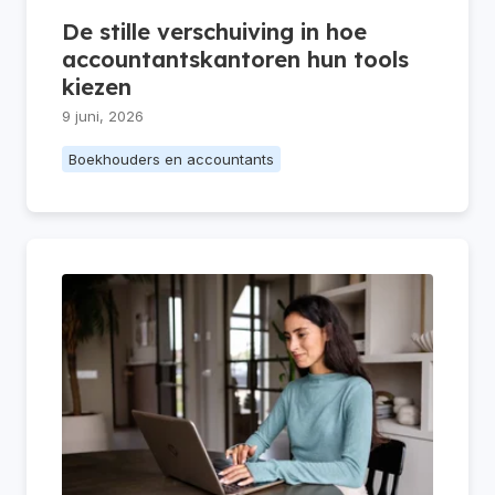
De stille verschuiving in hoe
accountantskantoren hun tools
kiezen
9 juni, 2026
Boekhouders en accountants