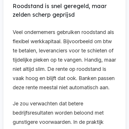
Roodstand is snel geregeld, maar
zelden scherp geprijsd
Veel ondernemers gebruiken roodstand als
flexibel werkkapitaal. Bijvoorbeeld om btw
te betalen, leveranciers voor te schieten of
tijdelijke pieken op te vangen. Handig, maar
niet altijd slim. De rente op roodstand is
vaak hoog en blijft dat ook. Banken passen
deze rente meestal niet automatisch aan.
Je zou verwachten dat betere
bedrijfsresultaten worden beloond met
gunstigere voorwaarden. In de praktijk