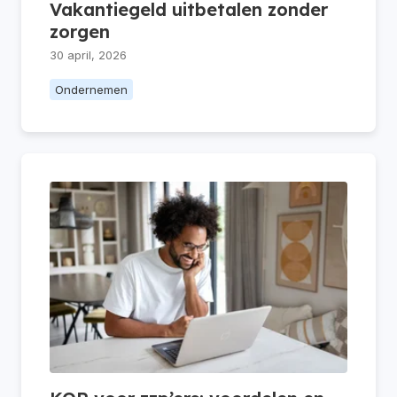
Vakantiegeld uitbetalen zonder
zorgen
30 april, 2026
Ondernemen