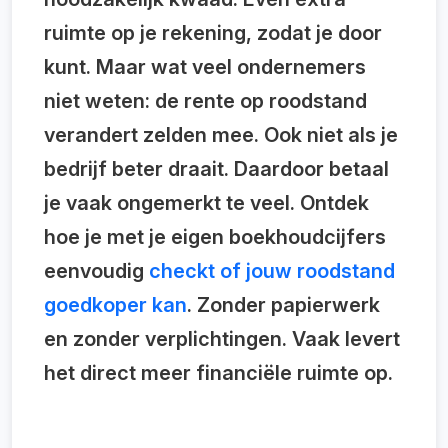
ruimte op je rekening, zodat je door
kunt. Maar wat veel ondernemers
niet weten: de rente op roodstand
verandert zelden mee. Ook niet als je
bedrijf beter draait. Daardoor betaal
je vaak ongemerkt te veel. Ontdek
hoe je met je eigen boekhoudcijfers
eenvoudig
checkt of jouw roodstand
goedkoper kan
. Zonder papierwerk
en zonder verplichtingen. Vaak levert
het direct meer financiële ruimte op.