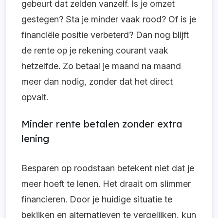
gebeurt dat zelden vanzelf. Is je omzet
gestegen? Sta je minder vaak rood? Of is je
financiële positie verbeterd? Dan nog blijft
de rente op je rekening courant vaak
hetzelfde. Zo betaal je maand na maand
meer dan nodig, zonder dat het direct
opvalt.
Minder rente betalen zonder extra
lening
Besparen op roodstaan betekent niet dat je
meer hoeft te lenen. Het draait om slimmer
financieren. Door je huidige situatie te
bekijken en alternatieven te vergelijken, kun