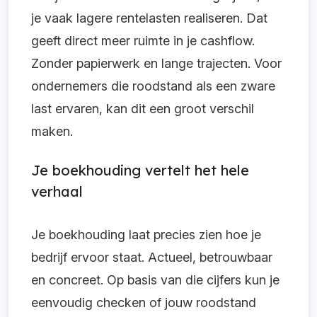
je vaak lagere rentelasten realiseren. Dat
geeft direct meer ruimte in je cashflow.
Zonder papierwerk en lange trajecten. Voor
ondernemers die roodstand als een zware
last ervaren, kan dit een groot verschil
maken.
Je boekhouding vertelt het hele
verhaal
Je boekhouding laat precies zien hoe je
bedrijf ervoor staat. Actueel, betrouwbaar
en concreet. Op basis van die cijfers kun je
eenvoudig checken of jouw roodstand