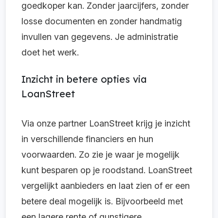
goedkoper kan. Zonder jaarcijfers, zonder
losse documenten en zonder handmatig
invullen van gegevens. Je administratie
doet het werk.
Inzicht in betere opties via
LoanStreet
Via onze partner LoanStreet krijg je inzicht
in verschillende financiers en hun
voorwaarden. Zo zie je waar je mogelijk
kunt besparen op je roodstand. LoanStreet
vergelijkt aanbieders en laat zien of er een
betere deal mogelijk is. Bijvoorbeeld met
een lagere rente of gunstigere