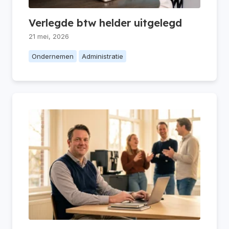
Verlegde btw helder uitgelegd
21 mei, 2026
Ondernemen
Administratie