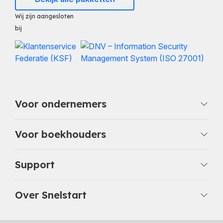
Wij zijn aangesloten
bij
Voor ondernemers
Voor boekhouders
Support
Over Snelstart