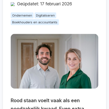
Geüpdatet: 17 februari 2026
Ondernemen
Digitaliseren
Boekhouders en accountants
Rood staan voelt vaak als een
noodzakelijk kwaad. Even extra