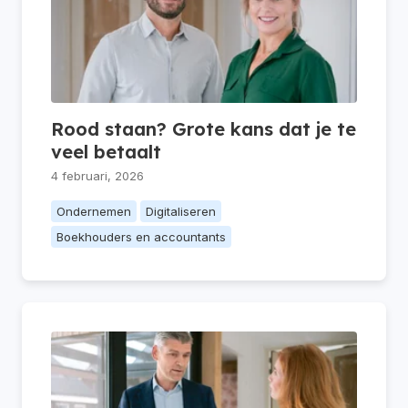
Rood staan? Grote kans dat je te
veel betaalt
4 februari, 2026
Ondernemen
Digitaliseren
Boekhouders en accountants