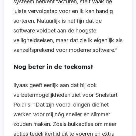
systeem herkent facturen, stelt vaak de
juiste vervolgstap voor en ik kan handig
sorteren. Natuurlijk is het fijn dat de
software voldoet aan de hoogste
veiligheidseisen, maar dat zie ik eigenlijk als
vanzelfsprekend voor moderne software.”
Nog beter in de toekomst
Ilyaas geeft eerlijk aan dat hij ook
verbetermogelijkheden ziet voor Snelstart
Polaris. “Dat zijn vooral dingen die het
werken voor mij nóg sneller en slimmer
zouden maken. Zoals bulkacties om meer
acties tegelijkertijd uit te voeren en extra