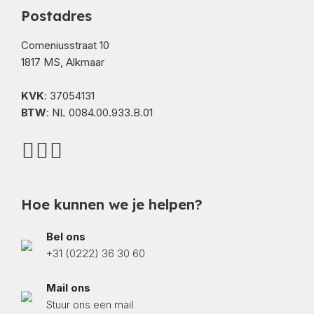
Postadres
Comeniusstraat 10
1817 MS, Alkmaar
KVK
: 37054131
BTW
: NL 0084.00.933.B.01
Hoe kunnen we je helpen?
Bel ons
+31 (0222) 36 30 60
Mail ons
Stuur ons een mail