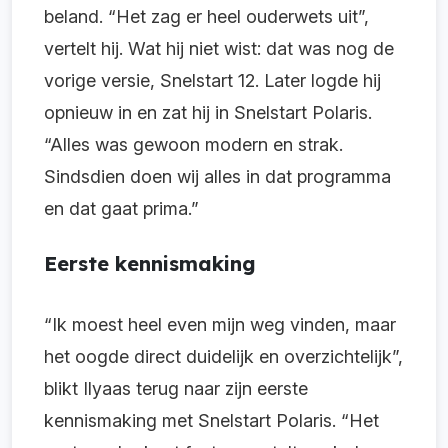
beland. “Het zag er heel ouderwets uit”,
vertelt hij. Wat hij niet wist: dat was nog de
vorige versie, Snelstart 12. Later logde hij
opnieuw in en zat hij in Snelstart Polaris.
“Alles was gewoon modern en strak.
Sindsdien doen wij alles in dat programma
en dat gaat prima.”
Eerste kennismaking
“Ik moest heel even mijn weg vinden, maar
het oogde direct duidelijk en overzichtelijk”,
blikt Ilyaas terug naar zijn eerste
kennismaking met Snelstart Polaris. “Het