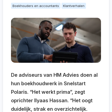
Boekhouders en accountants
Klantverhalen
De adviseurs van HM Advies doen al
hun boekhoudwerk in Snelstart
Polaris. “Het werkt prima”, zegt
oprichter Ilyaas Hassan. “Het oogt
duidelijk, strak en overzichtelijk.