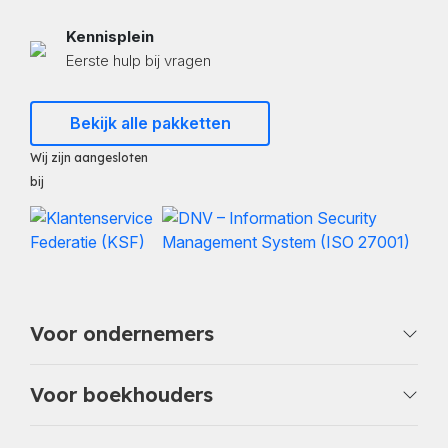
Kennisplein
Eerste hulp bij vragen
Bekijk alle pakketten
Wij zijn aangesloten
bij
Voor ondernemers
Voor boekhouders