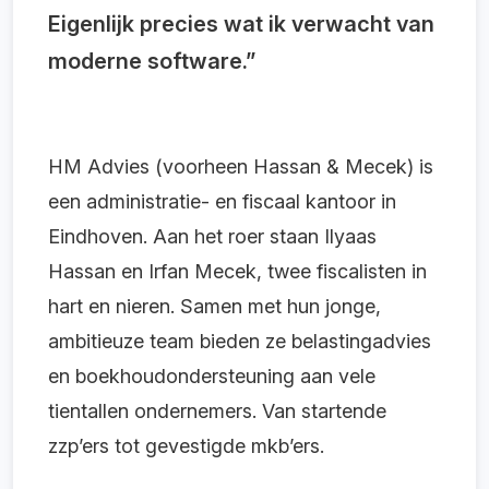
Eigenlijk precies wat ik verwacht van
moderne software.”
HM Advies (voorheen Hassan & Mecek) is
een administratie- en fiscaal kantoor in
Eindhoven. Aan het roer staan Ilyaas
Hassan en Irfan Mecek, twee fiscalisten in
hart en nieren. Samen met hun jonge,
ambitieuze team bieden ze belastingadvies
en boekhoudondersteuning aan vele
tientallen ondernemers. Van startende
zzp’ers tot gevestigde mkb’ers.