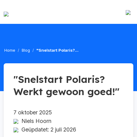
Home
Blog
"Snelstart Polaris?...
"Snelstart Polaris?
Werkt gewoon goed!"
7 oktober 2025
Niels Hoorn
Geüpdatet: 2 juli 2026