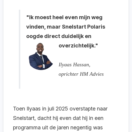
"Ik moest heel even mijn weg
vinden, maar Snelstart Polaris
oogde direct duidelijk en
overzichtelijk."
Ilyaas Hassan,
oprichter HM Advies
Toen Ilyaas in juli 2025 overstapte naar
Snelstart, dacht hij even dat hij in een
programma uit de jaren negentig was