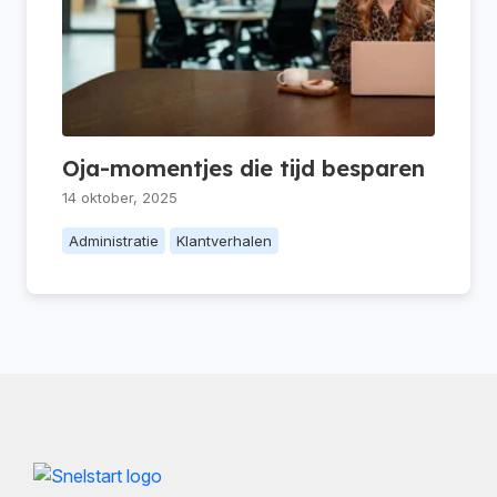
Oja-momentjes die tijd besparen
14 oktober, 2025
Administratie
Klantverhalen