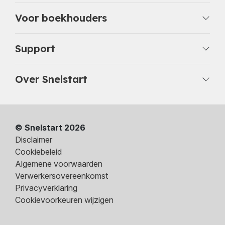
Voor boekhouders
Support
Over Snelstart
© Snelstart 2026
Disclaimer
Cookiebeleid
Algemene voorwaarden
Verwerkersovereenkomst
Privacyverklaring
Cookievoorkeuren wijzigen