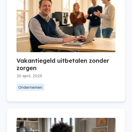
Vakantiegeld uitbetalen zonder
zorgen
30 april, 2026
Ondernemen