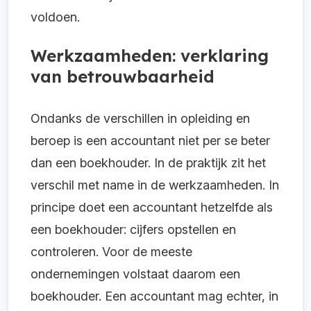
voldoen.
Werkzaamheden: verklaring
van betrouwbaarheid
Ondanks de verschillen in opleiding en
beroep is een accountant niet per se beter
dan een boekhouder. In de praktijk zit het
verschil met name in de werkzaamheden. In
principe doet een accountant hetzelfde als
een boekhouder: cijfers opstellen en
controleren. Voor de meeste
ondernemingen volstaat daarom een
boekhouder. Een accountant mag echter, in