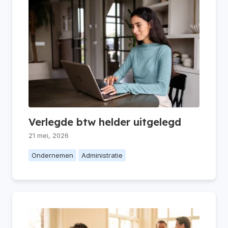
Verlegde btw helder uitgelegd
21 mei, 2026
Ondernemen
Administratie