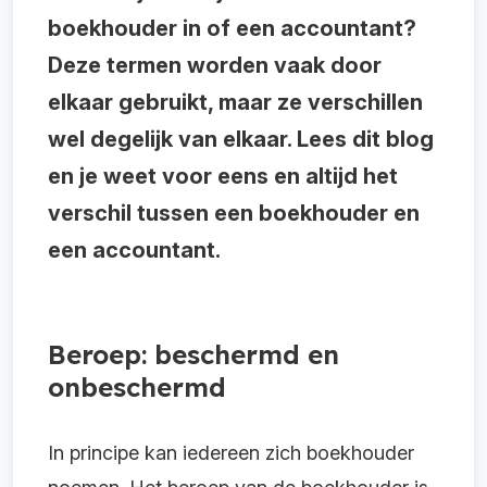
boekhouder in of een accountant?
Deze termen worden vaak door
elkaar gebruikt, maar ze verschillen
wel degelijk van elkaar. Lees dit blog
en je weet voor eens en altijd het
verschil tussen een boekhouder en
een accountant.
Beroep: beschermd en
onbeschermd
In principe kan iedereen zich boekhouder