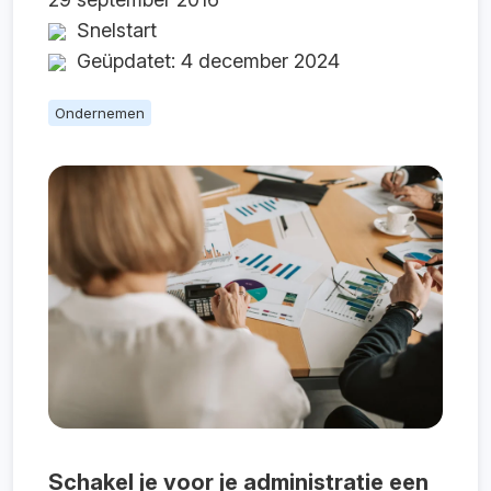
Snelstart
Geüpdatet: 4 december 2024
Ondernemen
Schakel je voor je administratie een