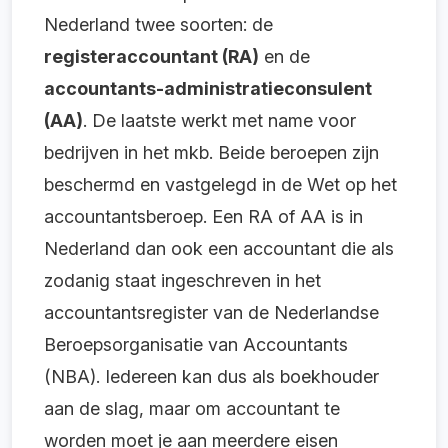
Nederland twee soorten: de
registeraccountant (RA)
en de
accountants-administratieconsulent
(AA)
. De laatste werkt met name voor
bedrijven in het mkb. Beide beroepen zijn
beschermd en vastgelegd in de Wet op het
accountantsberoep. Een RA of AA is in
Nederland dan ook een accountant die als
zodanig staat ingeschreven in het
accountantsregister van de Nederlandse
Beroepsorganisatie van Accountants
(NBA). Iedereen kan dus als boekhouder
aan de slag, maar om accountant te
worden moet je aan meerdere eisen