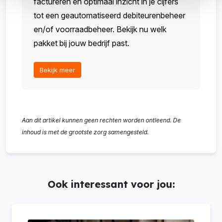
factureren en optimaal inzicht in je cijfers
tot een geautomatiseerd debiteurenbeheer
en/of voorraadbeheer. Bekijk nu welk
pakket bij jouw bedrijf past.
Bekijk meer
Aan dit artikel kunnen geen rechten worden ontleend. De
inhoud is met de grootste zorg samengesteld.
Ook interessant voor jou: