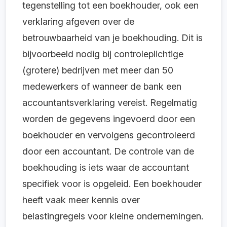
tegenstelling tot een boekhouder, ook een
verklaring afgeven over de
betrouwbaarheid van je boekhouding. Dit is
bijvoorbeeld nodig bij controleplichtige
(grotere) bedrijven met meer dan 50
medewerkers of wanneer de bank een
accountantsverklaring vereist. Regelmatig
worden de gegevens ingevoerd door een
boekhouder en vervolgens gecontroleerd
door een accountant. De controle van de
boekhouding is iets waar de accountant
specifiek voor is opgeleid. Een boekhouder
heeft vaak meer kennis over
belastingregels voor kleine ondernemingen.