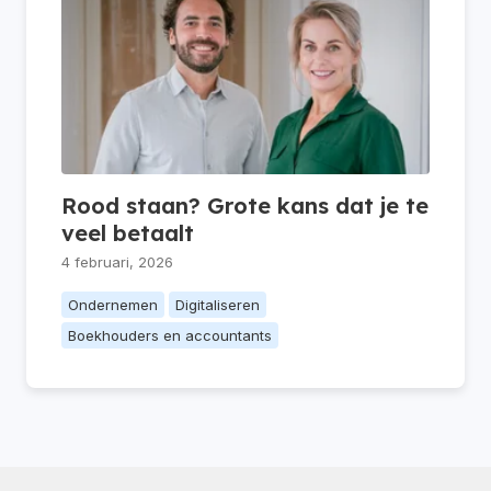
Rood staan? Grote kans dat je te
veel betaalt
4 februari, 2026
Ondernemen
Digitaliseren
Boekhouders en accountants