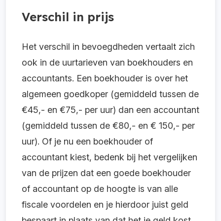
Verschil in prijs
Het verschil in bevoegdheden vertaalt zich
ook in de uurtarieven van boekhouders en
accountants. Een boekhouder is over het
algemeen goedkoper (gemiddeld tussen de
€45,- en €75,- per uur) dan een accountant
(gemiddeld tussen de €80,- en € 150,- per
uur). Of je nu een boekhouder of
accountant kiest, bedenk bij het vergelijken
van de prijzen dat een goede boekhouder
of accountant op de hoogte is van alle
fiscale voordelen en je hierdoor juist geld
bespaart in plaats van dat het je geld kost.