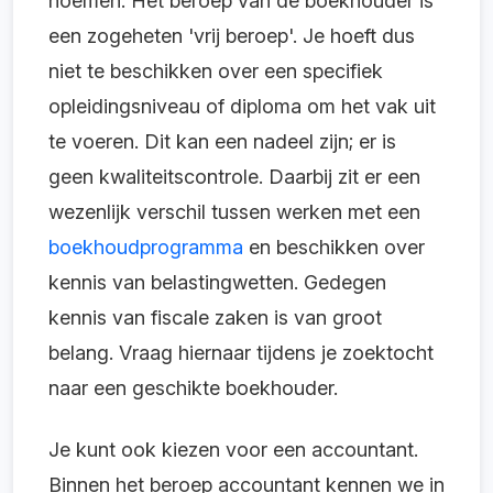
noemen. Het beroep van de boekhouder is
een zogeheten 'vrij beroep'. Je hoeft dus
niet te beschikken over een specifiek
opleidingsniveau of diploma om het vak uit
te voeren. Dit kan een nadeel zijn; er is
geen kwaliteitscontrole. Daarbij zit er een
wezenlijk verschil tussen werken met een
boekhoudprogramma
en beschikken over
kennis van belastingwetten. Gedegen
kennis van fiscale zaken is van groot
belang. Vraag hiernaar tijdens je zoektocht
naar een geschikte boekhouder.
Je kunt ook kiezen voor een accountant.
Binnen het beroep accountant kennen we in