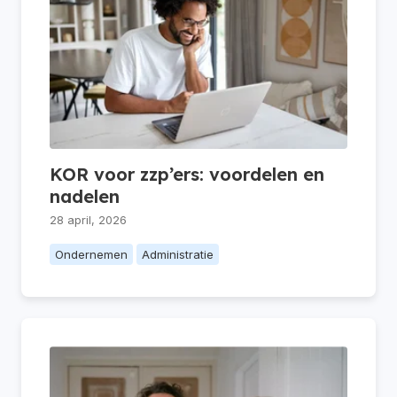
KOR voor zzp’ers: voordelen en
nadelen
28 april, 2026
Ondernemen
Administratie