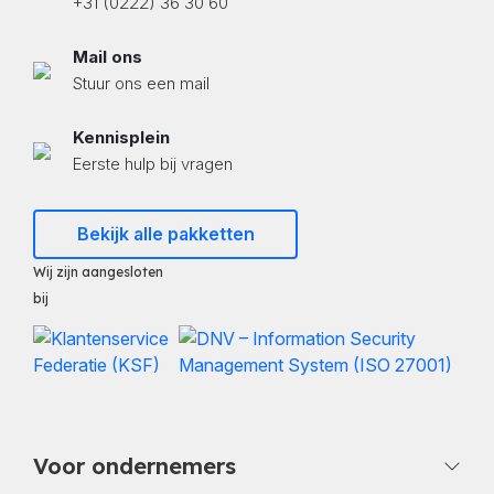
+31 (0222) 36 30 60
Mail ons
Stuur ons een mail
Kennisplein
Eerste hulp bij vragen
Bekijk alle pakketten
Wij zijn aangesloten
bij
Voor ondernemers