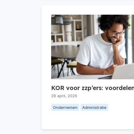
KOR voor zzp’ers: voordele
28 april, 2026
Ondernemen
Administratie