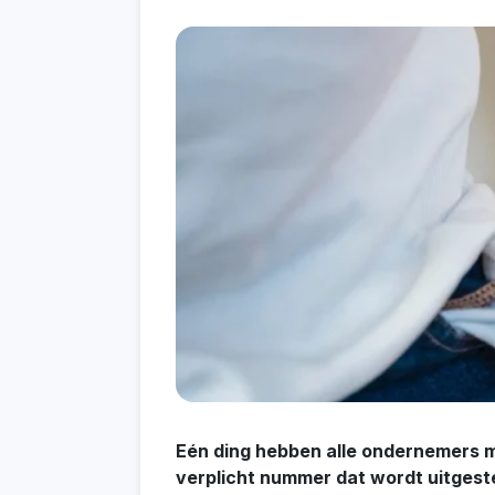
Eén ding hebben alle ondernemers 
verplicht nummer dat wordt uitgeste