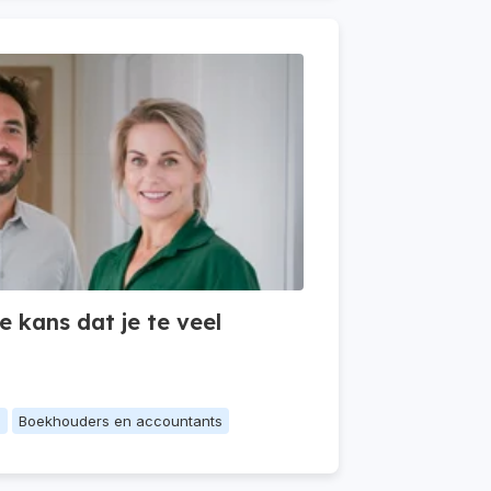
 kans dat je te veel
n
Boekhouders en accountants