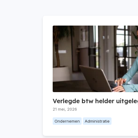
Verlegde btw helder uitgel
21 mei, 2026
Ondernemen
Administratie