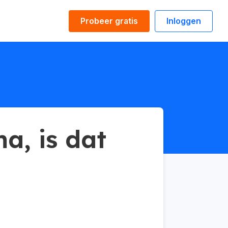
Probeer gratis
Inloggen
, is dat