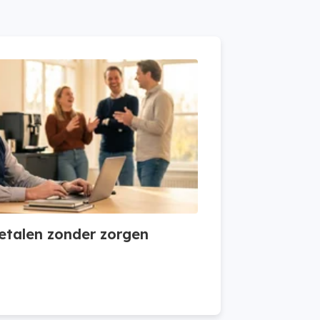
etalen zonder zorgen