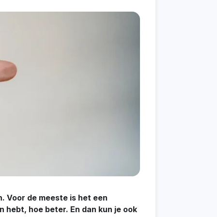
 Voor de meeste is het een
 hebt, hoe beter. En dan kun je ook