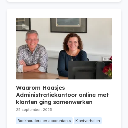
Waarom Haasjes
Administratiekantoor online met
klanten ging samenwerken
25 september, 2025
Boekhouders en accountants
Klantverhalen