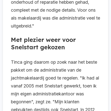
onderhoud of reparatie hebben gehad,
compleet met de nodige details. Voor ons
als makelaardij was die administratie veel te
uitgebreid."
Met plezier weer voor
Snelstart gekozen
Tinca ging daarom op zoek naar het beste
pakket om de administratie van de
jachtmakelaardij goed te regelen. "Ik had al
vanaf 2005 met Snelstart gewerkt, toen ik
mijn eigen administratiekantoor was
begonnen", zegt ze. "Mijn klanten
gebruikten destijds ook Snelstart. In 2012