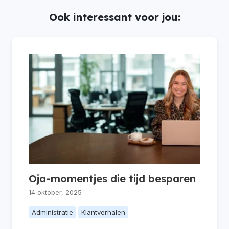
Ook interessant voor jou:
Oja-momentjes die tijd besparen
14 oktober, 2025
Administratie
Klantverhalen