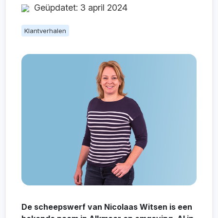
Geüpdatet: 3 april 2024
Klantverhalen
De scheepswerf van Nicolaas Witsen is een