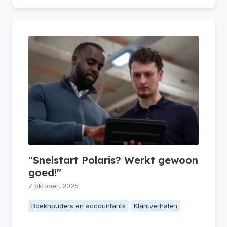
"Snelstart Polaris? Werkt gewoon
goed!"
7 oktober, 2025
Boekhouders en accountants
Klantverhalen