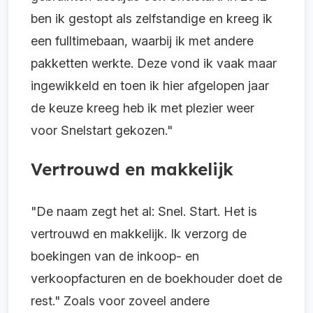
ben ik gestopt als zelfstandige en kreeg ik
een fulltimebaan, waarbij ik met andere
pakketten werkte. Deze vond ik vaak maar
ingewikkeld en toen ik hier afgelopen jaar
de keuze kreeg heb ik met plezier weer
voor Snelstart gekozen."
Vertrouwd en makkelijk
"De naam zegt het al: Snel. Start. Het is
vertrouwd en makkelijk. Ik verzorg de
boekingen van de inkoop- en
verkoopfacturen en de boekhouder doet de
rest." Zoals voor zoveel andere