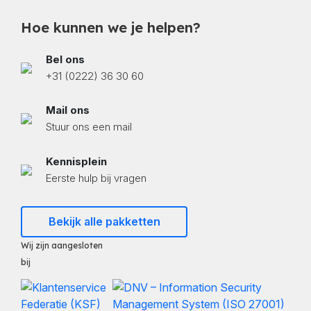
Hoe kunnen we je helpen?
Bel ons
+31 (0222) 36 30 60
Mail ons
Stuur ons een mail
Kennisplein
Eerste hulp bij vragen
Bekijk alle pakketten
Wij zijn aangesloten
bij