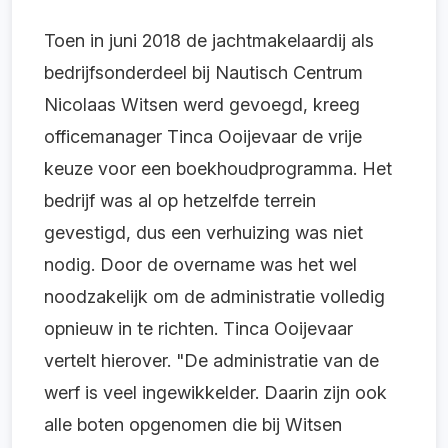
Toen in juni 2018 de jachtmakelaardij als
bedrijfsonderdeel bij Nautisch Centrum
Nicolaas Witsen werd gevoegd, kreeg
officemanager Tinca Ooijevaar de vrije
keuze voor een boekhoudprogramma. Het
bedrijf was al op hetzelfde terrein
gevestigd, dus een verhuizing was niet
nodig. Door de overname was het wel
noodzakelijk om de administratie volledig
opnieuw in te richten. Tinca Ooijevaar
vertelt hierover. "De administratie van de
werf is veel ingewikkelder. Daarin zijn ook
alle boten opgenomen die bij Witsen