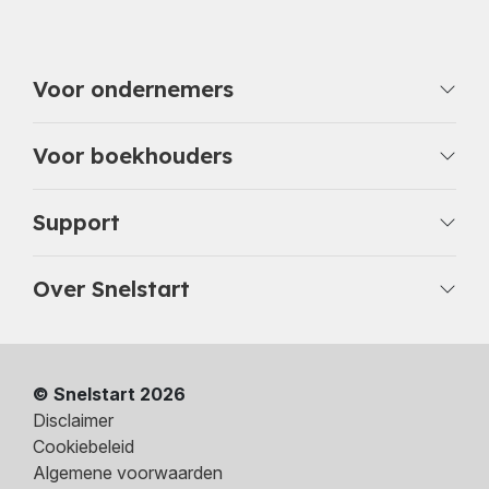
Voor ondernemers
Voor boekhouders
Support
Over Snelstart
© Snelstart 2026
Disclaimer
Cookiebeleid
Algemene voorwaarden