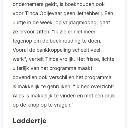
ondernemers geldt, is boekhouden ook
voor Tinca Ooijevaar geen liefhebberij. Eén
uurtje in de week, op vrijdagmiddag, gaat
ze ervoor zitten. "Ik zie er niet meer
tegenop om de boekhouding te doen.
Vooral de bankkoppeling scheelt veel
werk", vertelt Tinca vrolijk. Het frisse, lichte
uiterlijk van het programma maakt
bovendien ook verschil en het programma
is makkelijk te gebruiken. "Ik heb overzicht!
Alles is makkelijk te vinden en met een druk
op de knop op te vragen."
Laddertje