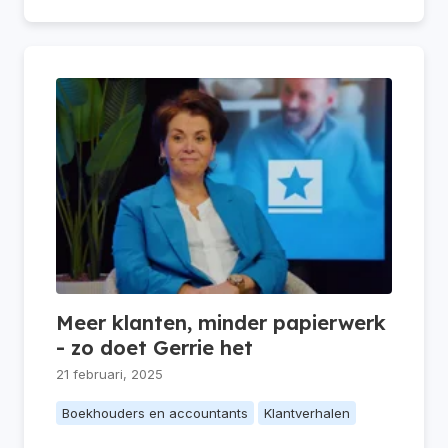
Meer klanten, minder papierwerk
- zo doet Gerrie het
21 februari, 2025
Boekhouders en accountants
Klantverhalen