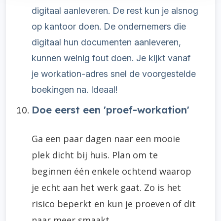
digitaal aanleveren. De rest kun je alsnog
op kantoor doen. De ondernemers die
digitaal hun documenten aanleveren,
kunnen weinig fout doen. Je kijkt vanaf
je workation-adres snel de voorgestelde
boekingen na. Ideaal!
Doe eerst een 'proef-workation'
Ga een paar dagen naar een mooie
plek dicht bij huis.
Plan om te
beginnen één enkele ochtend waarop
je echt aan het werk gaat.
Zo is het
risico beperkt en kun je proeven of dit
naar meer smaakt.