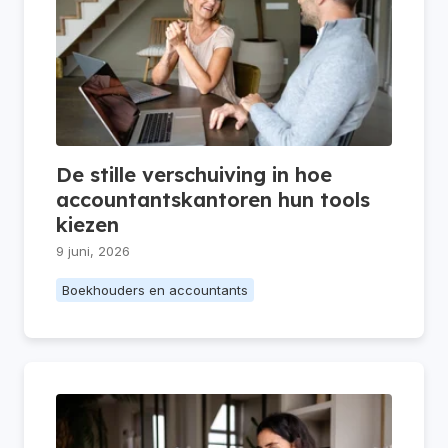
De stille verschuiving in hoe
accountantskantoren hun tools
kiezen
9 juni, 2026
Boekhouders en accountants