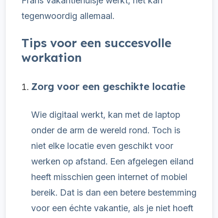
Frans vakantiehuisje werkt, het kan
tegenwoordig allemaal.
Tips voor een succesvolle
workation
Zorg voor een geschikte locatie
Wie digitaal werkt, kan met de laptop
onder de arm de wereld rond. Toch is
niet elke locatie even geschikt voor
werken op afstand. Een afgelegen eiland
heeft misschien geen internet of mobiel
bereik. Dat is dan een betere bestemming
voor een échte vakantie, als je niet hoeft