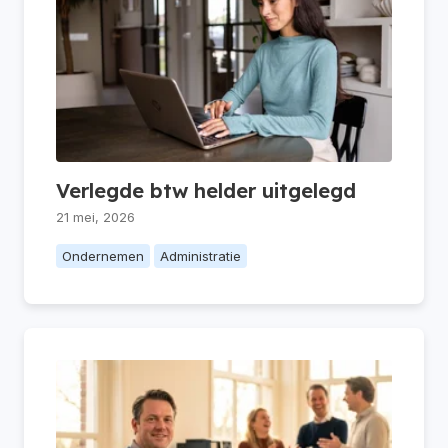
Verlegde btw helder uitgelegd
21 mei, 2026
Ondernemen
Administratie