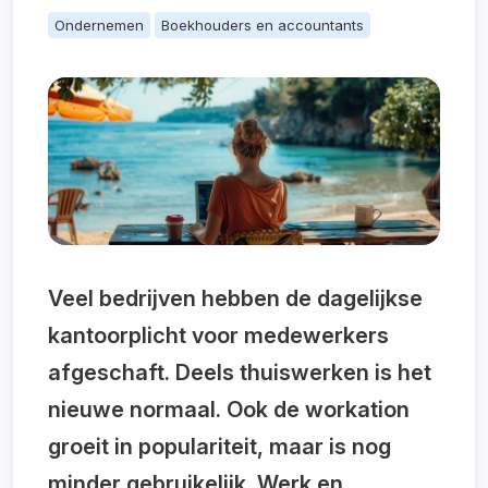
Ondernemen
Boekhouders en accountants
Veel bedrijven hebben de dagelijkse
kantoorplicht voor medewerkers
afgeschaft. Deels thuiswerken is het
nieuwe normaal. Ook de workation
groeit in populariteit, maar is nog
minder gebruikelijk. Werk en