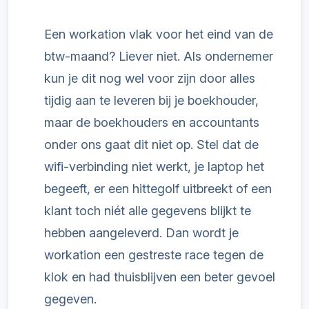
Een
workation
vlak voor het eind van de
btw-maand? Liever niet. Als ondernemer
kun je dit nog wel voor zijn door alles
tijdig aan te leveren bij je boekhouder,
maar de boekhouders en accountants
onder ons gaat dit niet op. Stel dat de
wifi-verbinding niet werkt, je laptop het
begeeft, er een hittegolf uitbreekt of een
klant toch niét alle gegevens blijkt te
hebben aangeleverd. Dan wordt je
workation
een gestreste race tegen de
klok en had thuisblijven een beter gevoel
gegeven.