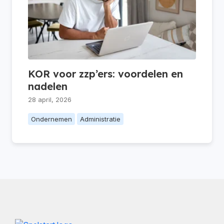
KOR voor zzp’ers: voordelen en
nadelen
28 april, 2026
Ondernemen
Administratie