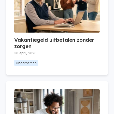
Vakantiegeld uitbetalen zonder
zorgen
30 april, 2026
Ondernemen