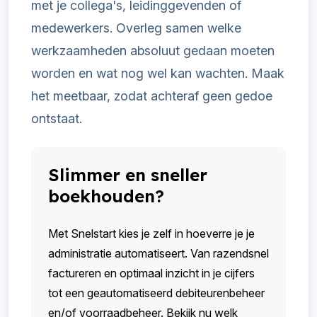
met je collega's, leidinggevenden of
medewerkers. Overleg samen welke
werkzaamheden absoluut gedaan moeten
worden en wat nog wel kan wachten. Maak
het meetbaar, zodat achteraf geen gedoe
ontstaat.
Slimmer en sneller
boekhouden?
Met Snelstart kies je zelf in hoeverre je je
administratie automatiseert. Van razendsnel
factureren en optimaal inzicht in je cijfers
tot een geautomatiseerd debiteurenbeheer
en/of voorraadbeheer. Bekijk nu welk