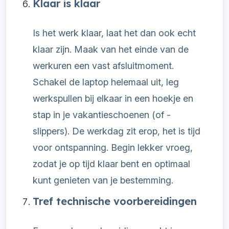
Klaar is klaar
Is het werk klaar, laat het dan ook echt
klaar zijn. Maak van het einde van de
werkuren een vast afsluitmoment.
Schakel de laptop helemaal uit, leg
werkspullen bij elkaar in een hoekje en
stap in je vakantieschoenen (of -
slippers). De werkdag zit erop, het is tijd
voor ontspanning.
Begin lekker vroeg,
zodat je op tijd klaar bent en optimaal
kunt genieten van je bestemming.
Tref technische voorbereidingen