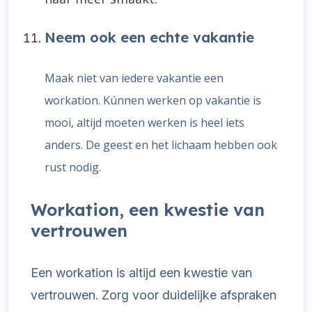
Neem ook een echte vakantie
Maak niet van iedere vakantie een
workation
. Kúnnen werken op vakantie is
mooi, altijd moeten werken is heel iets
anders. De geest en het lichaam hebben ook
rust nodig.
Workation, een kwestie van
vertrouwen
Een workation is altijd een kwestie van
vertrouwen. Zorg voor duidelijke afspraken