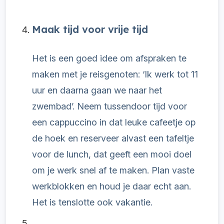
Maak tijd voor vrije tijd
Het is een goed idee om afspraken te
maken met je reisgenoten: ‘Ik werk tot 11
uur en daarna gaan we naar het
zwembad’. Neem tussendoor tijd voor
een cappuccino in dat leuke cafeetje op
de hoek en reserveer alvast een tafeltje
voor de lunch, dat geeft een mooi doel
om je werk snel af te maken. Plan vaste
werkblokken en houd je daar echt aan.
Het is tenslotte ook vakantie.