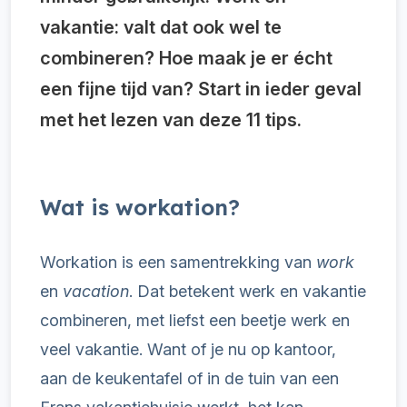
vakantie: valt dat ook wel te
combineren? Hoe maak je er écht
een fijne tijd van? Start in ieder geval
met het lezen van deze 11 tips.
Wat is workation?
Workation is een samentrekking van
work
en
vacation
. Dat betekent werk en vakantie
combineren, met liefst een beetje werk en
veel vakantie. Want of je nu op kantoor,
aan de keukentafel of in de tuin van een