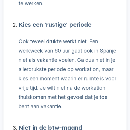
te werken.
Kies een 'rustige' periode
Ook teveel drukte werkt niet. Een
werkweek van 60 uur gaat ook in Spanje
niet als vakantie voelen. Ga dus niet in je
allerdrukste periode op workation, maar
kies een moment waarin er ruimte is voor
vrije tijd. Je wilt niet na de workation
thuiskomen met het gevoel dat je toe
bent aan vakantie.
Niet in de btw-maand