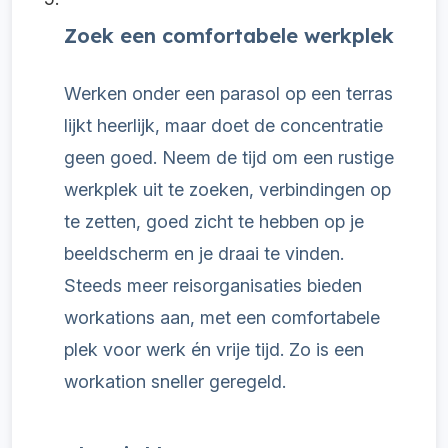
Zoek een comfortabele werkplek
Werken onder een parasol op een terras
lijkt heerlijk, maar doet de concentratie
geen goed. Neem de tijd om een rustige
werkplek uit te zoeken, verbindingen op
te zetten, goed zicht te hebben op je
beeldscherm en je draai te vinden.
Steeds meer reisorganisaties bieden
workations aan, met een comfortabele
plek voor werk én vrije tijd. Zo is een
workation sneller geregeld.