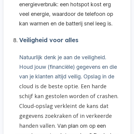
energieverbruik: een hotspot kost erg
veel energie, waardoor de telefoon op
kan warmen en de batterij snel leeg is.
Veiligheid voor alles
Natuurlijk denk je aan de veiligheid.
Houd jouw (financiële) gegevens en die
van je klanten altijd veilig. Opslag in de
cloud
is de beste optie. Een harde
schijf kan gestolen worden of crashen.
Cloud-opslag verkleint de kans dat
gegevens zoekraken of in verkeerde
handen vallen.
V
an plan om op een