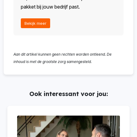
pakket bij jouw bedrijf past.
Bekijk meer
Aan dit artikel kunnen geen rechten worden ontleend. De
inhoud is met de grootste zorg samengesteld.
Ook interessant voor jou: