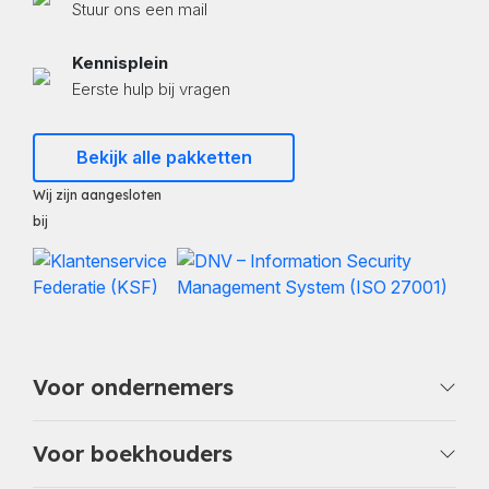
Stuur ons een mail
Kennisplein
Eerste hulp bij vragen
Bekijk alle pakketten
Wij zijn aangesloten
bij
Voor ondernemers
Voor boekhouders