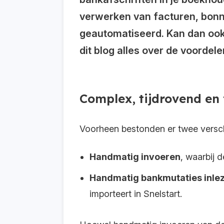
verwerken van facturen, bonn
geautomatiseerd. Kan dan ook 
dit blog alles over de voordel
Complex, tijdrovend en
Voorheen bestonden er twee versch
Handmatig invoeren
, waarbij 
Handmatig bankmutaties inle
importeert in Snelstart.