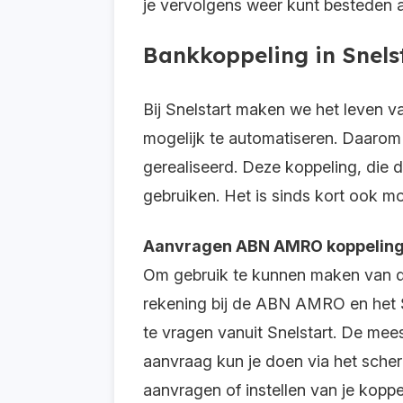
je vervolgens weer kunt besteden 
Bankkoppeling in Snel
Bij Snelstart maken we het leven 
mogelijk te automatiseren. Daar
gerealiseerd. Deze koppeling, die
gebruiken. Het is sinds kort ook mog
Aanvragen ABN AMRO koppelin
Om gebruik te kunnen maken van d
rekening bij de ABN AMRO en het 
te vragen vanuit Snelstart. De mee
aanvraag kun je doen via het sch
aanvragen of instellen van je koppe