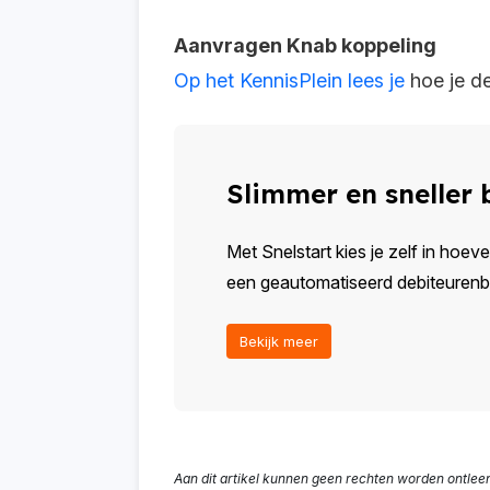
Aanvragen Knab koppeling
Op het KennisPlein lees je
hoe je d
Slimmer en sneller
Met Snelstart kies je zelf in hoeve
een geautomatiseerd debiteurenbeh
Bekijk meer
Aan dit artikel kunnen geen rechten worden ontlee