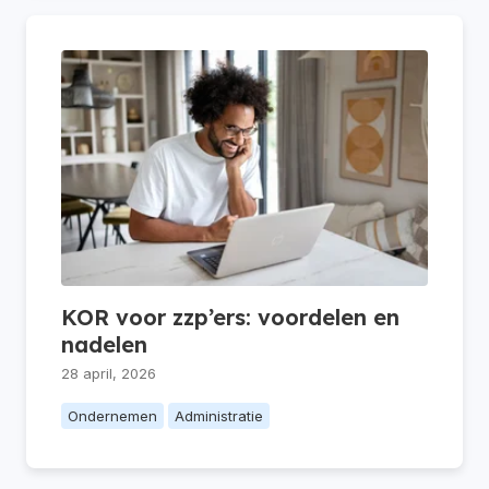
KOR voor zzp’ers: voordelen en
nadelen
28 april, 2026
Ondernemen
Administratie