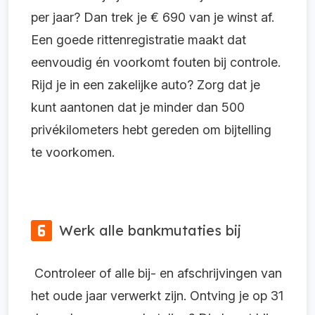
per jaar? Dan trek je € 690 van je winst af.
Een goede rittenregistratie maakt dat
eenvoudig én voorkomt fouten bij controle.
Rijd je in een zakelijke auto? Zorg dat je
kunt aantonen dat je minder dan 500
privékilometers hebt gereden om bijtelling
te voorkomen.
Werk alle bankmutaties bij
Controleer of alle bij- en afschrijvingen van
het oude jaar verwerkt zijn. Ontving je op 31