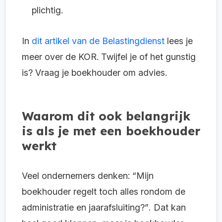
plichtig.
In
dit artikel van de Belastingdienst
lees je
meer over de KOR. Twijfel je of het gunstig
is? Vraag je boekhouder om advies.
Waarom dit ook belangrijk
is als je met een boekhouder
werkt
Veel ondernemers denken: “Mijn
boekhouder regelt toch alles rondom de
administratie en jaarafsluiting?”
Dat kan
.