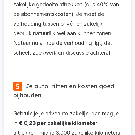
zakelijke gedeelte aftrekken (dus 40% van
de abonnementskosten). Je moet de
verhouding tussen privé- en zakelijk
gebruik natuurlijk wel aan kunnen tonen.
Noteer nu al hoe de verhouding ligt, dat
scheelt zoekwerk en discussie achteraf.
Je auto: ritten en kosten goed
bijhouden
Gebruik je je privéauto zakelijk, dan mag je
in
€ 0,23 per zakelijke kilometer
aftrekken. Rijd je 3.000 zakelijke kilometers