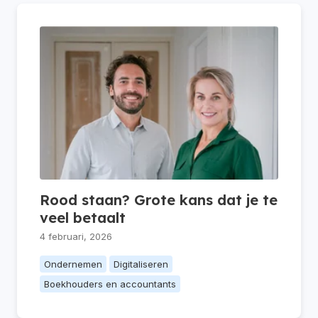
Rood staan? Grote kans dat je te
veel betaalt
4 februari, 2026
Ondernemen
Digitaliseren
Boekhouders en accountants