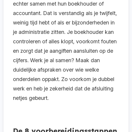
echter samen met hun boekhouder of
accountant. Dat is verstandig als je twijfelt,
weinig tijd hebt of als er bijzonderheden in
je administratie zitten. Je boekhouder kan
controleren of alles klopt, voorkomt fouten
en zorgt dat je aangiften aansluiten op de
cijfers. Werk je al samen? Maak dan
duidelijke afspraken over wie welke
onderdelen oppakt. Zo voorkom je dubbel
werk en heb je zekerheid dat de afsluiting
netjes gebeurt.
De 8 voorbereidingsstappen