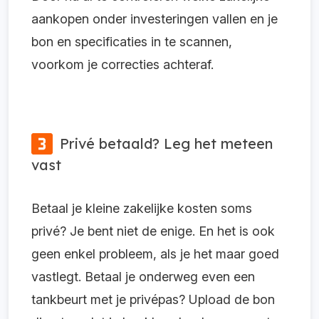
aankopen onder investeringen vallen en je
bon en specificaties in te scannen,
voorkom je correcties achteraf.
Privé betaald? Leg het meteen
vast
Betaal je kleine zakelijke kosten soms
privé? Je bent niet de enige. En het is ook
geen enkel probleem, als je het maar goed
vastlegt. Betaal je onderweg even een
tankbeurt met je privépas? Upload de bon