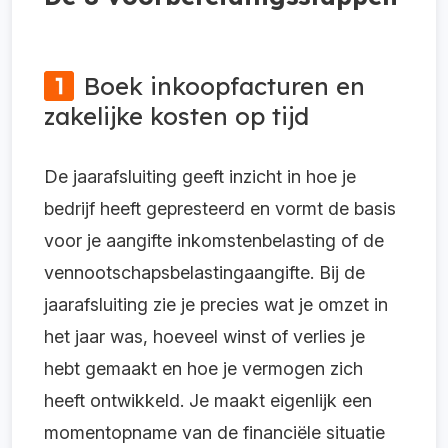
Boek inkoopfacturen en
zakelijke kosten op tijd
De jaarafsluiting geeft inzicht in hoe je
bedrijf heeft gepresteerd en vormt de basis
voor je aangifte inkomstenbelasting of de
vennootschapsbelastingaangifte. Bij de
jaarafsluiting zie je precies wat je omzet in
het jaar was, hoeveel winst of verlies je
hebt gemaakt en hoe je vermogen zich
heeft ontwikkeld. Je maakt eigenlijk een
momentopname van de financiële situatie