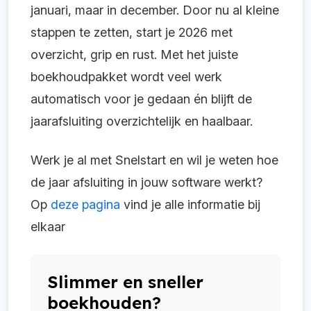
januari, maar in december. Door nu al kleine
stappen te zetten, start je 2026 met
overzicht, grip en rust. Met het juiste
boekhoudpakket wordt veel werk
automatisch voor je gedaan én blijft de
jaarafsluiting overzichtelijk en haalbaar.
Werk je al met Snelstart en wil je weten hoe
de jaar afsluiting in jouw software werkt?
Op
deze pagina
vind je alle informatie bij
elkaar
Slimmer en sneller
boekhouden?