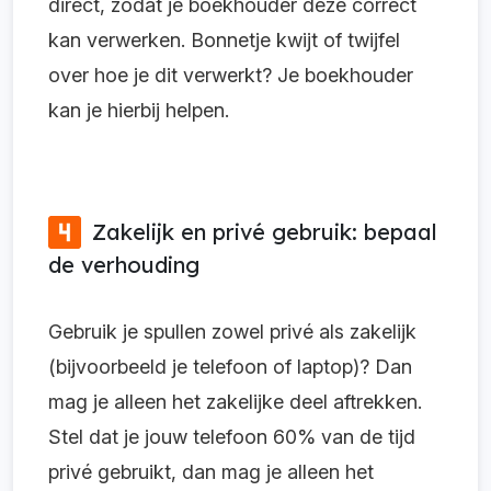
direct, zodat je boekhouder deze correct
kan verwerken. Bonnetje kwijt of twijfel
over hoe je dit verwerkt? Je boekhouder
kan je hierbij helpen.
Zakelijk en privé gebruik: bepaal
de verhouding
Gebruik je spullen zowel privé als zakelijk
(bijvoorbeeld je telefoon of laptop)? Dan
mag je alleen het zakelijke deel aftrekken.
Stel dat je jouw telefoon 60% van de tijd
privé gebruikt, dan mag je alleen het