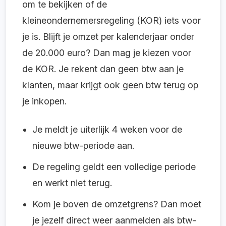
om te bekijken of de
kleineondernemersregeling (KOR) iets voor
je is. Blijft je omzet per kalenderjaar onder
de 20.000 euro? Dan mag je kiezen voor
de KOR. Je rekent dan geen btw aan je
klanten, maar krijgt ook geen btw terug op
je inkopen.
Je meldt je uiterlijk 4 weken voor de
nieuwe btw-periode aan.
De regeling geldt een volledige periode
en werkt niet terug.
Kom je boven de omzetgrens? Dan moet
je jezelf direct weer aanmelden als btw-