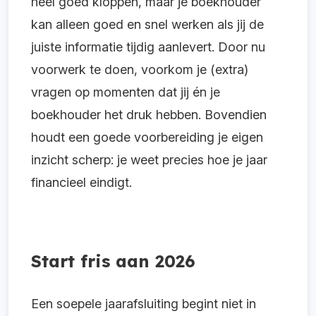
heel goed kloppen, maar je boekhouder
kan alleen goed en snel werken als jij de
juiste informatie tijdig aanlevert. Door nu
voorwerk te doen, voorkom je (extra)
vragen op momenten dat jij én je
boekhouder het druk hebben.
Bovendien
houdt een goede voorbereiding je eigen
inzicht scherp: je weet precies hoe je jaar
financieel eindigt.
Start fris aan 2026
Een soepele jaarafsluiting begint niet in