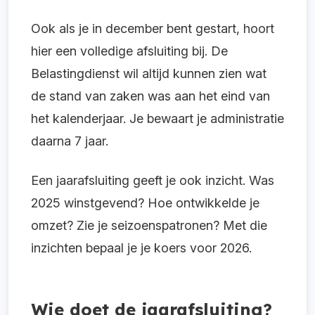
Ook als je in december bent gestart, hoort
hier een volledige afsluiting bij. De
Belastingdienst wil altijd kunnen zien wat
de stand van zaken was aan het eind van
het kalenderjaar. Je bewaart je administratie
daarna 7 jaar.
Een jaarafsluiting geeft je ook inzicht. Was
2025 winstgevend? Hoe ontwikkelde je
omzet? Zie je seizoenspatronen? Met die
inzichten bepaal je je koers voor 2026.
Wie doet de jaarafsluiting?