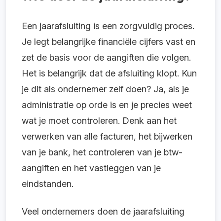
Een jaarafsluiting is een zorgvuldig proces.
Je legt belangrijke financiële cijfers vast en
zet de basis voor de aangiften die volgen.
Het is belangrijk dat de afsluiting klopt. Kun
je dit als ondernemer zelf doen? Ja, als je
administratie op orde is en je precies weet
wat je moet controleren. Denk aan het
verwerken van alle facturen, het bijwerken
van je bank, het controleren van je btw-
aangiften en het vastleggen van je
eindstanden.
Veel ondernemers doen de jaarafsluiting