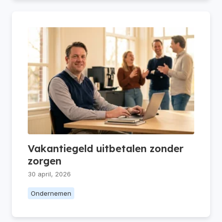
Vakantiegeld uitbetalen zonder
zorgen
30 april, 2026
Ondernemen