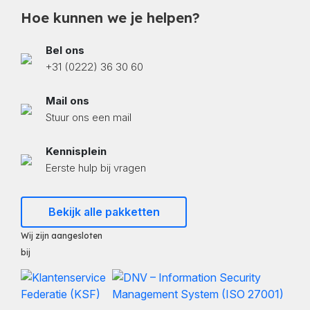
Hoe kunnen we je helpen?
Bel ons
+31 (0222) 36 30 60
Mail ons
Stuur ons een mail
Kennisplein
Eerste hulp bij vragen
Bekijk alle pakketten
Wij zijn aangesloten
bij