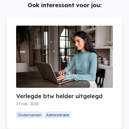
Ook interessant voor jou:
Verlegde btw helder uitgelegd
21 mei, 2026
Ondernemen
Administratie