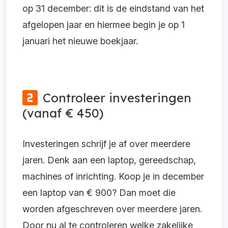
op 31 december: dit is de eindstand van het
afgelopen jaar en hiermee begin je op 1
januari het nieuwe boekjaar.
Controleer investeringen
(vanaf € 450)
Investeringen schrijf je af over meerdere
jaren. Denk aan een laptop, gereedschap,
machines of inrichting. Koop je in december
een laptop van € 900? Dan moet die
worden afgeschreven over meerdere jaren.
Door nu al te controleren welke zakelijke