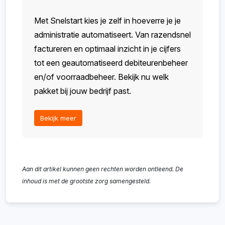
Met Snelstart kies je zelf in hoeverre je je
administratie automatiseert. Van razendsnel
factureren en optimaal inzicht in je cijfers
tot een geautomatiseerd debiteurenbeheer
en/of voorraadbeheer. Bekijk nu welk
pakket bij jouw bedrijf past.
Bekijk meer
Aan dit artikel kunnen geen rechten worden ontleend. De
inhoud is met de grootste zorg samengesteld.