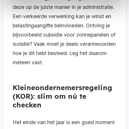
deze op de juiste manier in je administratie.
Een verkeerde verwerking kan je winst en
belastingaangifte beïnvloeden. Ontving je
bijvoorbeeld subsidie voor zonnepanelen of
isolatie? Vaak moet je deels verantwoorden
hoe je dit hebt besteed. Leg het daarom
meteen vast.
Kleineondernemersregeling
(KOR): slim om nú te
checken
Het einde van het jaar is een goed moment