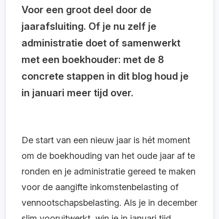
Voor een groot deel door de
jaarafsluiting. Of je nu zelf je
administratie doet of samenwerkt
met een boekhouder: met de 8
concrete stappen in dit blog houd je
in januari meer tijd over.
De start van een nieuw jaar is hét moment
om de boekhouding van het oude jaar af te
ronden en je administratie gereed te maken
voor de aangifte inkomstenbelasting of
vennootschapsbelasting. Als je in december
slim vooruitwerkt, win je in januari tijd,