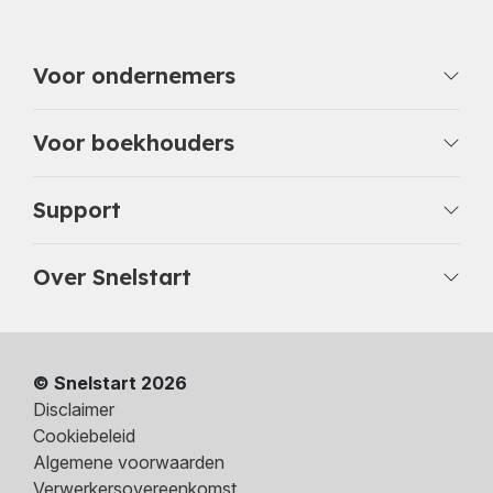
Voor ondernemers
Voor boekhouders
Support
Over Snelstart
© Snelstart 2026
Disclaimer
Cookiebeleid
Algemene voorwaarden
Verwerkersovereenkomst