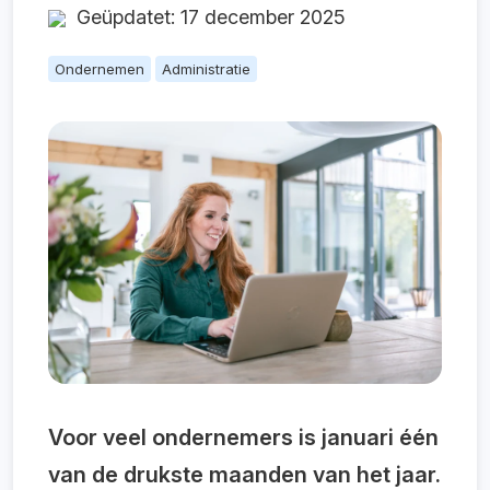
Geüpdatet: 17 december 2025
Ondernemen
Administratie
Voor veel ondernemers is januari één
van de drukste maanden van het jaar.