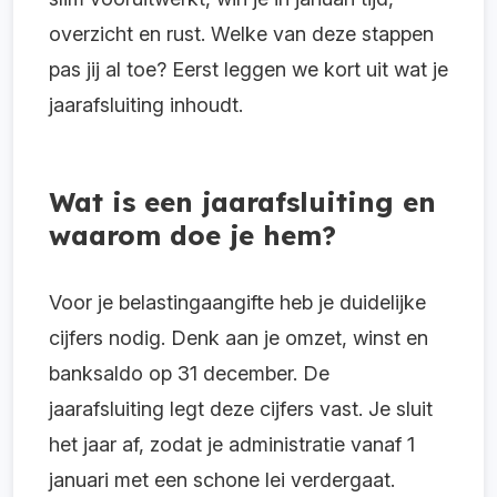
overzicht en rust. Welke van deze stappen
pas jij al toe? Eerst leggen we kort uit wat je
jaarafsluiting inhoudt.
Wat is een jaarafsluiting en
waarom doe je hem?
Voor je belastingaangifte heb je duidelijke
cijfers nodig. Denk aan je omzet, winst en
banksaldo op 31 december. De
jaarafsluiting legt deze cijfers vast. Je sluit
het jaar af, zodat je administratie vanaf 1
januari met een schone lei verdergaat.