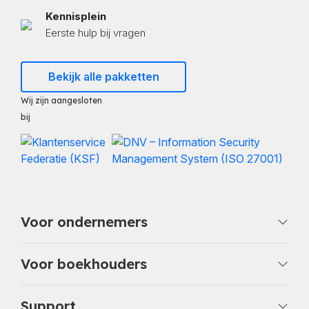
Kennisplein
Eerste hulp bij vragen
Bekijk alle pakketten
Wij zijn aangesloten
bij
Voor ondernemers
Voor boekhouders
Support