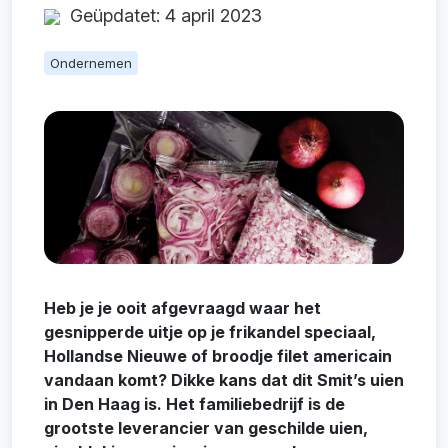
Geüpdatet: 4 april 2023
Ondernemen
Heb je je ooit afgevraagd waar het
gesnipperde uitje op je frikandel speciaal,
Hollandse Nieuwe of broodje filet americain
vandaan komt? Dikke kans dat dit Smit’s uien
in Den Haag is. Het familiebedrijf is de
grootste leverancier van geschilde uien,