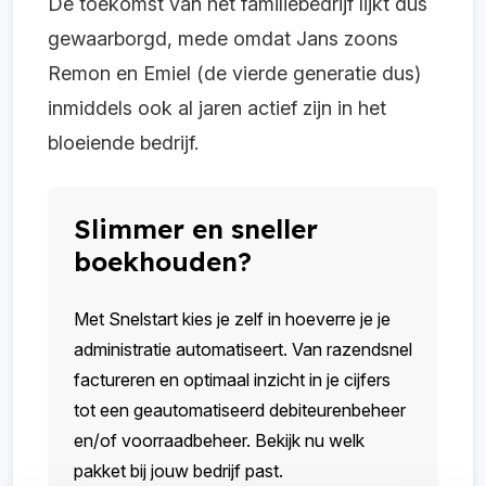
De toekomst van het familiebedrijf lijkt dus
gewaarborgd, mede omdat Jans zoons
Remon en Emiel (de vierde generatie dus)
inmiddels ook al jaren actief zijn in het
bloeiende bedrijf.
Slimmer en sneller
boekhouden?
Met Snelstart kies je zelf in hoeverre je je
administratie automatiseert. Van razendsnel
factureren en optimaal inzicht in je cijfers
tot een geautomatiseerd debiteurenbeheer
en/of voorraadbeheer. Bekijk nu welk
pakket bij jouw bedrijf past.