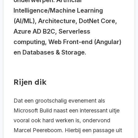
Intelligence/Machine Learning
(AI/ML), Architecture, DotNet Core,
Azure AD B2C, Serverless
computing, Web Front-end (Angular)
en Databases & Storage.
Rijen dik
Dat een grootschalig evenement als
Microsoft Build naast een interessant uitje
vooral ook hard werken is, ondervond
Marcel Peereboom. Hierbij een passage uit