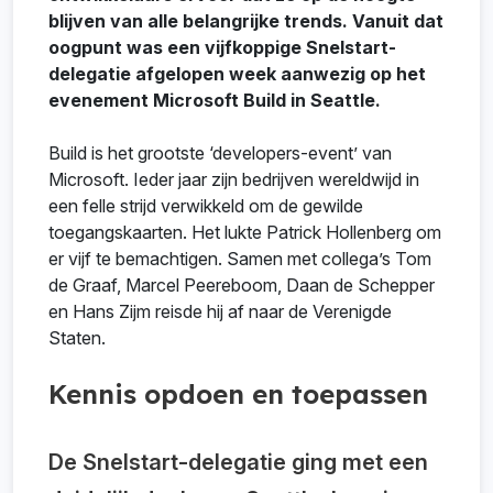
blijven van alle belangrijke trends. Vanuit dat
oogpunt was een vijfkoppige Snelstart-
delegatie afgelopen week aanwezig op het
evenement Microsoft Build in Seattle.
Build is het grootste ‘developers-event’ van
Microsoft. Ieder jaar zijn bedrijven wereldwijd in
een felle strijd verwikkeld om de gewilde
toegangskaarten. Het lukte Patrick Hollenberg om
er vijf te bemachtigen. Samen met collega’s Tom
de Graaf, Marcel Peereboom, Daan de Schepper
en Hans Zijm reisde hij af naar de Verenigde
Staten.
Kennis opdoen en toepassen
De Snelstart-delegatie ging met een