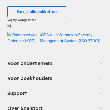
Bekijk alle pakketten
Wij zijn aangesloten
bij
Voor ondernemers
Voor boekhouders
Support
Over Snelstart