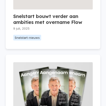
Snelstart bouwt verder aan
ambities met overname Flow
9 juli, 2025
Snelstart-nieuws