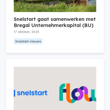
Snelstart gaat samenwerken met
Bregal Unternehmerkapital (BU)
17 oktober, 2025
Snelstart-nieuws