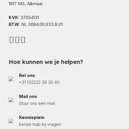
1817 MS, Alkmaar
KVK
: 37054131
BTW
: NL 0084.00.933.B.01
Hoe kunnen we je helpen?
Bel ons
+31 (0222) 36 30 60
Mail ons
Stuur ons een mail
Kennisplein
Eerste hulp bij vragen