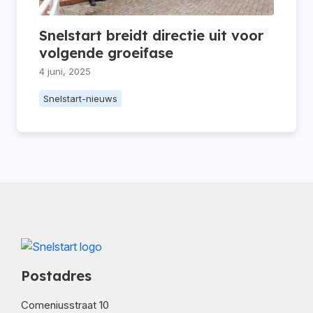
Snelstart breidt directie uit voor
volgende groeifase
4 juni, 2025
Snelstart-nieuws
Postadres
Comeniusstraat 10