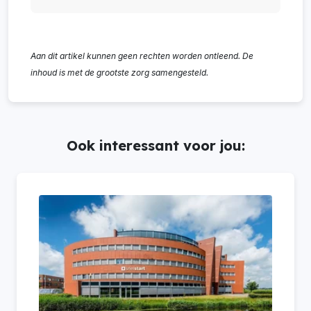
Aan dit artikel kunnen geen rechten worden ontleend. De
inhoud is met de grootste zorg samengesteld.
Ook interessant voor jou: