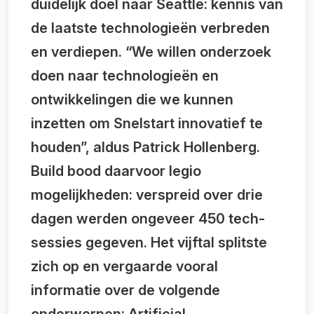
duidelijk doel naar Seattle: kennis van
de laatste technologieën verbreden
en verdiepen. “We willen onderzoek
doen naar technologieën en
ontwikkelingen die we kunnen
inzetten om Snelstart innovatief te
houden”, aldus Patrick Hollenberg.
Build bood daarvoor legio
mogelijkheden: verspreid over drie
dagen werden ongeveer 450 tech-
sessies gegeven. Het vijftal splitste
zich op en vergaarde vooral
informatie over de volgende
onderwerpen: Artificial