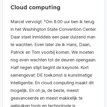
Cloud computing
Marcel vervolgt: "Om 8.00 uur ben ik terug
in het Washington State Convention Center.
Daar staat inmiddels een paar duizend man
te wachten. Even later zie ik Hans, Daan,
Patrick en Tom voorbij komen. We moeten
nog even wachten tot de deuren opengaan.
Half negen stipt begint de keynote. Kort
samengevat: DE toekomst is kunstmatige
intelligentie. En cloud computing maakt dit
mogelijk. En oh ja, de beste, meest
geavanceerde en meest makkelijk te
gebruiken tools en technologie is