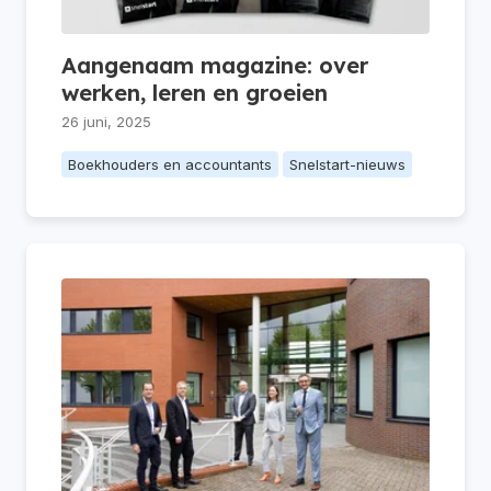
Aangenaam magazine: over
werken, leren en groeien
26 juni, 2025
Boekhouders en accountants
Snelstart-nieuws