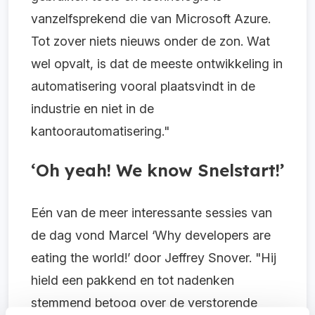
vanzelfsprekend die van Microsoft Azure.
Tot zover niets nieuws onder de zon. Wat
wel opvalt, is dat de meeste ontwikkeling in
automatisering vooral plaatsvindt in de
industrie en niet in de
kantoorautomatisering."
‘Oh yeah! We know Snelstart!’
Eén van de meer interessante sessies van
de dag vond Marcel ‘Why developers are
eating the world!’ door Jeffrey Snover. "Hij
hield een pakkend en tot nadenken
stemmend betoog over de verstorende