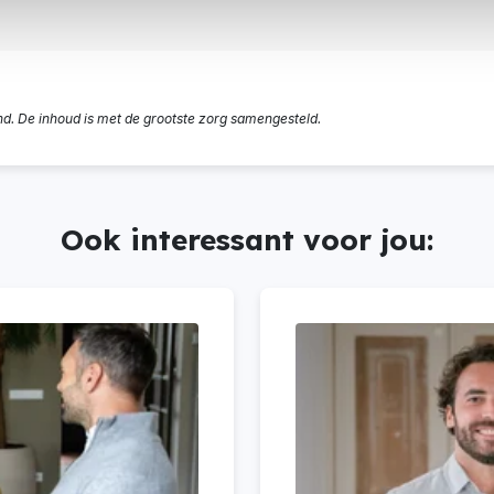
nd. De inhoud is met de grootste zorg samengesteld.
Ook interessant voor jou: