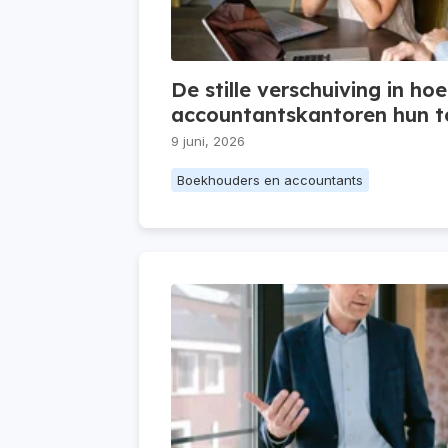
De stille verschuiving in hoe
accountantskantoren hun to
9 juni, 2026
Boekhouders en accountants