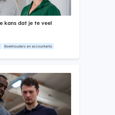
 kans dat je te veel
n
Boekhouders en accountants