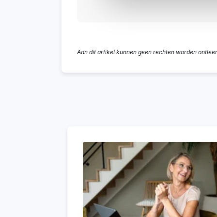
Aan dit artikel kunnen geen rechten worden ontlee