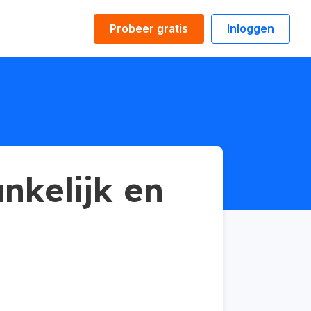
Probeer gratis
Inloggen
kelijk en