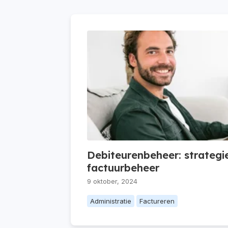
Debiteurenbeheer: strategie
factuurbeheer
9 oktober, 2024
Administratie
Factureren