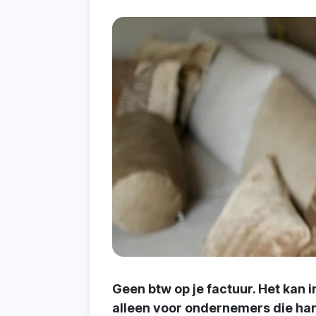
Geen btw op je factuur. Het kan 
alleen voor ondernemers die han