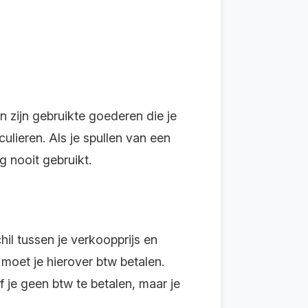
zijn gebruikte goederen die je
lieren. Als je spullen van een
og nooit gebruikt.
il tussen je verkoopprijs en
moet je hierover btw betalen.
 je geen btw te betalen, maar je