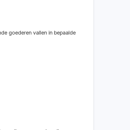
ande goederen vallen in bepaalde