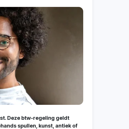
st. Deze btw-regeling geldt
ands spullen, kunst, antiek of