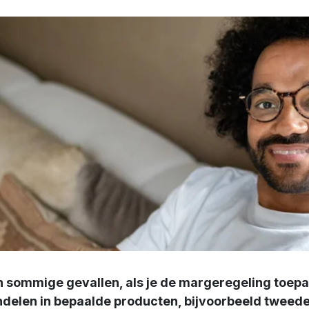
in sommige gevallen, als je de margeregeling toepa
delen in bepaalde producten, bijvoorbeeld tweedeh