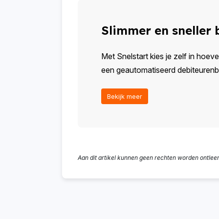
Slimmer en sneller
Met Snelstart kies je zelf in hoeve
een geautomatiseerd debiteurenbeh
Bekijk meer
Aan dit artikel kunnen geen rechten worden ontlee