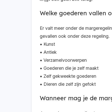
Welke goederen vallen 
Er valt meer onder de margeregelin
gevallen ook onder deze regeling.
• Kunst
• Antiek
• Verzamelvoorwerpen
• Goederen die je zelf maakt
• Zelf gekweekte goederen
• Dieren die zelf zijn gefokt
Wanneer mag je de marg