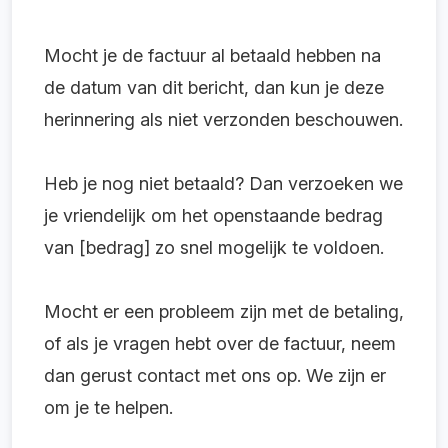
Mocht je de factuur al betaald hebben na
de datum van dit bericht, dan kun je deze
herinnering als niet verzonden beschouwen.
Heb je nog niet betaald? Dan verzoeken we
je vriendelijk om het openstaande bedrag
van [bedrag] zo snel mogelijk te voldoen.
Mocht er een probleem zijn met de betaling,
of als je vragen hebt over de factuur, neem
dan gerust contact met ons op. We zijn er
om je te helpen.