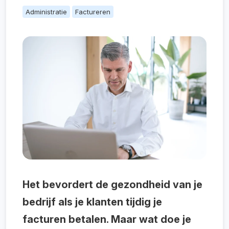
Administratie
Factureren
Het bevordert de gezondheid van je
bedrijf als je klanten tijdig je
facturen betalen. Maar wat doe je