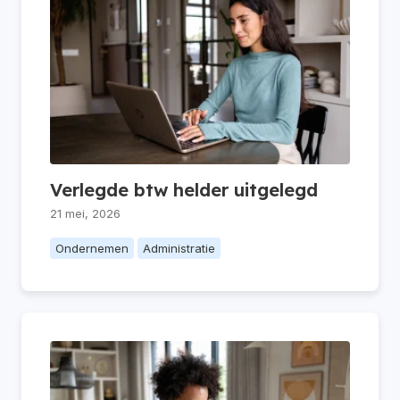
Verlegde btw helder uitgelegd
21 mei, 2026
Ondernemen
Administratie