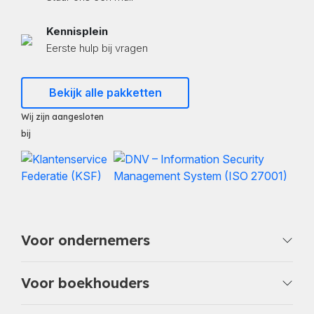
Kennisplein
Eerste hulp bij vragen
Bekijk alle pakketten
Wij zijn aangesloten
bij
Voor ondernemers
Voor boekhouders