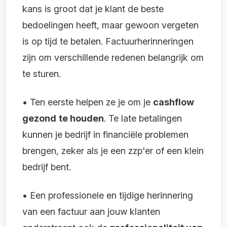
kans is groot dat je klant de beste
bedoelingen heeft, maar gewoon vergeten
is op tijd te betalen. Factuurherinneringen
zijn om verschillende redenen belangrijk om
te sturen.
• Ten eerste helpen ze je om je
cashflow
gezond
te houden
. Te late betalingen
kunnen je bedrijf in financiële problemen
brengen, zeker als je een zzp'er of een klein
bedrijf bent.
• Een professionele en tijdige herinnering
van een factuur aan jouw klanten