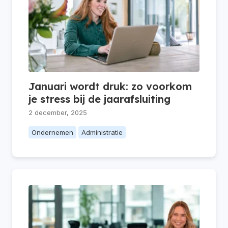
Januari wordt druk: zo voorkom
je stress bij de jaarafsluiting
2 december, 2025
Ondernemen
Administratie