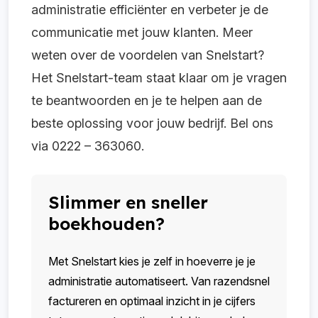
administratie efficiënter en verbeter je de
communicatie met jouw klanten. Meer
weten over de voordelen van Snelstart?
Het Snelstart-team staat klaar om je vragen
te beantwoorden en je te helpen aan de
beste oplossing voor jouw bedrijf. Bel ons
via 0222 – 363060.
Slimmer en sneller
boekhouden?
Met Snelstart kies je zelf in hoeverre je je
administratie automatiseert. Van razendsnel
factureren en optimaal inzicht in je cijfers