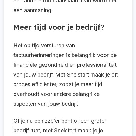
een andere toon aanslaan. Dan wordt het
een aanmaning.
Meer tijd voor je bedrijf?
Het op tijd versturen van
factuurherinneringen is belangrijk voor de
financiële gezondheid en professionaliteit
van jouw bedrijf. Met Snelstart maak je dit
proces efficiënter, zodat je meer tijd
overhoudt voor andere belangrijke
aspecten van jouw bedrijf.
Of je nu een zzp'er bent of een groter
bedrijf runt, met Snelstart maak je je