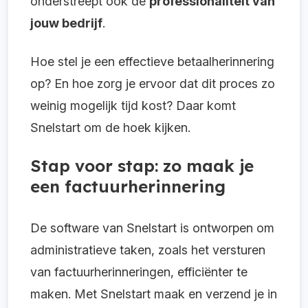
onderstreept ook de
professionaliteit van
jouw bedrijf
.
Hoe stel je een effectieve betaalherinnering
op? En hoe zorg je ervoor dat dit proces zo
weinig mogelijk tijd kost? Daar komt
Snelstart om de hoek kijken.
Stap voor stap: zo maak je
een factuurherinnering
De software van Snelstart is ontworpen om
administratieve taken, zoals het versturen
van factuurherinneringen, efficiënter te
maken. Met Snelstart maak en verzend je in