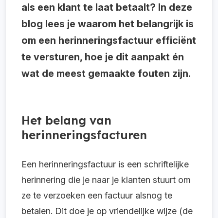
als een klant te laat betaalt? In deze
blog lees je waarom het belangrijk is
om een herinneringsfactuur efficiënt
te versturen, hoe je dit aanpakt én
wat de meest gemaakte fouten zijn.
Het belang van
herinneringsfacturen
Een herinneringsfactuur is een schriftelijke
herinnering die je naar je klanten stuurt om
ze te verzoeken een factuur alsnog te
betalen. Dit doe je op vriendelijke wijze (de