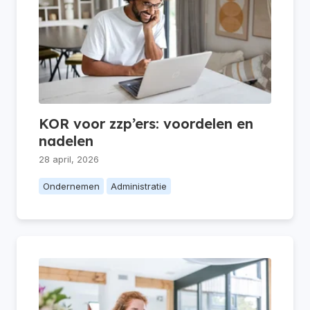
KOR voor zzp’ers: voordelen en
nadelen
28 april, 2026
Ondernemen
Administratie