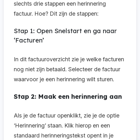
slechts drie stappen een herinnering
factuur. Hoe? Dit zijn de stappen:
Stap 1: Open Snelstart en ga naar
‘Facturen’
In dit factuuroverzicht zie je welke facturen
nog niet zijn betaald. Selecteer de factuur
waarvoor je een herinnering wilt sturen.
Stap 2: Maak een herinnering aan
Als je de factuur openklikt, zie je de optie
‘Herinnering’ staan. Klik hierop en een
standaard herinneringstekst opent in je