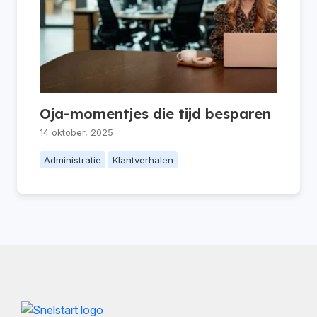
Oja-momentjes die tijd besparen
14 oktober, 2025
Administratie
Klantverhalen