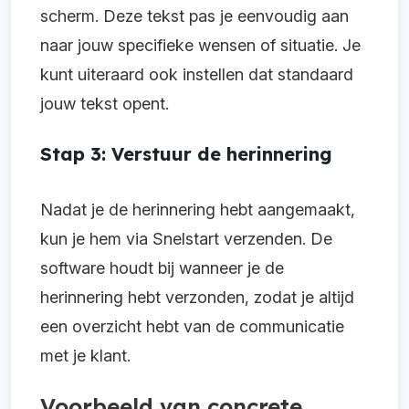
scherm. Deze tekst pas je eenvoudig aan
naar jouw specifieke wensen of situatie. Je
kunt uiteraard ook instellen dat standaard
jouw tekst opent.
Stap 3: Verstuur de herinnering
Nadat je de herinnering hebt aangemaakt,
kun je hem via Snelstart verzenden. De
software houdt bij wanneer je de
herinnering hebt verzonden, zodat je altijd
een overzicht hebt van de communicatie
met je klant.
Voorbeeld van concrete