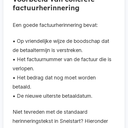
factuurherinnering
Een goede factuurherinnering bevat:
• Op vriendelijke wijze de boodschap dat
de betaaltermijn is verstreken.
• Het factuurnummer van de factuur die is
verlopen.
• Het bedrag dat nog moet worden
betaald.
• De nieuwe uiterste betaaldatum.
Niet tevreden met de standaard
herinneringstekst in Snelstart? Hieronder