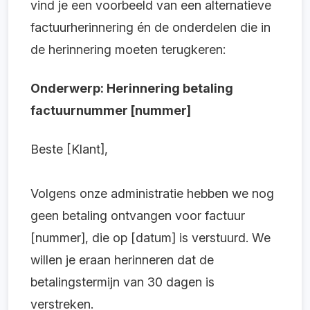
vind je een voorbeeld van een alternatieve
factuurherinnering én de onderdelen die in
de herinnering moeten terugkeren:
Onderwerp: Herinnering betaling
factuurnummer [nummer]
Beste [Klant],
Volgens onze administratie hebben we nog
geen betaling ontvangen voor factuur
[nummer], die op [datum] is verstuurd. We
willen je eraan herinneren dat de
betalingstermijn van 30 dagen is
verstreken.