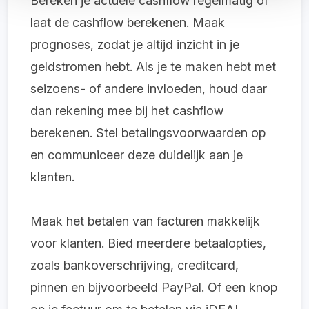
Bereken je actuele cashflow regelmatig of
laat de cashflow berekenen. Maak
prognoses, zodat je altijd inzicht in je
geldstromen hebt. Als je te maken hebt met
seizoens- of andere invloeden, houd daar
dan rekening mee bij het cashflow
berekenen. Stel betalingsvoorwaarden op
en communiceer deze duidelijk aan je
klanten.
Maak het betalen van facturen makkelijk
voor klanten. Bied meerdere betaalopties,
zoals bankoverschrijving, creditcard,
pinnen en bijvoorbeeld PayPal. Of een knop