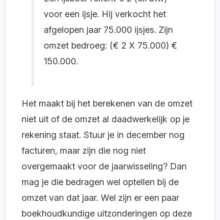
voor een ijsje. Hij verkocht het
afgelopen jaar 75.000 ijsjes. Zijn
omzet bedroeg: (€ 2 X 75.000) €
150.000.
Het maakt bij het berekenen van de omzet
niet uit of de omzet al daadwerkelijk op je
rekening staat. Stuur je in december nog
facturen, maar zijn die nog niet
overgemaakt voor de jaarwisseling? Dan
mag je die bedragen wel optellen bij de
omzet van dat jaar. Wel zijn er een paar
boekhoudkundige uitzonderingen op deze