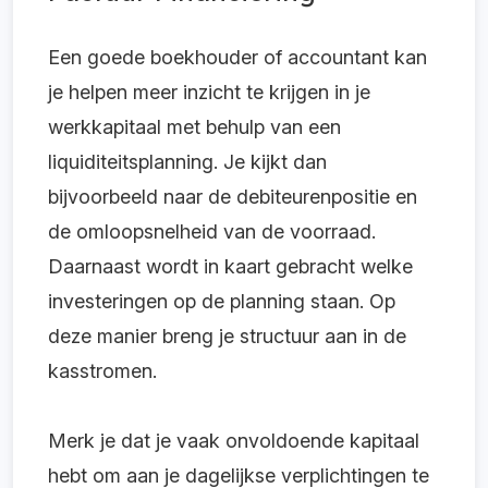
Een goede boekhouder of accountant kan
je helpen meer inzicht te krijgen in je
werkkapitaal met behulp van een
liquiditeitsplanning. Je kijkt dan
bijvoorbeeld naar de debiteurenpositie en
de omloopsnelheid van de voorraad.
Daarnaast wordt in kaart gebracht welke
investeringen op de planning staan. Op
deze manier breng je structuur aan in de
kasstromen.
Merk je dat je vaak onvoldoende kapitaal
hebt om aan je dagelijkse verplichtingen te