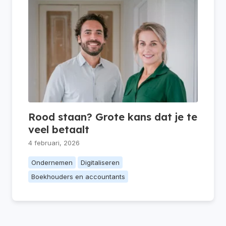
Rood staan? Grote kans dat je te
veel betaalt
4 februari, 2026
Ondernemen
Digitaliseren
Boekhouders en accountants