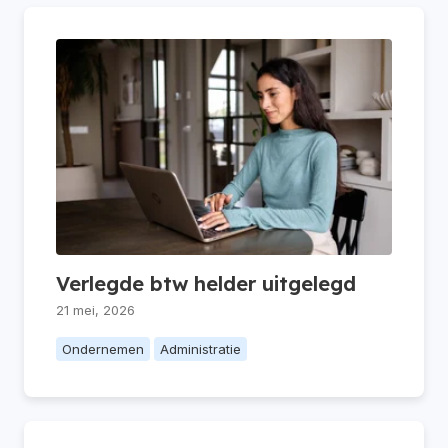
Verlegde btw helder uitgelegd
21 mei, 2026
Ondernemen
Administratie