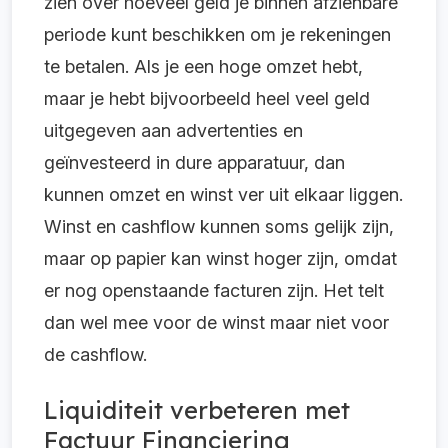
zien over hoeveel geld je binnen afzienbare
periode kunt beschikken om je rekeningen
te betalen. Als je een hoge omzet hebt,
maar je hebt bijvoorbeeld heel veel geld
uitgegeven aan advertenties en
geïnvesteerd in dure apparatuur, dan
kunnen omzet en winst ver uit elkaar liggen.
Winst en cashflow kunnen soms gelijk zijn,
maar op papier kan winst hoger zijn, omdat
er nog openstaande facturen zijn. Het telt
dan wel mee voor de winst maar niet voor
de cashflow.
Liquiditeit verbeteren met
Factuur Financiering