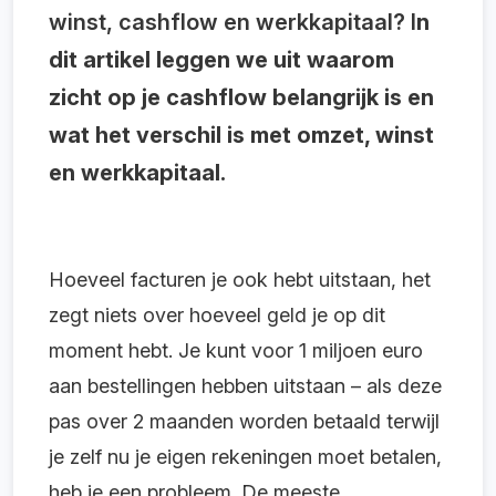
winst, cashflow en werkkapitaal? I
n
dit artikel leggen we uit waarom
zicht op je cashflow belangrijk is en
wat het verschil is met omzet, winst
en werkkapitaal.
Hoeveel facturen je ook hebt uitstaan, het
zegt niets over hoeveel geld je op dit
moment hebt. Je kunt voor 1 miljoen euro
aan bestellingen hebben uitstaan – als deze
pas over 2 maanden worden betaald terwijl
je zelf nu je eigen rekeningen moet betalen,
heb je een probleem. De meeste