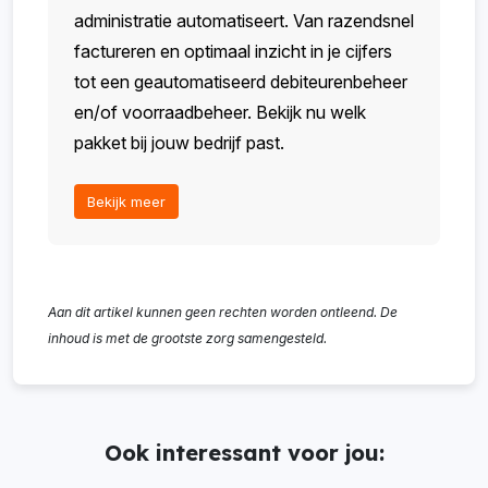
administratie automatiseert. Van razendsnel
factureren en optimaal inzicht in je cijfers
tot een geautomatiseerd debiteurenbeheer
en/of voorraadbeheer. Bekijk nu welk
pakket bij jouw bedrijf past.
Bekijk meer
Aan dit artikel kunnen geen rechten worden ontleend. De
inhoud is met de grootste zorg samengesteld.
Ook interessant voor jou: