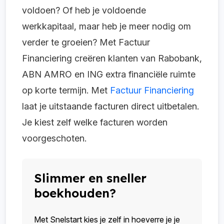
voldoen? Of heb je voldoende
werkkapitaal, maar heb je meer nodig om
verder te groeien? Met Factuur
Financiering creëren klanten van Rabobank,
ABN AMRO en ING extra financiële ruimte
op korte termijn. Met
Factuur Financiering
laat je uitstaande facturen direct uitbetalen.
Je kiest zelf welke facturen worden
voorgeschoten.
Slimmer en sneller
boekhouden?
Met Snelstart kies je zelf in hoeverre je je