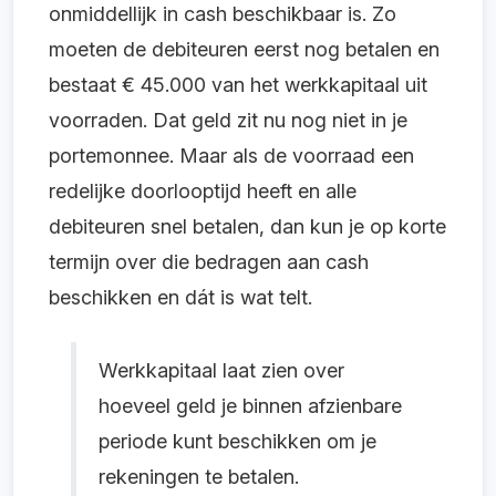
onmiddellijk in cash beschikbaar is. Zo
moeten de debiteuren eerst nog betalen en
bestaat € 45.000 van het werkkapitaal uit
voorraden. Dat geld zit nu nog niet in je
portemonnee. Maar als de voorraad een
redelijke doorlooptijd heeft en alle
debiteuren snel betalen, dan kun je op korte
termijn over die bedragen
aan cash
beschikken en dát is wat telt.
Werkkapitaal laat zien over
hoeveel geld je binnen afzienbare
periode kunt beschikken om je
rekeningen te betalen.