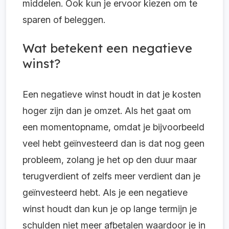
middelen. Ook kun je ervoor kiezen om te
sparen of beleggen.
Wat betekent een negatieve
winst?
Een negatieve winst houdt in dat je kosten
hoger zijn dan je omzet. Als het gaat om
een momentopname, omdat je bijvoorbeeld
veel hebt geïnvesteerd dan is dat nog geen
probleem, zolang je het op den duur maar
terugverdient of zelfs meer verdient dan je
geïnvesteerd hebt. Als je een negatieve
winst houdt dan kun je op lange termijn je
schulden niet meer afbetalen waardoor je in