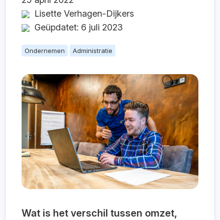
Lisette Verhagen-Dijkers
Geüpdatet: 6 juli 2023
Ondernemen
Administratie
Wat is het verschil tussen omzet,