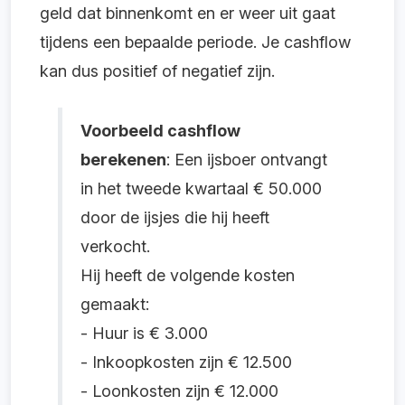
geld dat binnenkomt en er weer uit gaat
tijdens een bepaalde periode.
Je cashflow
kan dus positief of negatief zijn.
Voorbeeld cashflow
berekenen
:
Een ijsboer ontvangt
in het tweede kwartaal € 50.000
door de ijsjes die hij heeft
verkocht.
Hij heeft de volgende kosten
gemaakt:
- Huur is € 3.000
- Inkoopkosten zijn € 12.500
- Loonkosten zijn € 12.000