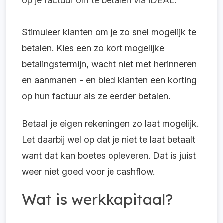
op je factuur om te betalen via iDEAL.
Stimuleer klanten om je zo snel mogelijk te
betalen. Kies een zo kort mogelijke
betalingstermijn, wacht niet met herinneren
en aanmanen - en bied klanten een korting
op hun factuur als ze eerder betalen.
Betaal je eigen rekeningen zo laat mogelijk.
Let daarbij wel op dat je niet te laat betaalt
want dat kan boetes opleveren. Dat is juist
weer niet goed voor je cashflow.
Wat is werkkapitaal?