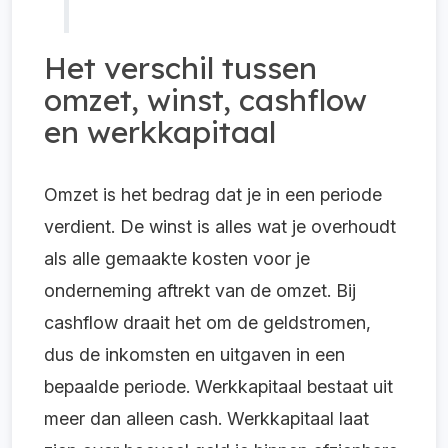
Het verschil tussen
omzet, winst, cashflow
en werkkapitaal
Omzet is het bedrag dat je in een periode
verdient. De winst is alles wat je overhoudt
als alle gemaakte kosten voor je
onderneming aftrekt van de omzet. Bij
cashflow draait het om de geldstromen,
dus de inkomsten en uitgaven in een
bepaalde periode. Werkkapitaal bestaat uit
meer dan alleen cash. Werkkapitaal laat