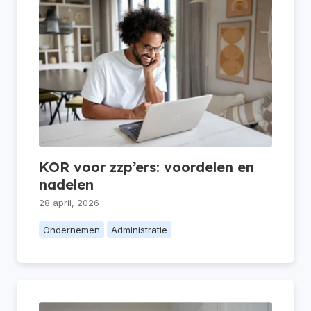
KOR voor zzp’ers: voordelen en
nadelen
28 april, 2026
Ondernemen
Administratie