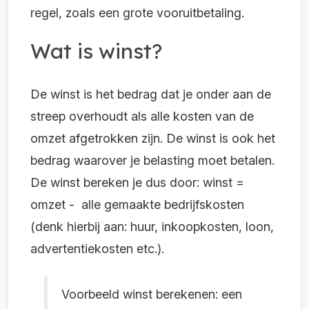
regel, zoals een grote vooruitbetaling.
Wat is winst?
De winst is het bedrag dat je onder aan de
streep overhoudt als alle kosten van de
omzet afgetrokken zijn.
De winst is ook het
bedrag waarover je belasting moet betalen.
De winst bereken je dus door: winst =
omzet - alle gemaakte bedrijfskosten
(denk hierbij aan: huur, inkoopkosten, loon,
advertentiekosten etc.).
Voorbeeld winst berekenen: een