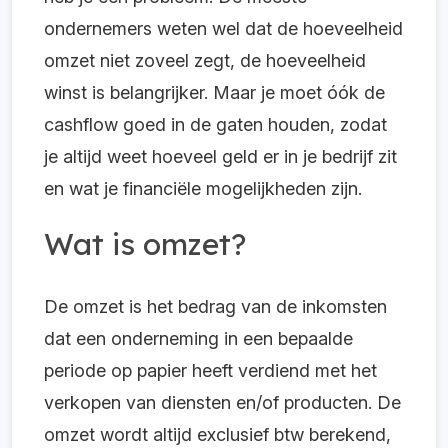
ondernemers weten wel dat de hoeveelheid
omzet niet zoveel zegt, de hoeveelheid
winst is belangrijker. Maar je moet óók de
cashflow goed in de gaten houden, zodat
je altijd weet hoeveel geld er in je bedrijf zit
en wat je financiële mogelijkheden zijn.
Wat is omzet?
De omzet is het bedrag van de inkomsten
dat een onderneming in een bepaalde
periode op papier heeft verdiend met het
verkopen van diensten en/of producten.
De
omzet wordt altijd exclusief btw berekend,