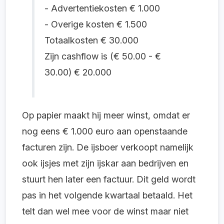
- Advertentiekosten € 1.000
- Overige kosten € 1.500
Totaalkosten € 30.000
Zijn cashflow is (€ 50.00 - €
30.00) € 20.000
Op papier maakt hij meer winst, omdat er
nog eens € 1.000 euro aan openstaande
facturen zijn. De ijsboer verkoopt namelijk
ook ijsjes met zijn ijskar aan bedrijven en
stuurt hen later een factuur. Dit geld wordt
pas in het volgende
kwartaal betaald. Het
telt dan wel mee voor de winst maar niet