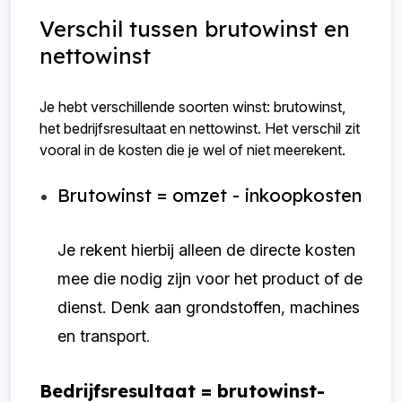
Verschil tussen brutowinst en
nettowinst
Je hebt verschillende soorten winst: brutowinst,
het bedrijfsresultaat en nettowinst. Het verschil zit
vooral in de kosten die je wel of niet meerekent.
Brutowinst = omzet - inkoopkosten
Je rekent hierbij alleen de directe kosten
mee die nodig zijn voor het product of de
dienst. Denk aan grondstoffen, machines
en transport
.
Bedrijfsresultaat
= brutowinst-