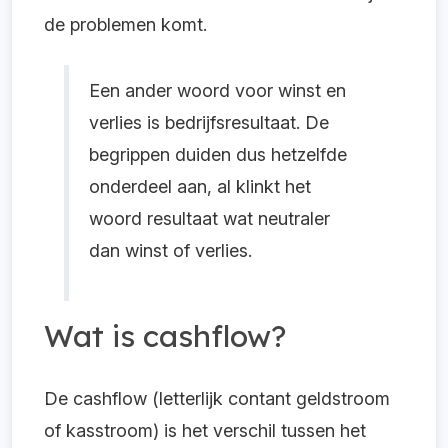
de problemen komt.
Een ander woord voor winst en
verlies is bedrijfsresultaat. De
begrippen duiden dus hetzelfde
onderdeel aan, al klinkt het
woord resultaat wat neutraler
dan winst of verlies.
Wat is cashflow?
De cashflow (letterlijk contant geldstroom
of kasstroom) is het verschil tussen het