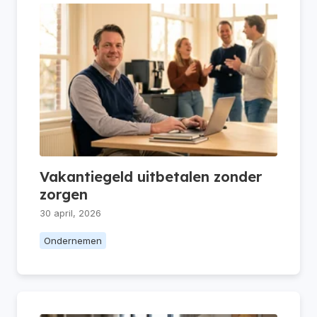
Vakantiegeld uitbetalen zonder
zorgen
30 april, 2026
Ondernemen