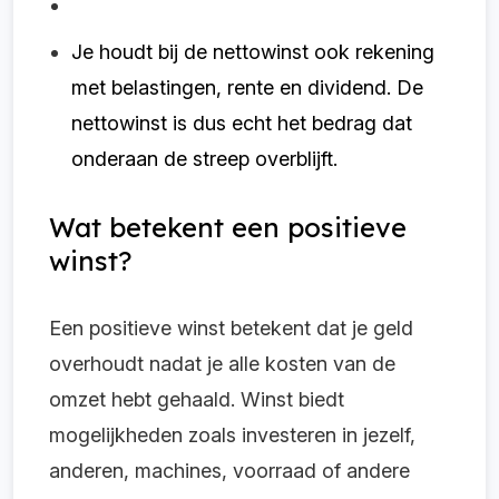
Je houdt bij de nettowinst ook rekening
met belastingen, rente en dividend. De
nettowinst is dus echt het bedrag dat
onderaan de streep overblijft.
Wat betekent een positieve
winst?
Een positieve winst betekent dat je geld
overhoudt nadat je alle kosten van de
omzet hebt gehaald. Winst biedt
mogelijkheden zoals investeren in jezelf,
anderen, machines, voorraad of andere