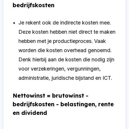
bedrijfskosten
Je rekent ook de indirecte kosten mee.
Deze kosten hebben niet direct te maken
hebben met je productieproces. Vaak
worden die kosten overhead genoemd.
Denk hierbij aan de kosten die nodig zijn
voor verzekeringen, vergunningen,
administratie, juridische bijstand en ICT.
Nettowinst = brutowinst -
bedrijfskosten - belastingen, rente
en dividend