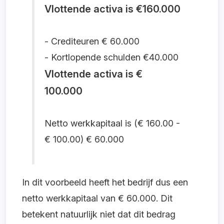
Vlottende activa is €160.000
- Crediteuren € 60.000
- Kortlopende schulden €40.000
Vlottende activa is €
100.000
Netto werkkapitaal is (€ 160.00 -
€ 100.00) € 60.000
In dit voorbeeld heeft het bedrijf dus een
netto werkkapitaal van € 60.000. Dit
betekent natuurlijk niet dat dit bedrag