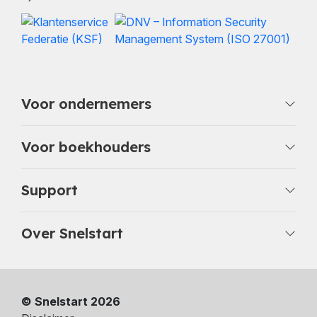
Voor ondernemers
Voor boekhouders
Support
Over Snelstart
© Snelstart 2026