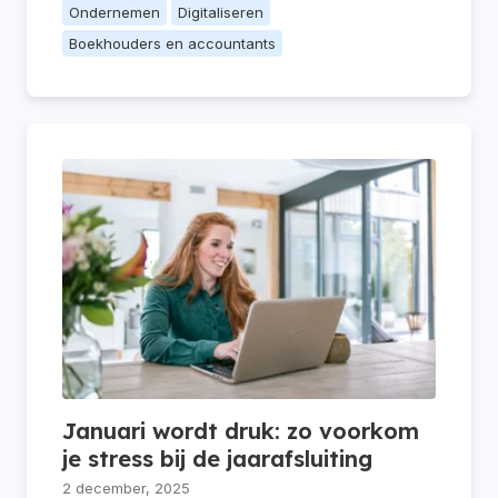
Ondernemen
Digitaliseren
Boekhouders en accountants
Januari wordt druk: zo voorkom
je stress bij de jaarafsluiting
2 december, 2025