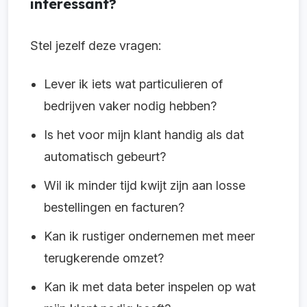
interessant?
Stel jezelf deze vragen:
Lever ik iets wat particulieren of
bedrijven vaker nodig hebben?
Is het voor mijn klant handig als dat
automatisch gebeurt?
Wil ik minder tijd kwijt zijn aan losse
bestellingen en facturen?
Kan ik rustiger ondernemen met meer
terugkerende omzet?
Kan ik met data beter inspelen op wat