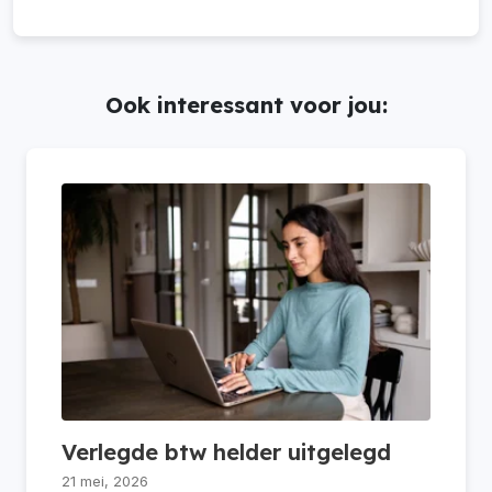
Ook interessant voor jou:
Verlegde btw helder uitgelegd
21 mei, 2026