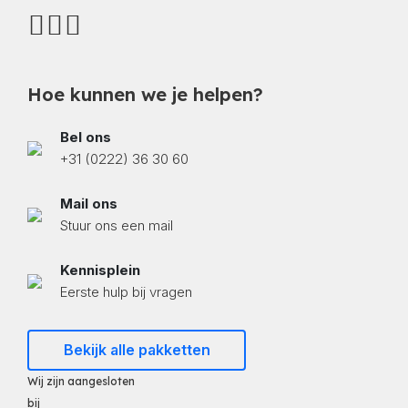
Hoe kunnen we je helpen?
Bel ons
+31 (0222) 36 30 60
Mail ons
Stuur ons een mail
Kennisplein
Eerste hulp bij vragen
Bekijk alle pakketten
Wij zijn aangesloten
bij