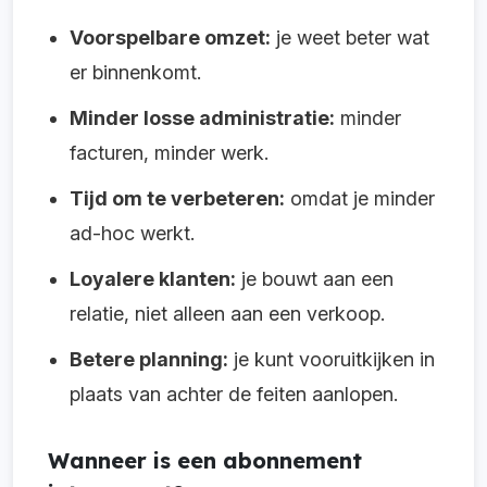
Voorspelbare omzet:
je weet beter wat
er binnenkomt.
Minder losse administratie:
minder
facturen, minder werk.
Tijd om te verbeteren:
omdat je minder
ad-hoc werkt.
Loyalere klanten:
je bouwt aan een
relatie, niet alleen aan een verkoop.
Betere planning:
je kunt vooruitkijken in
plaats van achter de feiten aanlopen.
Wanneer is een abonnement