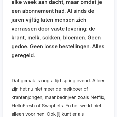
elke week aan dacht, maar omdat je
een abonnement had. Al sinds de
jaren vijftig laten mensen zich
verrassen door vaste levering: de
krant, melk, sokken, bloemen. Geen
gedoe. Geen losse bestellingen. Alles
geregeld.
Dat gemak is nog altijd springlevend. Alleen
zijn het nu niet meer de melkboer of
krantenjongen, maar bedrijven zoals Netflix,
HelloFresh of Swapfiets. En het werkt niet
alleen voor hen. Ook jij kunt er als