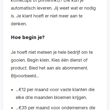
koffiecups of printerinkt)? Die kun je
automatisch leveren. Jij weet wat er nodig
is. Je klant hoeft er niet meer aan te
denken.
Hoe begin je?
Je hoeft niet meteen je hele bedrijf om te
gooien. Begin klein. Kies één dienst of
product. Bied het aan als abonnement.
Bijvoorbeeld...
...€12 per maand voor vaste klanten die
elke drie maanden bloemen krijgen.
...€35 per maand voor ondernemers die