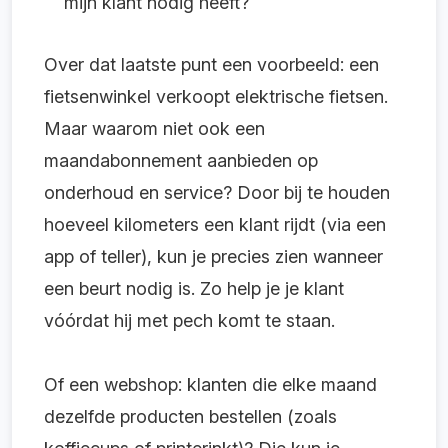
mijn klant nodig heeft?
Over dat laatste punt een voorbeeld: een
fietsenwinkel verkoopt elektrische fietsen.
Maar waarom niet ook een
maandabonnement aanbieden op
onderhoud en service? Door bij te houden
hoeveel kilometers een klant rijdt (via een
app of teller), kun je precies zien wanneer
een beurt nodig is. Zo help je je klant
vóórdat hij met pech komt te staan.
Of een webshop: klanten die elke maand
dezelfde producten bestellen (zoals