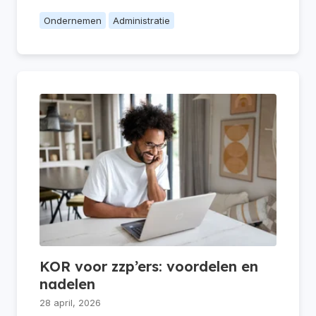
Ondernemen
Administratie
KOR voor zzp’ers: voordelen en
nadelen
28 april, 2026