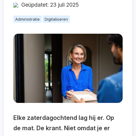
Geüpdatet: 23 juli 2025
Administratie
Digitaliseren
Elke zaterdagochtend lag hij er. Op
de mat. De krant. Niet omdat je er