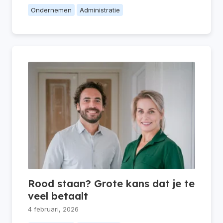
Ondernemen
Administratie
Rood staan? Grote kans dat je te
veel betaalt
4 februari, 2026