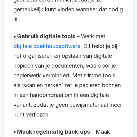
gemakkelijk kunt vinden wanneer dat nodig
is.
• Gebruik digitale tools
– Werk met
digitale boekhoudsoftware
. Dit helpt je bij
het organiseren en opslaan van digitale
kopieën van je documenten, waardoor je
papierwerk vermindert. Met slimme tools
als ‘scan en herken’ zet je papieren bonnen
in een handomdraai om in een digitale
variant, zodat je geen bewijsmateriaal meer
kunt verliezen.
• Maak regelmatig back-ups
– Maak