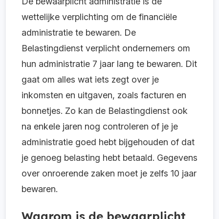
De bewaarplicht administratie is de
wettelijke verplichting om de financiële
administratie te bewaren. De
Belastingdienst verplicht ondernemers om
hun administratie 7 jaar lang te bewaren. Dit
gaat om alles wat iets zegt over je
inkomsten en uitgaven, zoals facturen en
bonnetjes. Zo kan de Belastingdienst ook
na enkele jaren nog controleren of je je
administratie goed hebt bijgehouden of dat
je genoeg belasting hebt betaald. Gegevens
over onroerende zaken moet je zelfs 10 jaar
bewaren.
Waarom is de bewaarplicht