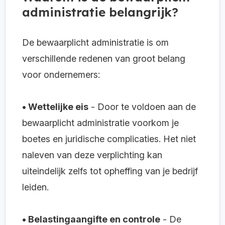
administratie belangrijk?
De bewaarplicht administratie is om
verschillende redenen van groot belang
voor ondernemers:
• Wettelijke eis
- Door te voldoen aan de
bewaarplicht administratie voorkom je
boetes en juridische complicaties. Het niet
naleven van deze verplichting kan
uiteindelijk zelfs tot opheffing van je bedrijf
leiden.
• Belastingaangifte en controle
- De