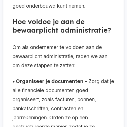
goed onderbouwd kunt nemen.
Hoe voldoe je aan de
bewaarplicht administratie?
Om als ondernemer te voldoen aan de
bewaarplicht administratie, raden we aan
om deze stappen te zetten:
• Organiseer je documenten
- Zorg dat je
alle financiële documenten goed
organiseert, zoals facturen, bonnen,
bankafschriften, contracten en
jaarrekeningen. Orden ze op een
gestructureerde manier, zodat je ze