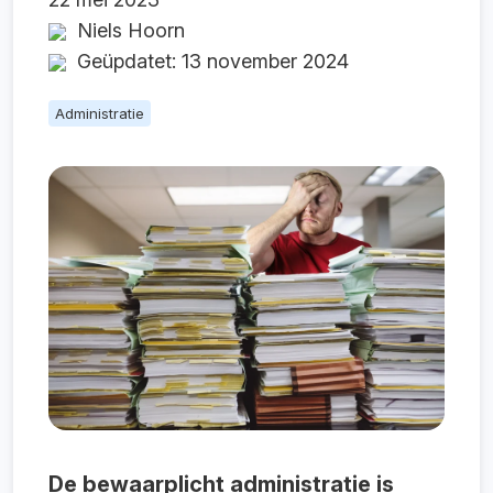
Niels Hoorn
Geüpdatet: 13 november 2024
Administratie
De bewaarplicht administratie is