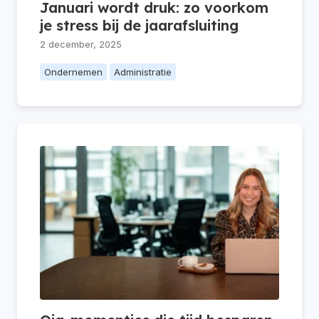
Januari wordt druk: zo voorkom
je stress bij de jaarafsluiting
2 december, 2025
Ondernemen
Administratie