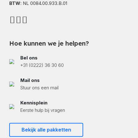
BTW
: NL 0084.00.933.B.01
Hoe kunnen we je helpen?
Bel ons
+31 (0222) 36 30 60
Mail ons
Stuur ons een mail
Kennisplein
Eerste hulp bij vragen
Bekijk alle pakketten