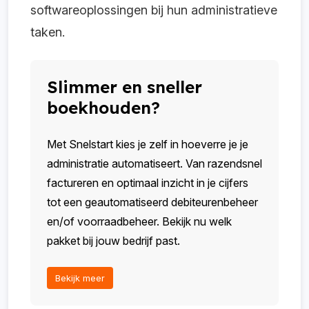
softwareoplossingen
bij hun administratieve
taken.
Slimmer en sneller
boekhouden?
Met Snelstart kies je zelf in hoeverre je je
administratie automatiseert. Van razendsnel
factureren en optimaal inzicht in je cijfers
tot een geautomatiseerd debiteurenbeheer
en/of voorraadbeheer. Bekijk nu welk
pakket bij jouw bedrijf past.
Bekijk meer