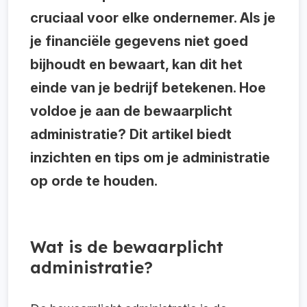
cruciaal voor elke ondernemer. Als je
je financiële gegevens niet goed
bijhoudt en bewaart, kan dit het
einde van je bedrijf betekenen. Hoe
voldoe je aan de bewaarplicht
administratie? Dit artikel biedt
inzichten en tips om je administratie
op orde te houden.
Wat is de bewaarplicht
administratie?