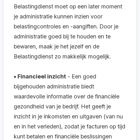
Belastingdienst moet op een later moment
je administratie kunnen inzien voor
belastingcontroles en -aangiften. Door je
administratie goed bij te houden en te
bewaren, maak je het jezelf en de
Belastingdienst zo makkelijk mogelijk.
• Financieel inzicht
- Een goed
bijgehouden administratie biedt
waardevolle informatie over de financiële
gezondheid van je bedrijf. Het geeft je
inzicht in je inkomsten en uitgaven (van nu
en in het verleden), zodat je facturen op tijd
kunt betalen en financiële beslissingen