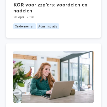
KOR voor zzp’ers: voordelen en
nadelen
28 april, 2026
Ondernemen
Administratie