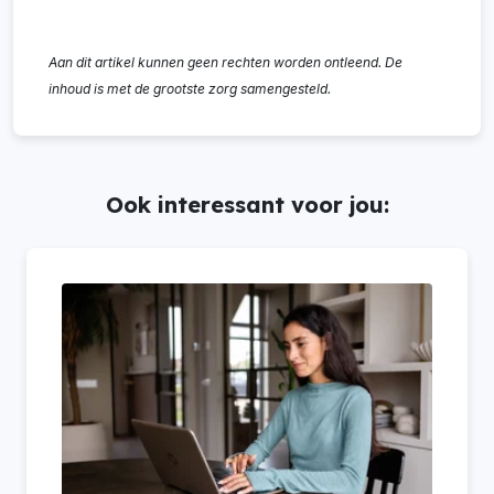
Aan dit artikel kunnen geen rechten worden ontleend. De
inhoud is met de grootste zorg samengesteld.
Ook interessant voor jou: