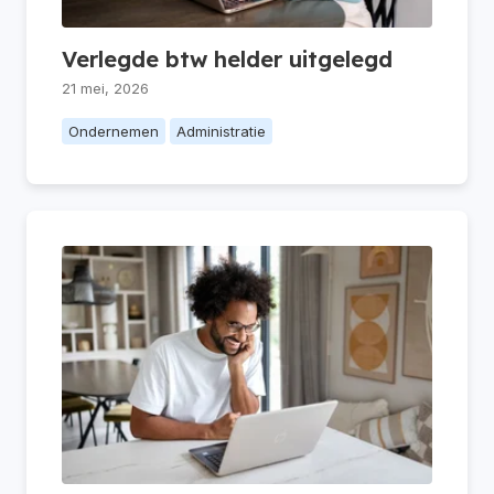
Verlegde btw helder uitgelegd
21 mei, 2026
Ondernemen
Administratie