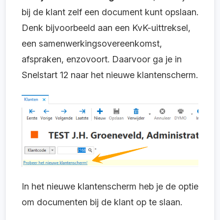
bij de klant zelf een document kunt opslaan.
Denk bijvoorbeeld aan een KvK-uittreksel,
een samenwerkingsovereenkomst,
afspraken, enzovoort. Daarvoor ga je in
Snelstart 12 naar het nieuwe klantenscherm.
In het nieuwe klantenscherm heb je de optie
om documenten bij de klant op te slaan.