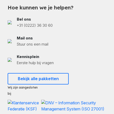
Hoe kunnen we je helpen?
Bel ons
+31 (0222) 36 30 60
Mail ons
Stuur ons een mail
Kennisplein
Eerste hulp bij vragen
Bekijk alle pakketten
Wij zijn aangesloten
bij