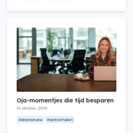
Oja-momentjes die tijd besparen
14 oktober, 2025
Administratie
Klantverhalen