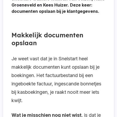
Groeneveld en Kees Huizer. Deze keer:
documenten opslaan bij je klantgegevens.
Makkelijk documenten
opslaan
Je weet vast dat je in Snelstart heel
makkelijk documenten kunt opslaan bij je
boekingen. Het factuurbestand bij een
ingeboekte factuur, ingescande bonnetjes
bij kasboekingen, je raakt nooit meer iets
kwijt.
Wat je misschien nog niet wist
, is dat je