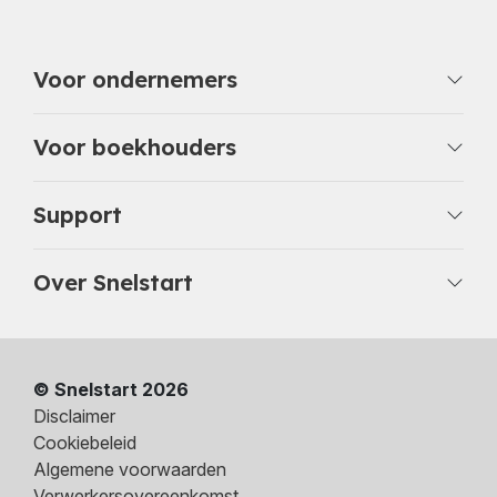
Voor ondernemers
Voor boekhouders
Support
Over Snelstart
© Snelstart 2026
Disclaimer
Cookiebeleid
Algemene voorwaarden
Verwerkersovereenkomst