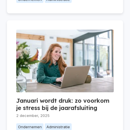
Januari wordt druk: zo voorkom
je stress bij de jaarafsluiting
2 december, 2025
Ondernemen
Administratie