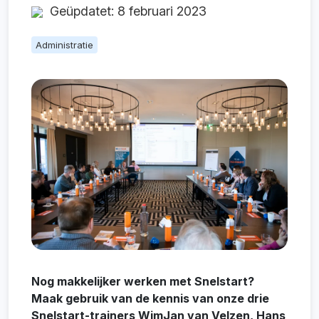
Geüpdatet: 8 februari 2023
Administratie
Nog makkelijker werken met Snelstart?
Maak gebruik van de kennis van onze drie
Snelstart-trainers WimJan van Velzen, Hans