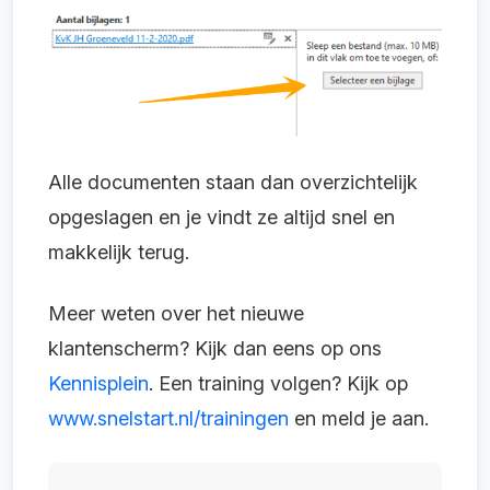
Alle documenten staan dan overzichtelijk
opgeslagen en je vindt ze altijd snel en
makkelijk terug.
Meer weten over het nieuwe
klantenscherm? Kijk dan eens op ons
Kennisplein
.
Een training volgen? Kijk op
www.snelstart.nl/trainingen
en meld je aan.