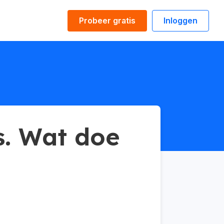
Probeer gratis
Inloggen
s. Wat doe