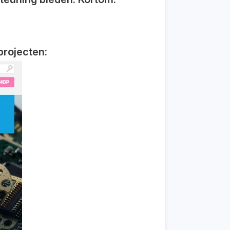
projecten: