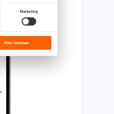
Marketing
Alles toestaan