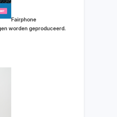
Fairphone
ngen worden geproduceerd.