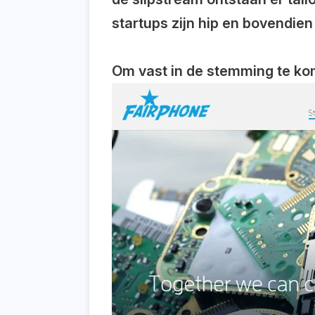
startups zijn hip en bovendie
Om vast in de stemming te kom