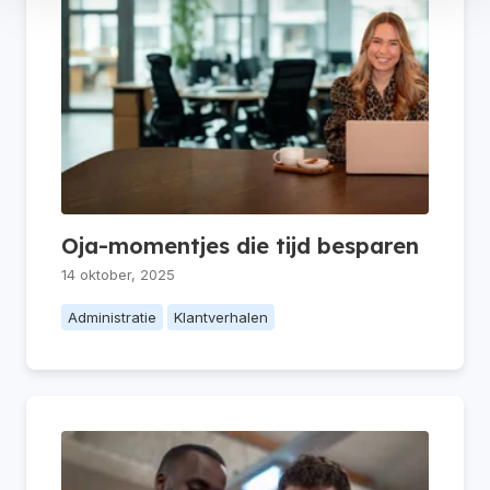
Oja-momentjes die tijd besparen
14 oktober, 2025
Administratie
Klantverhalen