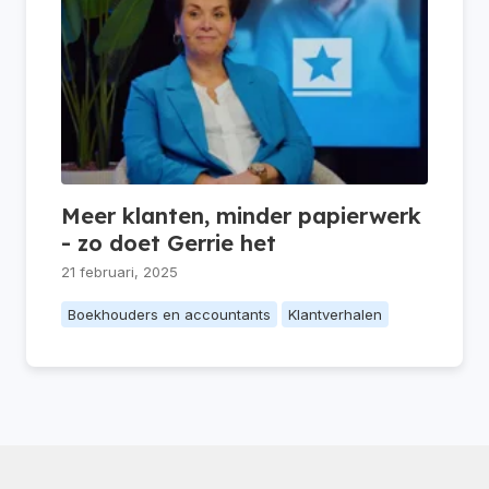
Meer klanten, minder papierwerk
- zo doet Gerrie het
21 februari, 2025
Boekhouders en accountants
Klantverhalen