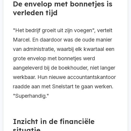
De envelop met bonnetjes is
verleden tijd
"Het bedrijf groeit uit zijn voegen", vertelt
Marcel. En daardoor was de oude manier
van administratie, waarbij elk kwartaal een
grote envelop met bonnetjes werd
aangeleverd bij de boekhouder, niet langer
werkbaar. Hun nieuwe accountantskantoor
raadde aan met Snelstart te gaan werken.
"Superhandig."
Inzicht in de financiële
situatie