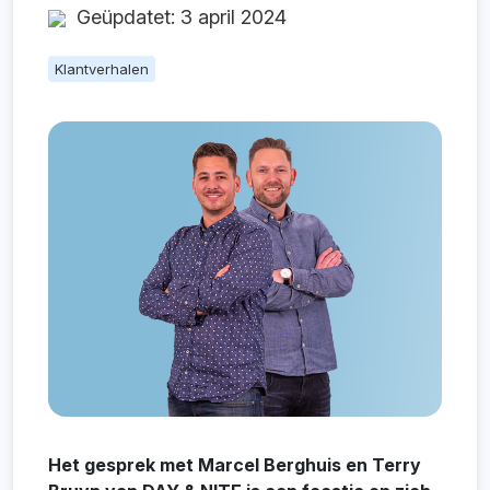
Geüpdatet: 3 april 2024
Klantverhalen
Het gesprek met Marcel Berghuis en Terry