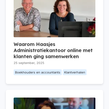
Waarom Haasjes
Administratiekantoor online met
klanten ging samenwerken
25 september, 2025
Boekhouders en accountants
Klantverhalen