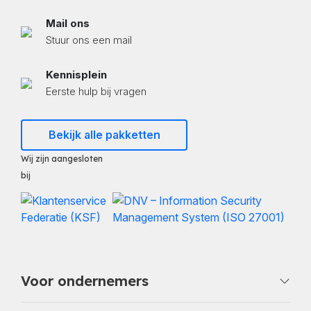
Mail ons
Stuur ons een mail
Kennisplein
Eerste hulp bij vragen
Bekijk alle pakketten
Wij zijn aangesloten
bij
Voor ondernemers