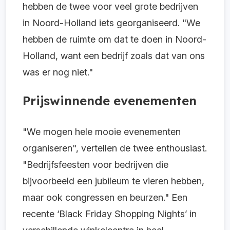
hebben de twee voor veel grote bedrijven
in Noord-Holland iets georganiseerd. "We
hebben de ruimte om dat te doen in Noord-
Holland, want een bedrijf zoals dat van ons
was er nog niet."
Prijswinnende evenementen
"We mogen hele mooie evenementen
organiseren", vertellen de twee enthousiast.
"Bedrijfsfeesten voor bedrijven die
bijvoorbeeld een jubileum te vieren hebben,
maar ook congressen en beurzen." Een
recente ‘Black Friday Shopping Nights’ in