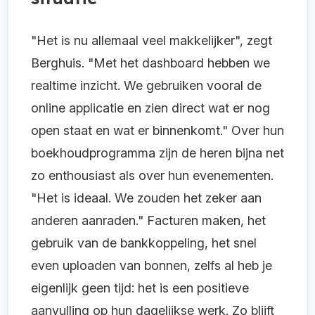
"Het is nu allemaal veel makkelijker", zegt
Berghuis. "Met het dashboard hebben we
realtime inzicht. We gebruiken vooral de
online applicatie en zien direct wat er nog
open staat en wat er binnenkomt." Over hun
boekhoudprogramma zijn de heren bijna net
zo enthousiast als over hun evenementen.
"Het is ideaal. We zouden het zeker aan
anderen aanraden." Facturen maken, het
gebruik van de bankkoppeling, het snel
even uploaden van bonnen, zelfs al heb je
eigenlijk geen tijd: het is een positieve
aanvulling op hun dagelijkse werk. Zo blijft