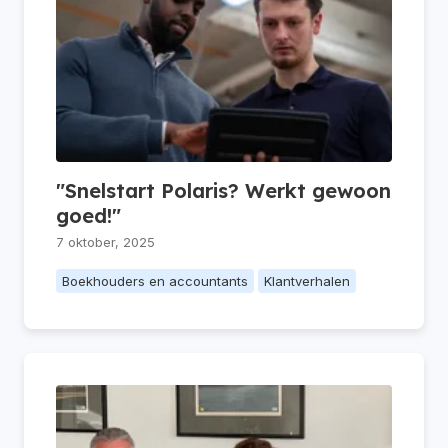
"Snelstart Polaris? Werkt gewoon
goed!"
7 oktober, 2025
Boekhouders en accountants
Klantverhalen