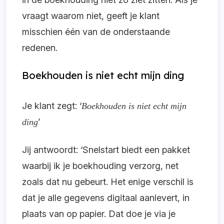
vraagt waarom niet, geeft je klant
misschien één van de onderstaande
redenen.
Boekhouden is niet echt mijn ding
Je klant zegt: ‘
Boekhouden is niet echt mijn
’
ding
Jij antwoordt: ‘Snelstart biedt een pakket
waarbij ik je boekhouding verzorg, net
zoals dat nu gebeurt. Het enige verschil is
dat je alle gegevens digitaal aanlevert, in
plaats van op papier. Dat doe je via je