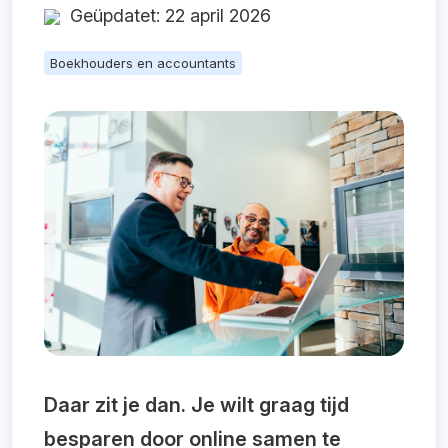
Geüpdatet: 22 april 2026
Boekhouders en accountants
Daar zit je dan. Je wilt graag tijd
besparen door online samen te