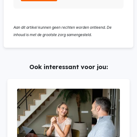
Aan dit artikel kunnen geen rechten worden ontleend. De
inhoud is met de grootste zorg samengesteld.
Ook interessant voor jou: