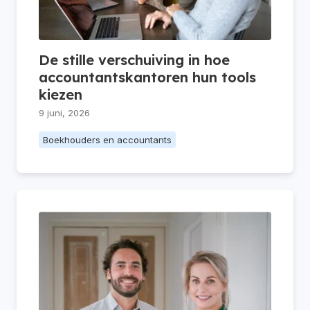
De stille verschuiving in hoe
accountantskantoren hun tools
kiezen
9 juni, 2026
Boekhouders en accountants