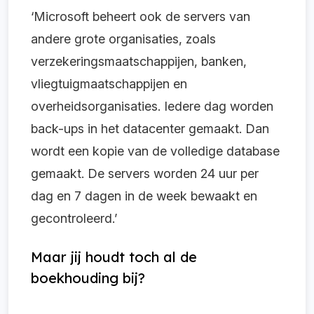
‘Microsoft beheert ook de servers van
andere grote organisaties, zoals
verzekeringsmaatschappijen, banken,
vliegtuigmaatschappijen en
overheidsorganisaties. Iedere dag worden
back-ups in het datacenter gemaakt. Dan
wordt een kopie van de volledige database
gemaakt. De servers worden 24 uur per
dag en 7 dagen in de week bewaakt en
gecontroleerd.’
Maar jij houdt toch al de
boekhouding bij?