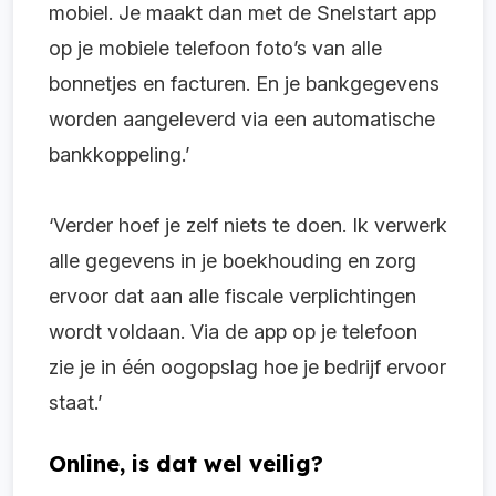
mobiel. Je maakt dan met de Snelstart app
op je mobiele telefoon foto’s van alle
bonnetjes en facturen. En je bankgegevens
worden aangeleverd via een automatische
bankkoppeling.’
‘Verder hoef je zelf niets te doen. Ik verwerk
alle gegevens in je boekhouding en zorg
ervoor dat aan alle fiscale verplichtingen
wordt voldaan. Via de app op je telefoon
zie je in één oogopslag hoe je bedrijf ervoor
staat.’
Online, is dat wel veilig?