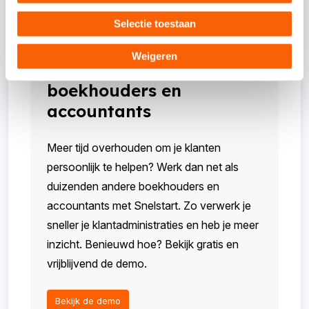
met tegenwerpingen.
Selectie toestaan
Weigeren
Zo helpt Snelstart
boekhouders en
accountants
Meer tijd overhouden om je klanten
persoonlijk te helpen? Werk dan net als
duizenden andere boekhouders en
accountants met Snelstart. Zo verwerk je
sneller je klantadministraties en heb je meer
inzicht. Benieuwd hoe? Bekijk gratis en
vrijblijvend de demo.
Bekijk de demo