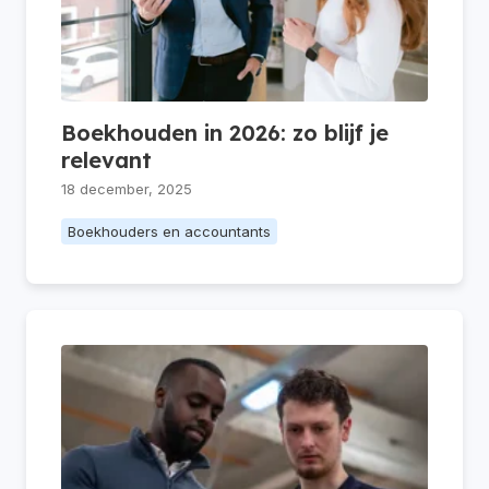
Boekhouden in 2026: zo blijf je
relevant
18 december, 2025
Boekhouders en accountants