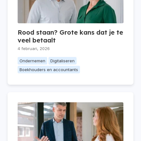
Rood staan? Grote kans dat je te
veel betaalt
4 februari, 2026
Ondernemen
Digitaliseren
Boekhouders en accountants