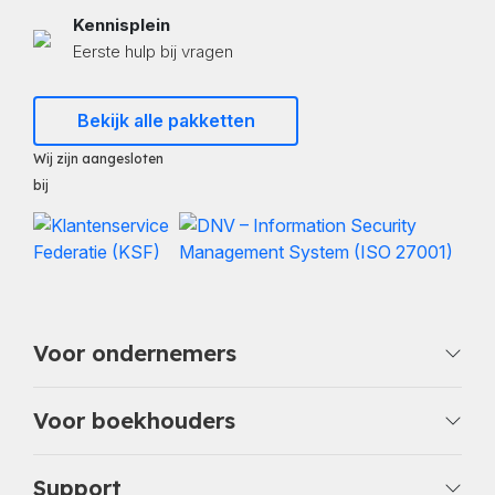
Kennisplein
Eerste hulp bij vragen
Bekijk alle pakketten
Wij zijn aangesloten
bij
Voor ondernemers
Voor boekhouders
Support