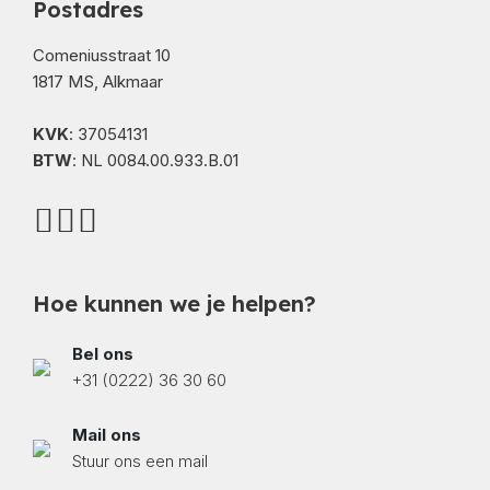
Postadres
Comeniusstraat 10
1817 MS, Alkmaar
KVK
: 37054131
BTW
: NL 0084.00.933.B.01
Hoe kunnen we je helpen?
Bel ons
+31 (0222) 36 30 60
Mail ons
Stuur ons een mail