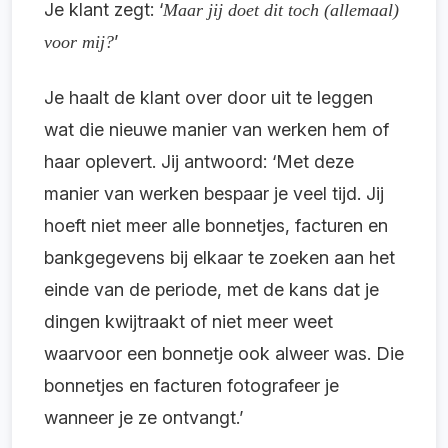
Je klant zegt: ‘
Maar jij doet dit toch (allemaal)
’
voor mij?
Je haalt de klant over door uit te leggen
wat die nieuwe manier van werken hem of
haar oplevert. Jij antwoord: ‘Met deze
manier van werken bespaar je veel tijd. Jij
hoeft niet meer alle bonnetjes, facturen en
bankgegevens bij elkaar te zoeken aan het
einde van de periode, met de kans dat je
dingen kwijtraakt of niet meer weet
waarvoor een bonnetje ook alweer was. Die
bonnetjes en facturen fotografeer je
wanneer je ze ontvangt.’