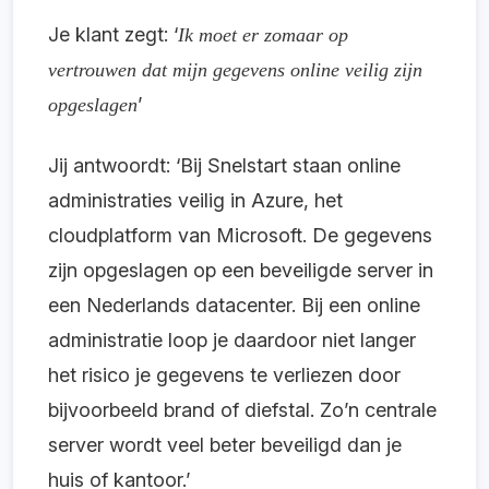
Je klant zegt: ‘
Ik moet er zomaar op
vertrouwen dat mijn gegevens online veilig zijn
’
opgeslagen
Jij antwoordt: ‘Bij Snelstart staan online
administraties veilig in Azure, het
cloudplatform van Microsoft. De gegevens
zijn opgeslagen op een beveiligde server in
een Nederlands datacenter. Bij een online
administratie loop je daardoor niet langer
het risico je gegevens te verliezen door
bijvoorbeeld brand of diefstal. Zo’n centrale
server wordt veel beter beveiligd dan je
huis of kantoor.’