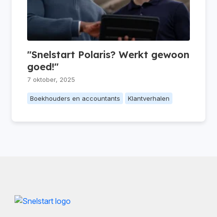
"Snelstart Polaris? Werkt gewoon
goed!"
7 oktober, 2025
Boekhouders en accountants
Klantverhalen