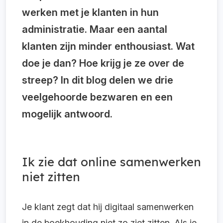
werken met je klanten in hun
administratie. Maar een aantal
klanten zijn minder enthousiast. Wat
doe je dan? Hoe krijg je ze over de
streep? In dit blog delen we drie
veelgehoorde bezwaren en een
mogelijk antwoord.
Ik zie dat online samenwerken
niet zitten
Je klant zegt dat hij digitaal samenwerken
in de boekhouding niet zo ziet zitten. Als je