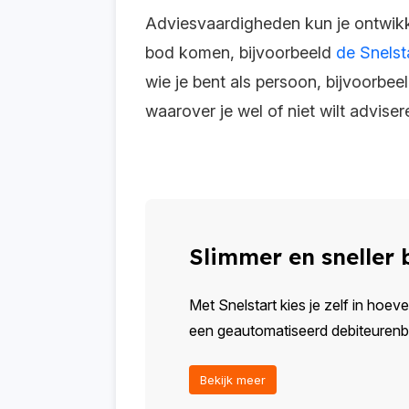
Adviesvaardigheden kun je ontwikke
bod komen, bijvoorbeeld
de Snelst
wie je bent als persoon, bijvoorbee
waarover je wel of niet wilt adviser
Slimmer en sneller
Met Snelstart kies je zelf in hoeve
een geautomatiseerd debiteurenbeh
Bekijk meer