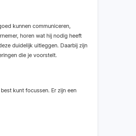
et goed kunnen communiceren,
nemer, horen wat hij nodig heeft
ze duidelijk uitleggen. Daarbij zijn
ringen die je voorstelt.
 best kunt focussen. Er zijn een