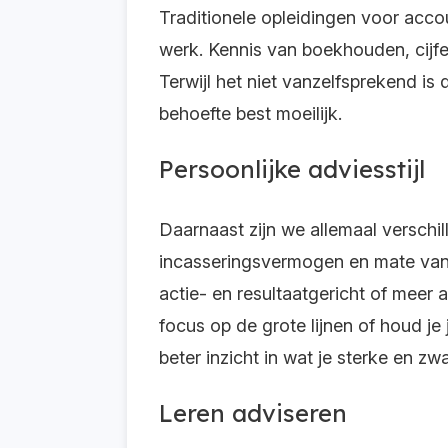
Traditionele opleidingen voor acco
werk. Kennis van boekhouden, cijfe
Terwijl het niet vanzelfsprekend is 
behoefte best moeilijk.
Persoonlijke adviesstijl
Daarnaast zijn we allemaal verschi
incasseringsvermogen en mate van ze
actie- en resultaatgericht of meer
focus op de grote lijnen of houd je 
beter inzicht in wat je sterke en zw
Leren adviseren