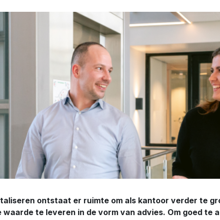
aliseren ontstaat er ruimte om als kantoor verder te gr
waarde te leveren in de vorm van advies. Om goed te a