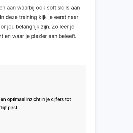
n aan waarbij ook soft skills aan
 In deze training kijk je eerst naar
jou belangrijk zijn. Zo leer je
t en waar je plezier aan beleeft.
n optimaal inzicht in je cijfers tot
ijf past.