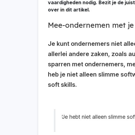
vaardigheden nodig. Bezit je de juis
over in dit artikel.
Mee-ondernemen met je 
Je kunt ondernemers niet alle
allerlei andere zaken, zoals 
sparren met ondernemers, mee
heb je niet alleen slimme sof
soft skills.
‘Je hebt niet alleen slimme s