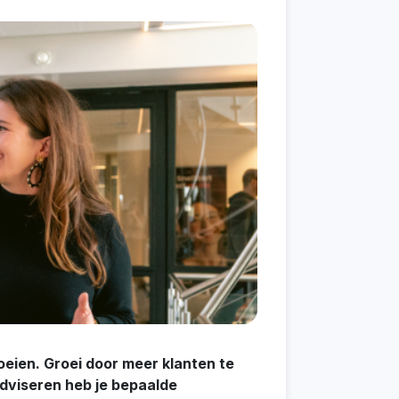
oeien. Groei door meer klanten te
dviseren heb je bepaalde