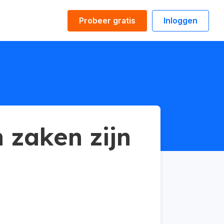
Probeer gratis
Inloggen
 zaken zijn