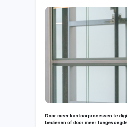
Door meer kantoorprocessen te digit
bedienen of door meer toegevoegde 