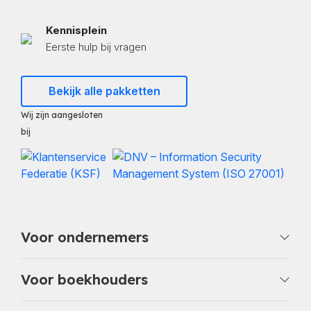
Kennisplein
Eerste hulp bij vragen
Bekijk alle pakketten
Wij zijn aangesloten
bij
Voor ondernemers
Voor boekhouders