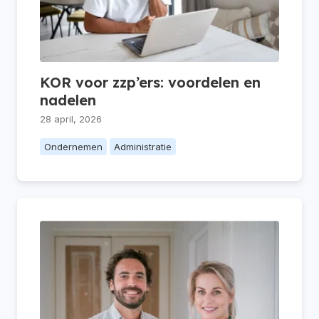
KOR voor zzp’ers: voordelen en
nadelen
28 april, 2026
Ondernemen
Administratie