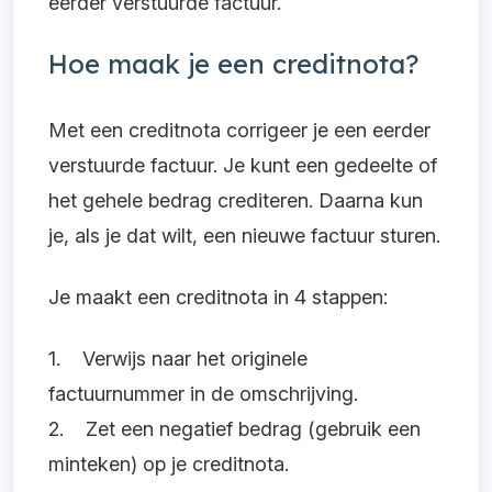
eerder verstuurde factuur.
Hoe maak je een creditnota?
Met een creditnota corrigeer je een eerder
verstuurde factuur. Je kunt een gedeelte of
het gehele bedrag crediteren. Daarna kun
je, als je dat wilt, een nieuwe factuur sturen.
Je maakt een creditnota in 4 stappen:
1. Verwijs naar het originele
factuurnummer in de omschrijving.
2. Zet een negatief bedrag (gebruik een
minteken) op je creditnota.