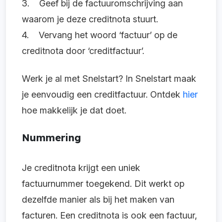
3. Geef bij de factuuromschrijving aan
waarom je deze creditnota stuurt.
4. Vervang het woord ‘factuur’ op de
creditnota door ‘creditfactuur’.
Werk je al met Snelstart? In Snelstart maak
je eenvoudig een creditfactuur. Ontdek
hier
hoe makkelijk je dat doet.
Nummering
Je creditnota krijgt een uniek
factuurnummer toegekend. Dit werkt op
dezelfde manier als bij het maken van
facturen. Een creditnota is ook een factuur,