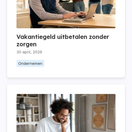
Vakantiegeld uitbetalen zonder
zorgen
30 april, 2026
Ondernemen