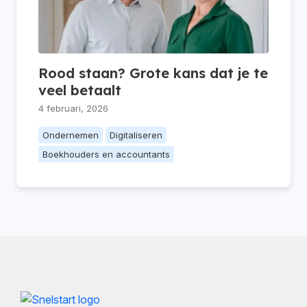
Rood staan? Grote kans dat je te
veel betaalt
4 februari, 2026
Ondernemen
Digitaliseren
Boekhouders en accountants