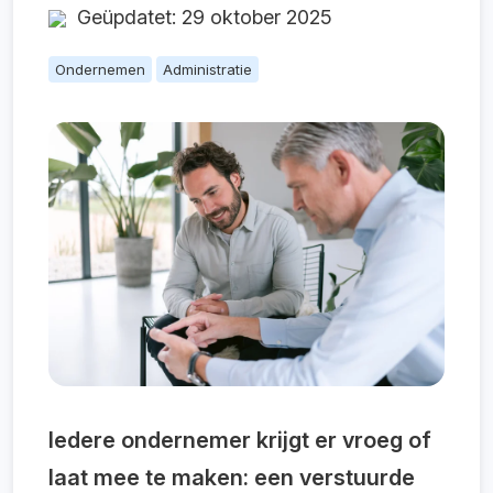
Geüpdatet: 29 oktober 2025
Ondernemen
Administratie
Iedere ondernemer krijgt er vroeg of
laat mee te maken: een verstuurde