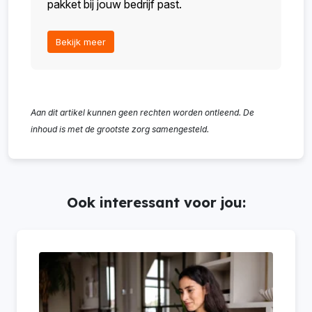
pakket bij jouw bedrijf past.
Bekijk meer
Aan dit artikel kunnen geen rechten worden ontleend. De
inhoud is met de grootste zorg samengesteld.
Ook interessant voor jou: