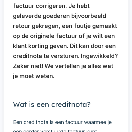
factuur corrigeren. Je hebt
geleverde goederen bijvoorbeeld
retour gekregen, een foutje gemaakt
op de originele factuur of je wilt een
klant korting geven. Dit kan door een
creditnota te versturen. Ingewikkeld?
Zeker niet! We vertellen je alles wat
je moet weten.
Wat is een creditnota?
Een creditnota is een factuur waarmee je
een eerder verstuurde factuur kunt