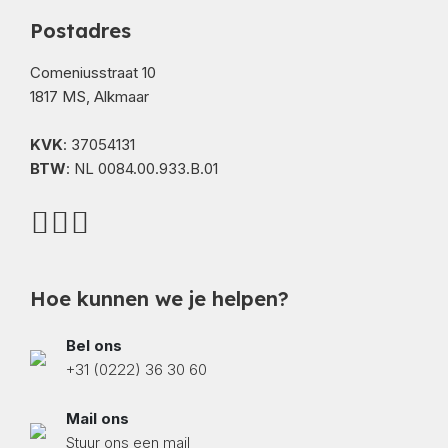
Postadres
Comeniusstraat 10
1817 MS, Alkmaar
KVK
: 37054131
BTW
: NL 0084.00.933.B.01
Hoe kunnen we je helpen?
Bel ons
+31 (0222) 36 30 60
Mail ons
Stuur ons een mail