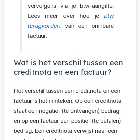
vervolgens via je btw-aangifte.
Lees meer over hoe je
btw
terugvordert
van een oninbare
factuur.
Wat is het verschil tussen een
creditnota en een factuur?
Het verschil tussen een creditnota en een
factuur is het minteken. Op een creditnota
staat een negatief (te ontvangen) bedrag
en op een factuur een positief (te betalen)
bedrag. Een creditnota verwijst naar een