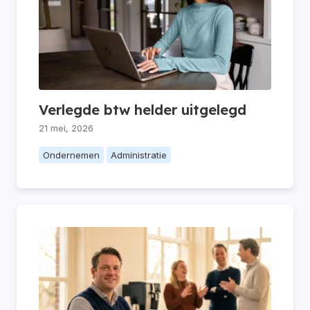
Verlegde btw helder uitgelegd
21 mei, 2026
Ondernemen
Administratie