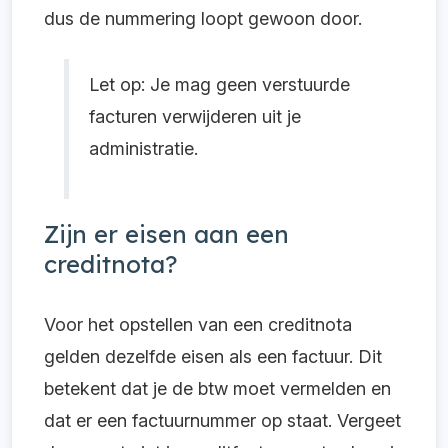
dus de nummering loopt gewoon door.
Let op: Je mag geen verstuurde
facturen verwijderen uit je
administratie.
Zijn er eisen aan een
creditnota?
Voor het opstellen van een creditnota
gelden dezelfde eisen als een factuur. Dit
betekent dat je de btw moet vermelden en
dat er een factuurnummer op staat. Vergeet