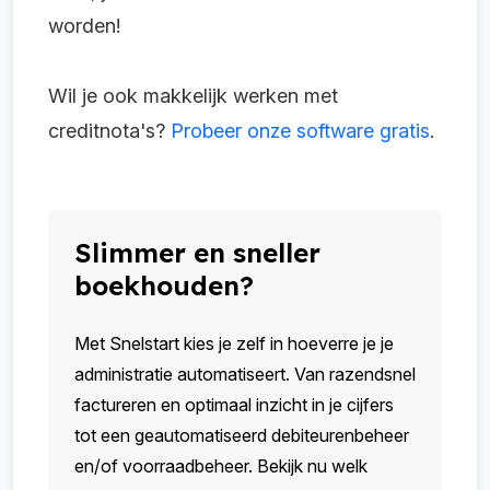
worden!
Wil je ook makkelijk werken met
creditnota's?
Probeer onze software gratis
.
Slimmer en sneller
boekhouden?
Met Snelstart kies je zelf in hoeverre je je
administratie automatiseert. Van razendsnel
factureren en optimaal inzicht in je cijfers
tot een geautomatiseerd debiteurenbeheer
en/of voorraadbeheer. Bekijk nu welk