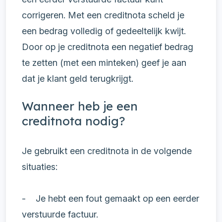
corrigeren. Met een creditnota scheld je
een bedrag volledig of gedeeltelijk kwijt.
Door op je creditnota een negatief bedrag
te zetten (met een minteken) geef je aan
dat je klant geld terugkrijgt.
Wanneer heb je een
creditnota nodig?
Je gebruikt een creditnota in de volgende
situaties:
- Je hebt een fout gemaakt op een eerder
verstuurde factuur.