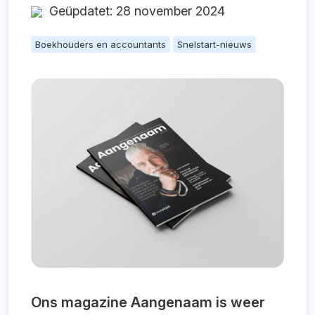
Geüpdatet: 28 november 2024
Boekhouders en accountants
Snelstart-nieuws
Ons magazine Aangenaam is weer