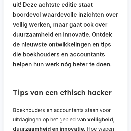
uit! Deze achtste editie staat
boordevol waardevolle inzichten over
veilig werken, maar gaat ook over
duurzaamheid en innovatie. Ontdek
de nieuwste ontwikkelingen en tips
die boekhouders en accountants
helpen hun werk nóg beter te doen.
Tips van een ethisch hacker
Boekhouders en accountants staan voor
uitdagingen op het gebied van
veiligheid,
duurzaamheid en innovatie
. Hoe wapen