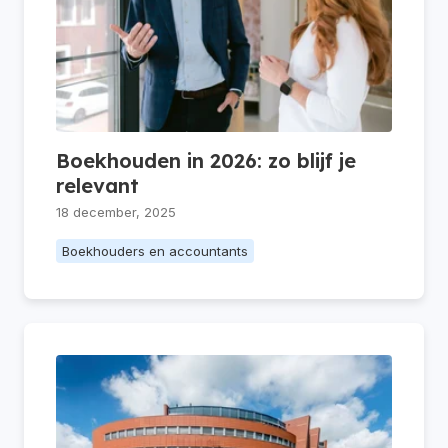
Boekhouden in 2026: zo blijf je
relevant
18 december, 2025
Boekhouders en accountants