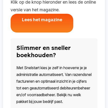
Klik op de knop hieronder en lees de online
versie van het magazine.
Lees het magazine
Slimmer en sneller
boekhouden?
Met Snelstart kies je zelf in hoeverre je je
administratie automatiseert. Van razendsnel
factureren en optimaal inzicht in je cijfers
tot een geautomatiseerd debiteurenbeheer
en/of voorraadbeheer. Bekijk nu welk
pakket bij jouw bedrijf past.