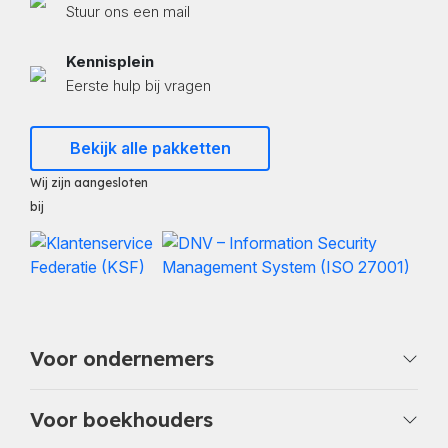
Stuur ons een mail
Kennisplein
Eerste hulp bij vragen
Bekijk alle pakketten
Wij zijn aangesloten
bij
Voor ondernemers
Voor boekhouders