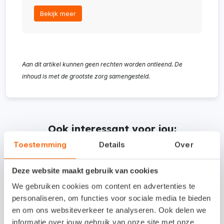
Bekijk meer
Aan dit artikel kunnen geen rechten worden ontleend. De
inhoud is met de grootste zorg samengesteld.
Ook interessant voor jou:
Toestemming
Details
Over
Deze website maakt gebruik van cookies
We gebruiken cookies om content en advertenties te
personaliseren, om functies voor sociale media te bieden
en om ons websiteverkeer te analyseren. Ook delen we
informatie over jouw gebruik van onze site met onze