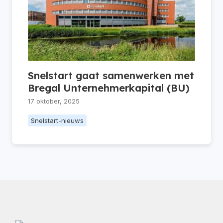
Snelstart gaat samenwerken met
Bregal Unternehmerkapital (BU)
17 oktober, 2025
Snelstart-nieuws