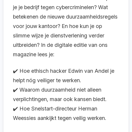
je je bedrijf tegen cybercriminelen? Wat
betekenen de nieuwe duurzaamheidsregels
voor jouw kantoor? En hoe kun je op
slimme wijze je dienstverlening verder
uitbreiden? In de digitale editie van ons
magazine lees je:
✔️ Hoe ethisch hacker Edwin van Andel je
helpt nóg veiliger te werken.
✔️ Waarom duurzaamheid niet alleen
verplichtingen, maar ook kansen biedt.
✔️ Hoe Snelstart-directeur Herman
Weessies aankijkt tegen veilig werken.