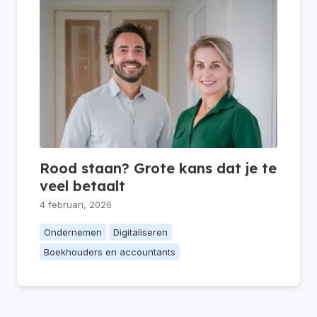
Rood staan? Grote kans dat je te
veel betaalt
4 februari, 2026
Ondernemen
Digitaliseren
Boekhouders en accountants