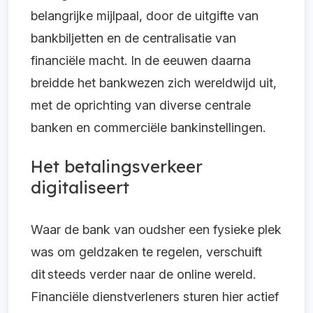
belangrijke mijlpaal, door de uitgifte van
bankbiljetten en de centralisatie van
financiële macht. In de eeuwen daarna
breidde het bankwezen zich wereldwijd uit,
met de oprichting van diverse centrale
banken en commerciële bankinstellingen.
Het betalingsverkeer
digitaliseert
Waar de bank van oudsher een fysieke plek
was om geldzaken te regelen, verschuift
dit steeds verder naar de online wereld.
Financiële dienstverleners sturen hier actief