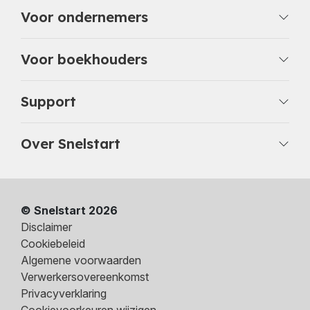
Voor ondernemers
Voor boekhouders
Support
Over Snelstart
© Snelstart 2026
Disclaimer
Cookiebeleid
Algemene voorwaarden
Verwerkersovereenkomst
Privacyverklaring
Cookievoorkeuren wijzigen