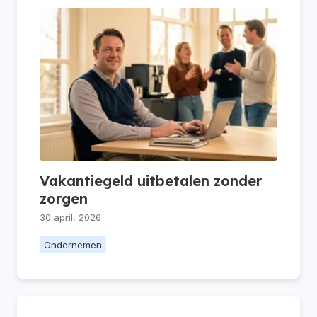
Vakantiegeld uitbetalen zonder
zorgen
30 april, 2026
Ondernemen