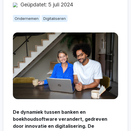
Geüpdatet: 5 juli 2024
Ondernemen
Digitaliseren
De dynamiek tussen banken en
boekhoudsoftware verandert, gedreven
door innovatie en digitalisering. De