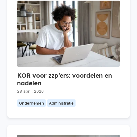
KOR voor zzp’ers: voordelen en
nadelen
28 april, 2026
Ondernemen
Administratie