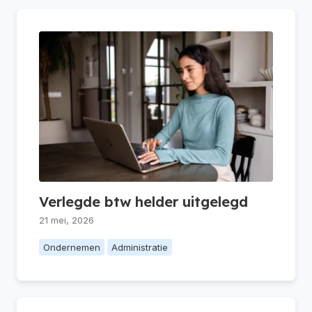
Verlegde btw helder uitgelegd
21 mei, 2026
Ondernemen
Administratie