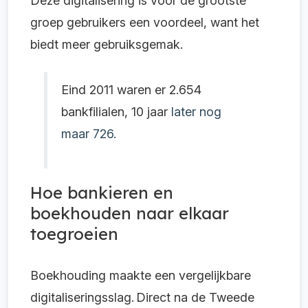
Deze digitalisering is voor de grootste
groep gebruikers een voordeel, want het
biedt meer gebruiksgemak.
Eind 2011 waren er 2.654
bankfilialen, 10 jaar
later nog
maar 726.
Hoe bankieren en
boekhouden naar elkaar
toegroeien
Boekhouding maakte een vergelijkbare
digitaliseringsslag. Direct na de Tweede