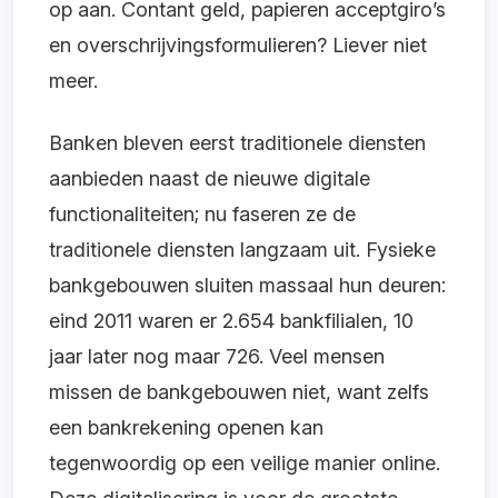
op aan. Contant geld, papieren acceptgiro’s
en overschrijvingsformulieren? Liever niet
meer.
Banken bleven eerst traditionele diensten
aanbieden naast de nieuwe digitale
functionaliteiten; nu faseren ze de
traditionele diensten langzaam uit. Fysieke
bankgebouwen sluiten massaal hun deuren:
eind 2011 waren er 2.654 bankfilialen, 10
jaar later nog maar 726. Veel mensen
missen de bankgebouwen niet, want zelfs
een bankrekening openen kan
tegenwoordig op een veilige manier online.