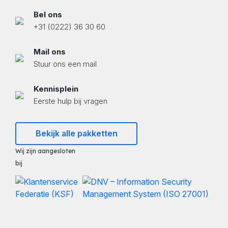
Bel ons
+31 (0222) 36 30 60
Mail ons
Stuur ons een mail
Kennisplein
Eerste hulp bij vragen
Bekijk alle pakketten
Wij zijn aangesloten
bij