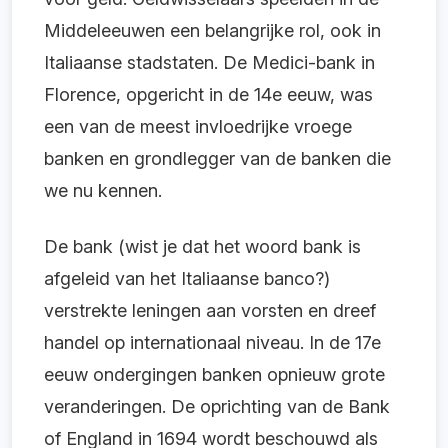
Middeleeuwen een belangrijke rol, ook in
Italiaanse stadstaten. De Medici-bank in
Florence, opgericht in de 14e eeuw, was
een van de meest invloedrijke vroege
banken en grondlegger van de banken die
we nu kennen.
De bank (wist je dat het woord bank is
afgeleid van het Italiaanse banco?)
verstrekte leningen aan vorsten en dreef
handel op internationaal niveau. In de 17e
eeuw ondergingen banken opnieuw grote
veranderingen. De oprichting van de Bank
of England in 1694 wordt beschouwd als