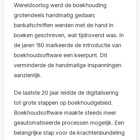
Wereldoorlog werd de boekhouding
grotendeels handmatig gedaan;
bankafschriften werden met de hand in
boeken geschreven, wat tijdrovend was. In
de jaren ‘80 markeerde de introductie van
boekhoudsoftware een keerpunt. Dit
verminderde de handmatige inspanningen
aanzienlijk.
De laatste 20 jaar leidde de digitalisering
tot grote stappen op boekhoudgebied.
Boekhoudsoftware maakte steeds meer
geautomatiseerde processen mogelijk. Een
belangrijke stap voor de krachtenbundeling