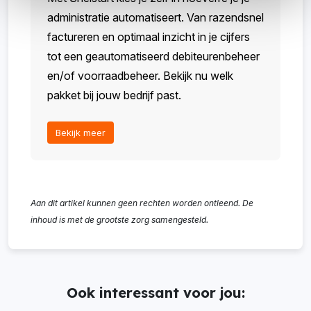
administratie automatiseert. Van razendsnel
factureren en optimaal inzicht in je cijfers
tot een geautomatiseerd debiteurenbeheer
en/of voorraadbeheer. Bekijk nu welk
pakket bij jouw bedrijf past.
Bekijk meer
Aan dit artikel kunnen geen rechten worden ontleend. De
inhoud is met de grootste zorg samengesteld.
Ook interessant voor jou: