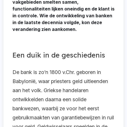
vakgebieden smelten samen,
functionaliteiten lijken oneindig en de klant is
in controle. Wie de ontwikkeling van banken
in de laatste decennia volgde, kon deze
verandering zien aankomen.
Een duik in de geschiedenis
De bank is zo’n 1800 v.Chr. geboren in
Babylonië, waar priesters geld uitleenden
aan het volk. Griekse handelaren
ontwikkelden daarna een solide
bankwezen, waarbij ze voor het eerst
gebruikmaakten van garantiebewijzen in ruil
voor geld. Geldwisselaars speelden in de