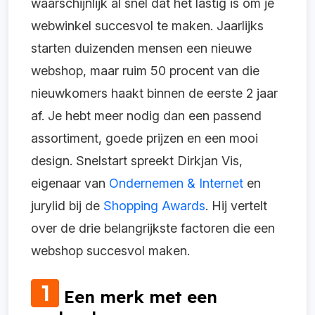
waarschijnlijk al snel dat het lastig is om je
webwinkel succesvol te maken. Jaarlijks
starten duizenden mensen een nieuwe
webshop, maar ruim 50 procent van die
nieuwkomers haakt binnen de eerste 2 jaar
af. Je hebt meer nodig dan een passend
assortiment, goede prijzen en een mooi
design. Snelstart spreekt Dirkjan Vis,
eigenaar van
Ondernemen & Internet
en
jurylid bij de
Shopping Awards
. Hij vertelt
over de drie belangrijkste factoren die een
webshop succesvol maken.
Een merk met een