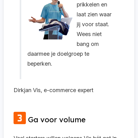
prikkelen en
laat zien waar
jij voor staat.
Wees niet
bang om
daarmee je doelgroep te
beperken.
Dirkjan Vis, e-commerce expert
Ga voor volume