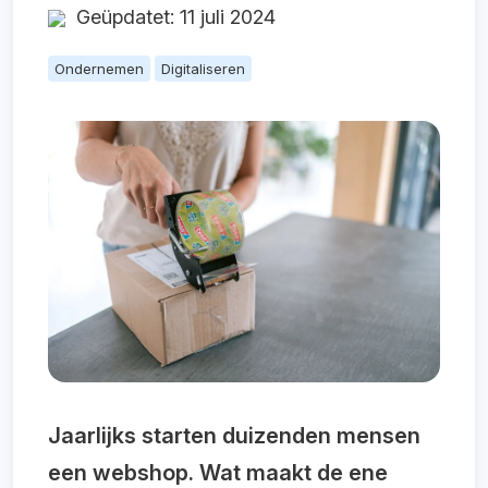
Geüpdatet: 11 juli 2024
Ondernemen
Digitaliseren
Jaarlijks starten duizenden mensen
een webshop. Wat maakt de ene