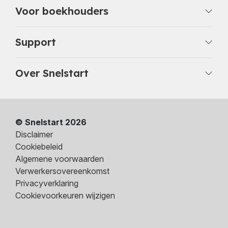
Voor boekhouders
Support
Over Snelstart
© Snelstart 2026
Disclaimer
Cookiebeleid
Algemene voorwaarden
Verwerkersovereenkomst
Privacyverklaring
Cookievoorkeuren wijzigen