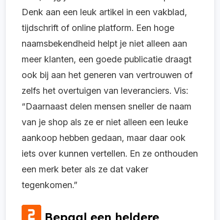
Denk aan een leuk artikel in een vakblad,
tijdschrift of online platform. Een hoge
naamsbekendheid helpt je niet alleen aan
meer klanten, een goede publicatie draagt
ook bij aan het generen van vertrouwen of
zelfs het overtuigen van leveranciers. Vis:
“Daarnaast delen mensen sneller de naam
van je shop als ze er niet alleen een leuke
aankoop hebben gedaan, maar daar ook
iets over kunnen vertellen. En ze onthouden
een merk beter als ze dat vaker
tegenkomen.”
Bepaal een heldere