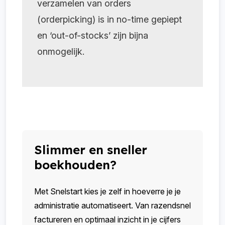
verzamelen van orders
(orderpicking) is in no-time gepiept
en ‘out-of-stocks’ zijn bijna
onmogelijk.
Slimmer en sneller
boekhouden?
Met Snelstart kies je zelf in hoeverre je je
administratie automatiseert. Van razendsnel
factureren en optimaal inzicht in je cijfers