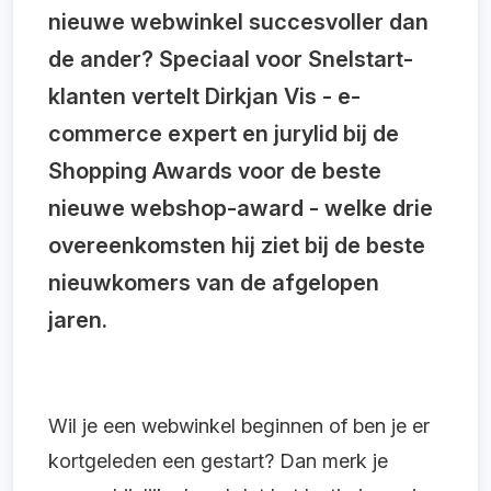
nieuwe webwinkel succesvoller dan
de ander? Speciaal voor Snelstart-
klanten vertelt Dirkjan Vis - e-
commerce expert en jurylid bij de
Shopping Awards voor de beste
nieuwe webshop-award - welke drie
overeenkomsten hij ziet bij de beste
nieuwkomers van de afgelopen
jaren.
Wil je een webwinkel beginnen of ben je er
kortgeleden een gestart? Dan merk je