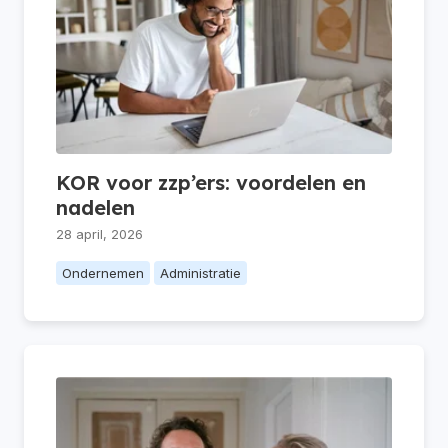
KOR voor zzp’ers: voordelen en
nadelen
28 april, 2026
Ondernemen
Administratie