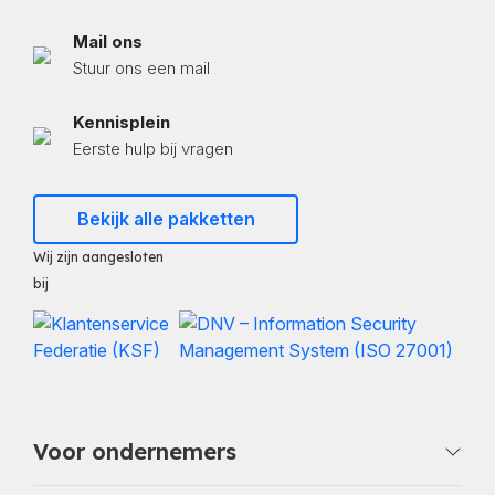
Mail ons
Stuur ons een mail
Kennisplein
Eerste hulp bij vragen
Bekijk alle pakketten
Wij zijn aangesloten
bij
Voor ondernemers