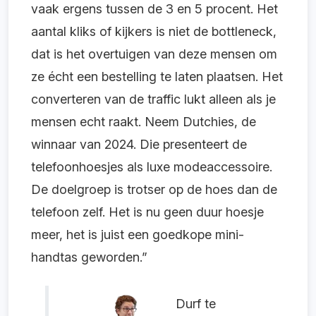
vaak ergens tussen de 3 en 5 procent. Het
aantal kliks of kijkers is niet de bottleneck,
dat is het overtuigen van deze mensen om
ze écht een bestelling te laten plaatsen. Het
converteren van de traffic lukt alleen als je
mensen echt raakt. Neem Dutchies, de
winnaar van 2024. Die presenteert de
telefoonhoesjes als luxe modeaccessoire.
De doelgroep is trotser op de hoes dan de
telefoon zelf. Het is nu geen duur hoesje
meer, het is juist een goedkope mini-
handtas geworden.”
Durf te