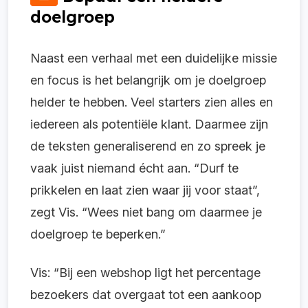
doelgroep
Naast een verhaal met een duidelijke missie
en focus is het belangrijk om je doelgroep
helder te hebben. Veel starters zien alles en
iedereen als potentiële klant. Daarmee zijn
de teksten generaliserend en zo spreek je
vaak juist niemand écht aan. “Durf te
prikkelen en laat zien waar jij voor staat”,
zegt Vis. “Wees niet bang om daarmee je
doelgroep te beperken.”
Vis: “Bij een webshop ligt het percentage
bezoekers dat overgaat tot een aankoop