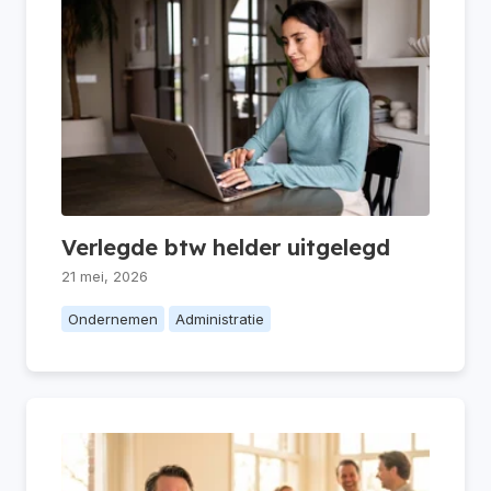
Verlegde btw helder uitgelegd
21 mei, 2026
Ondernemen
Administratie