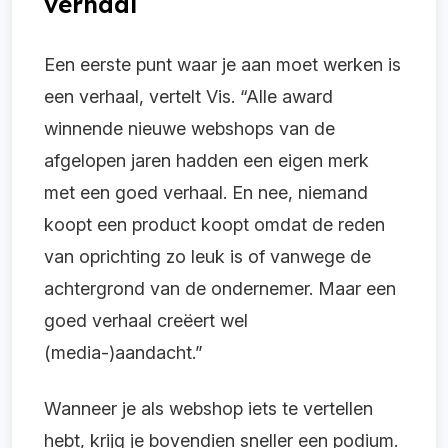
verhaal
Een eerste punt waar je aan moet werken is
een verhaal, vertelt Vis. “Alle award
winnende nieuwe webshops van de
afgelopen jaren hadden een eigen merk
met een goed verhaal. En nee, niemand
koopt een product koopt omdat de reden
van oprichting zo leuk is of vanwege de
achtergrond van de ondernemer. Maar een
goed verhaal creëert wel
(media-)aandacht.”
Wanneer je als webshop iets te vertellen
hebt, krijg je bovendien sneller een podium.