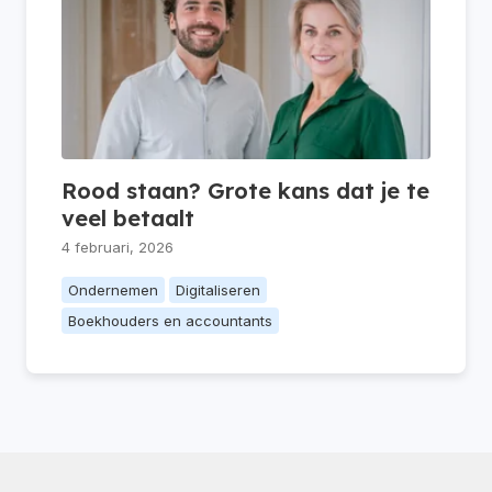
Rood staan? Grote kans dat je te
veel betaalt
4 februari, 2026
Ondernemen
Digitaliseren
Boekhouders en accountants