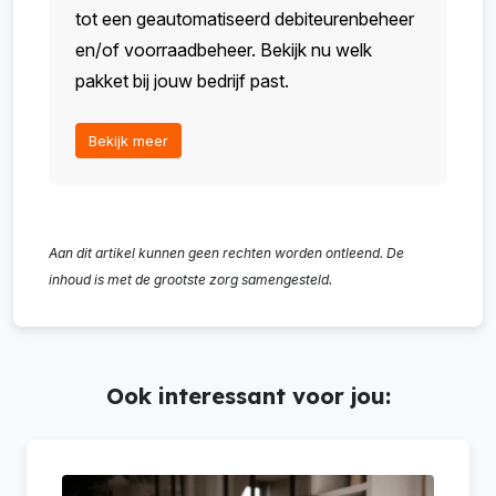
tot een geautomatiseerd debiteurenbeheer
en/of voorraadbeheer. Bekijk nu welk
pakket bij jouw bedrijf past.
Bekijk meer
Aan dit artikel kunnen geen rechten worden ontleend. De
inhoud is met de grootste zorg samengesteld.
Ook interessant voor jou: