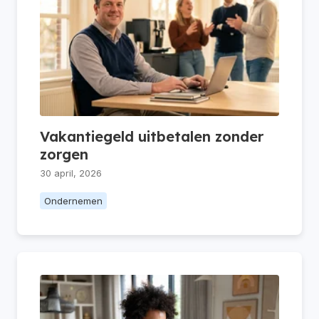
Vakantiegeld uitbetalen zonder
zorgen
30 april, 2026
Ondernemen