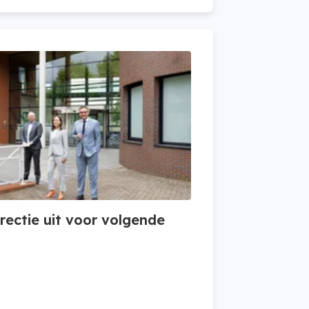
irectie uit voor volgende