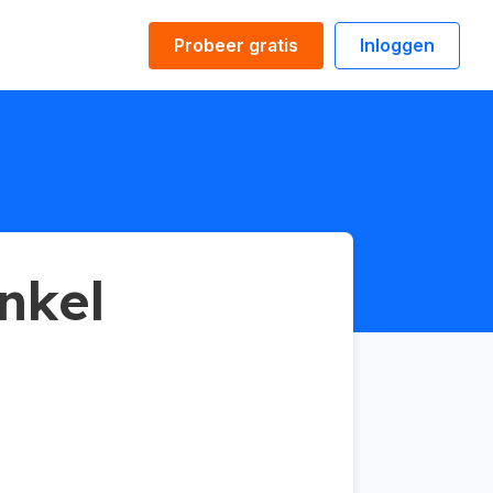
Probeer gratis
Inloggen
nkel