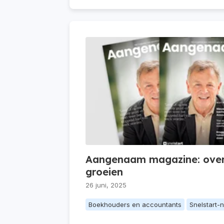
Aangenaam magazine: over 
groeien
26 juni, 2025
Boekhouders en accountants
Snelstart-