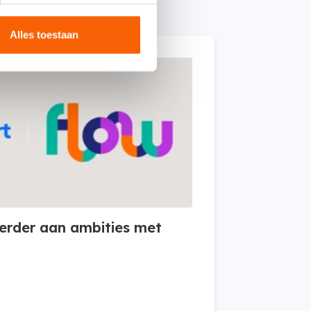
Alles toestaan
verder aan ambities met