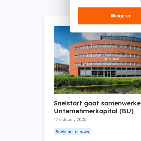
Weigeren
Snelstart gaat samenwerke
Unternehmerkapital (BU)
17 oktober, 2025
Snelstart-nieuws