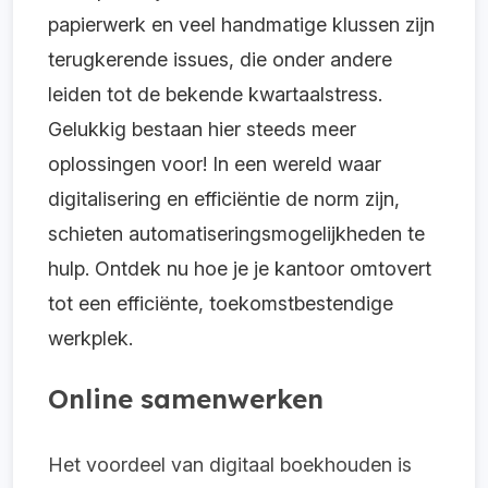
papierwerk en veel handmatige klussen zijn
terugkerende issues, die onder andere
leiden tot de bekende kwartaalstress.
Gelukkig bestaan hier steeds meer
oplossingen voor! In een wereld waar
digitalisering en efficiëntie de norm zijn,
schieten automatiseringsmogelijkheden te
hulp. Ontdek nu hoe je je kantoor omtovert
tot een efficiënte, toekomstbestendige
werkplek.
Online samenwerken
Het voordeel van digitaal boekhouden is