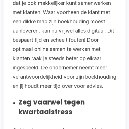
dat je ook makkelijker kunt samenwerken
met klanten. Waar voorheen de klant met
een dikke map zijn boekhouding moest
aanleveren, kan nu vrijwel alles digitaal. Dit
bespaart tijd en scheelt fouten! Door
optimaal online samen te werken met
klanten raak je steeds beter op elkaar
ingespeeld. De ondernemer neemt meer
verantwoordelijkheid voor zijn boekhouding
en jij houdt meer tijd over voor advies.
Zeg vaarwel tegen
kwartaalstress