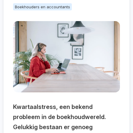
Boekhouders en accountants
Kwartaalstress, een bekend
probleem in de boekhoudwereld.
Gelukkig bestaan er genoeg