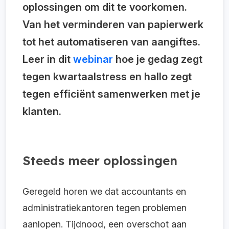
oplossingen om dit te voorkomen.
Van het verminderen van papierwerk
tot het automatiseren van aangiftes.
Leer in dit
webinar
hoe je gedag zegt
tegen kwartaalstress en hallo zegt
tegen efficiënt samenwerken met je
klanten.
Steeds meer oplossingen
Geregeld horen we dat accountants en
administratiekantoren tegen problemen
aanlopen. Tijdnood, een overschot aan