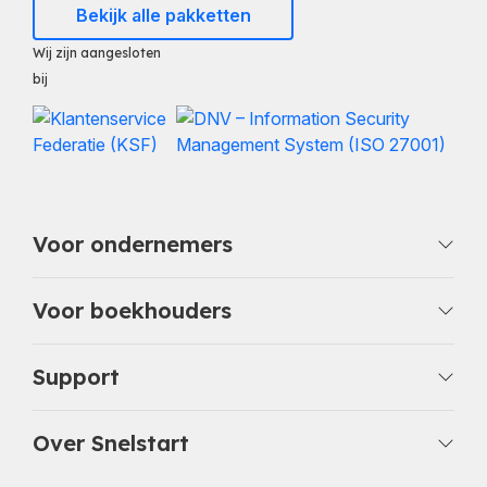
Bekijk alle pakketten
Wij zijn aangesloten
bij
Voor ondernemers
Voor boekhouders
Support
Over Snelstart