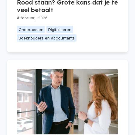
Rood staan? Grote kans dat je te
veel betaalt
4 februari, 2026
Ondernemen
Digitaliseren
Boekhouders en accountants