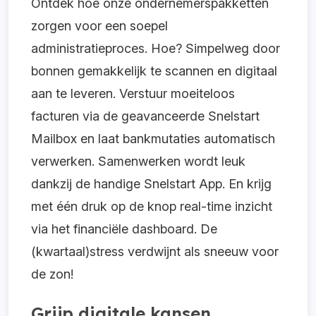
Ontdek hoe onze ondernemerspakketten
zorgen voor een soepel
administratieproces. Hoe? Simpelweg door
bonnen gemakkelijk te scannen en digitaal
aan te leveren. Verstuur moeiteloos
facturen via de geavanceerde Snelstart
Mailbox en laat bankmutaties automatisch
verwerken. Samenwerken wordt leuk
dankzij de handige Snelstart App. En krijg
met één druk op de knop real-time inzicht
via het financiële dashboard. De
(kwartaal)stress verdwijnt als sneeuw voor
de zon!
Grijp digitale kansen