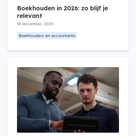
Boekhouden in 2026: zo blijf je
relevant
18 december, 2025
Boekhouders en accountants