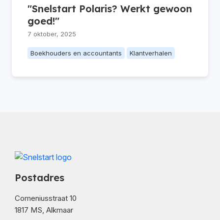
"Snelstart Polaris? Werkt gewoon
goed!"
7 oktober, 2025
Boekhouders en accountants
Klantverhalen
Postadres
Comeniusstraat 10
1817 MS, Alkmaar