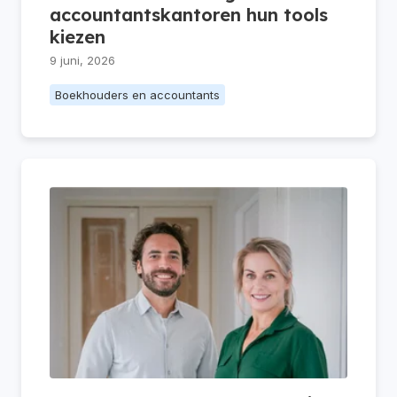
accountantskantoren hun tools
kiezen
9 juni, 2026
Boekhouders en accountants