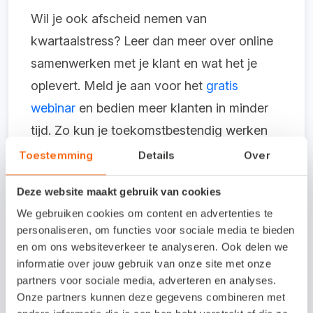
Wil je ook afscheid nemen van
kwartaalstress? Leer dan meer over online
samenwerken met je klant en wat het je
oplevert. Meld je aan voor het
gratis
webinar
en bedien meer klanten in minder
tijd. Zo kun je toekomstbestendig werken
zonder grote veranderingen.
Toestemming
Details
Over
Deze website maakt gebruik van cookies
Schrijf me in voor het gratis
webinar
We gebruiken cookies om content en advertenties te
personaliseren, om functies voor sociale media te bieden
en om ons websiteverkeer te analyseren. Ook delen we
informatie over jouw gebruik van onze site met onze
partners voor sociale media, adverteren en analyses.
Onze partners kunnen deze gegevens combineren met