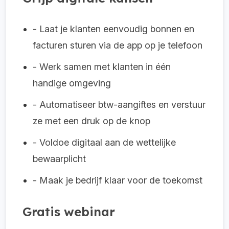
- Laat je klanten eenvoudig bonnen en
facturen sturen via de app op je telefoon
- Werk samen met klanten in één
handige omgeving
- Automatiseer btw-aangiftes en verstuur
ze met een druk op de knop
- Voldoe digitaal aan de wettelijke
bewaarplicht
- Maak je bedrijf klaar voor de toekomst
Gratis webinar