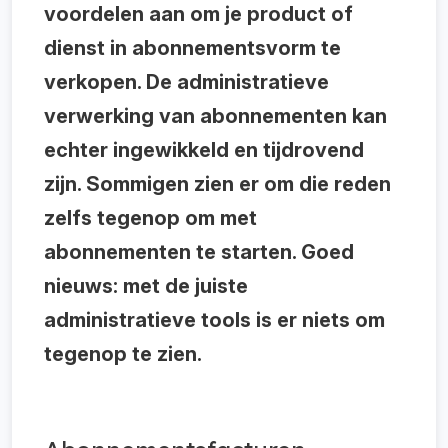
voordelen aan om je product of
dienst in abonnementsvorm te
verkopen. De administratieve
verwerking van abonnementen kan
echter ingewikkeld en tijdrovend
zijn. Sommigen zien er om die reden
zelfs tegenop om met
abonnementen te starten. Goed
nieuws: met de juiste
administratieve tools is er niets om
tegenop te zien.