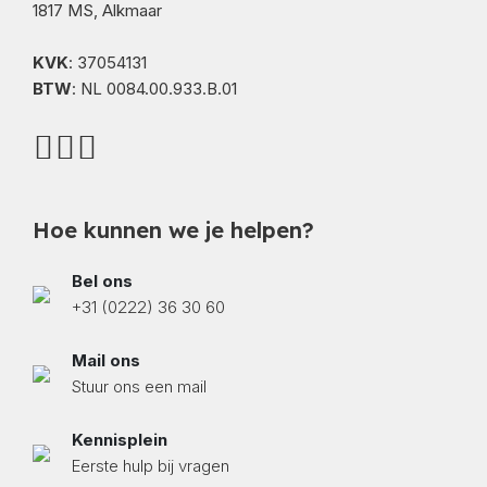
1817 MS, Alkmaar
KVK
: 37054131
BTW
: NL 0084.00.933.B.01
Hoe kunnen we je helpen?
Bel ons
+31 (0222) 36 30 60
Mail ons
Stuur ons een mail
Kennisplein
Eerste hulp bij vragen