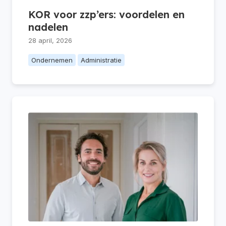
KOR voor zzp’ers: voordelen en
nadelen
28 april, 2026
Ondernemen
Administratie