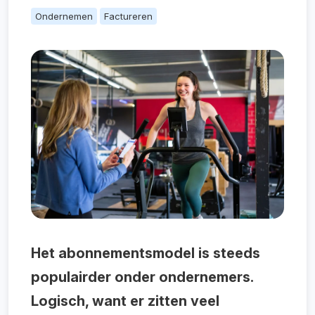
Ondernemen
Factureren
Het abonnementsmodel is steeds
populairder onder ondernemers.
Logisch, want er zitten veel