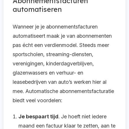
Abonnementsfacturen
automatiseren
Wanneer je je abonnementsfacturen
automatiseert maak je van abonnementen
pas écht een verdienmodel. Steeds meer
sportscholen, streaming-diensten,
verenigingen, kinderdagverblijven,
glazenwassers en verhuur- en
leasebedrijven van auto’s werken hier al
mee. Automatische abonnementsfacturatie
biedt veel voordelen:
Je bespaart tijd
. Je hoeft niet iedere
maand een factuur klaar te zetten, aan te