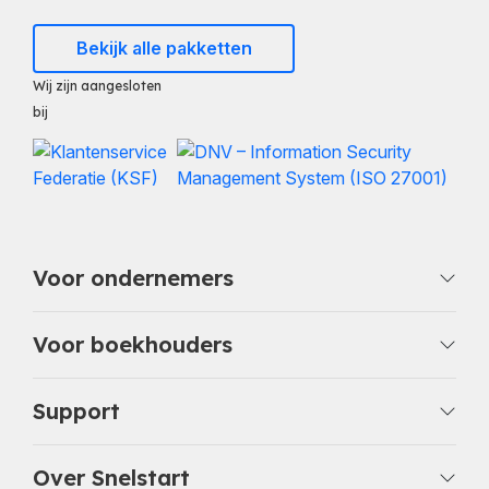
Bekijk alle pakketten
Wij zijn aangesloten
bij
Voor ondernemers
Voor boekhouders
Support
Over Snelstart