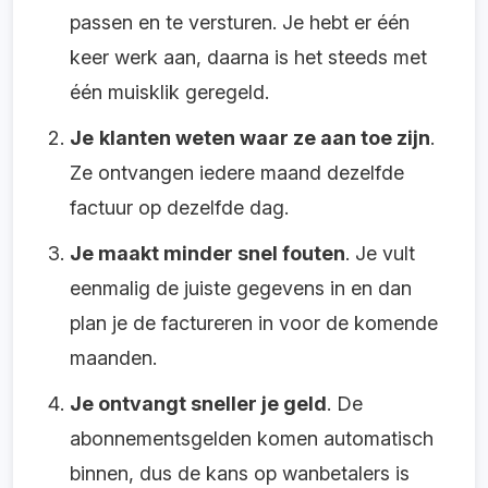
passen en te versturen. Je hebt er één
keer werk aan, daarna is het steeds met
één muisklik geregeld.
Je
klanten weten waar ze aan toe zijn
.
Ze ontvangen iedere maand dezelfde
factuur op dezelfde dag.
Je maakt minder snel fouten
. Je vult
eenmalig de juiste gegevens in en dan
plan je de factureren in voor de komende
maanden.
Je ontvangt sneller je geld
. De
abonnementsgelden komen automatisch
binnen, dus de kans op wanbetalers is