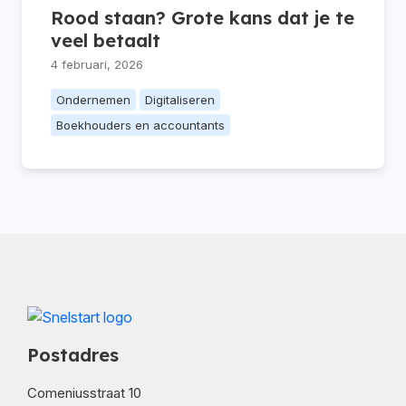
Rood staan? Grote kans dat je te
veel betaalt
4 februari, 2026
Ondernemen
Digitaliseren
Boekhouders en accountants
Postadres
Comeniusstraat 10