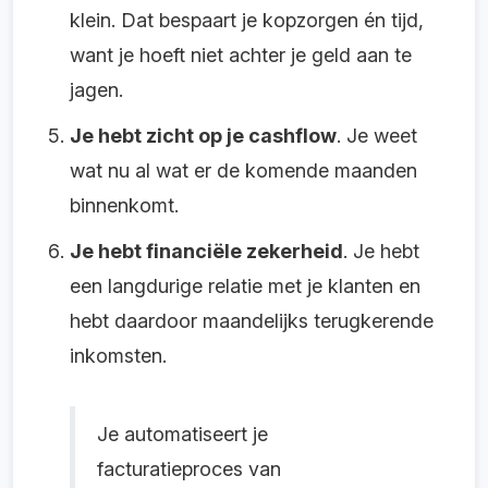
klein. Dat bespaart je kopzorgen én tijd,
want je hoeft niet achter je geld aan te
jagen.
Je hebt zicht op je cashflow
. Je weet
wat nu al wat er de komende maanden
binnenkomt.
Je hebt financiële zekerheid
. Je hebt
een langdurige relatie met je klanten en
hebt daardoor maandelijks terugkerende
inkomsten.
Je automatiseert je
facturatieproces van