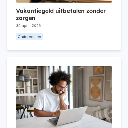
Vakantiegeld uitbetalen zonder
zorgen
30 april, 2026
Ondernemen