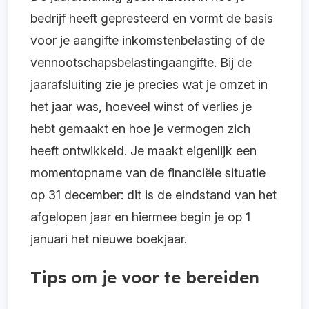
bedrijf heeft gepresteerd en vormt de basis
voor je aangifte inkomstenbelasting of de
vennootschapsbelastingaangifte. Bij de
jaarafsluiting zie je precies wat je omzet in
het jaar was, hoeveel winst of verlies je
hebt gemaakt en hoe je vermogen zich
heeft ontwikkeld. Je maakt eigenlijk een
momentopname van de financiële situatie
op 31 december: dit is de eindstand van het
afgelopen jaar en hiermee begin je op 1
januari het nieuwe boekjaar.
Tips om je voor te bereiden