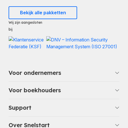
Bekijk alle pakketten
Wij zijn aangesloten
bij
Voor ondernemers
Voor boekhouders
Support
Over Snelstart