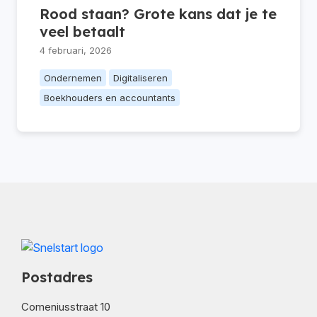
Rood staan? Grote kans dat je te
veel betaalt
4 februari, 2026
Ondernemen
Digitaliseren
Boekhouders en accountants
Postadres
Comeniusstraat 10