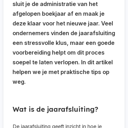
sluit je de administratie van het
afgelopen boekjaar af en maak je
deze klaar voor het nieuwe jaar. Veel
ondernemers vinden de jaarafsluiting
een stressvolle klus, maar een goede
voorbereiding helpt om dit proces
soepel te laten verlopen. In dit artikel
helpen we je met praktische tips op
weg.
Wat is de jaarafsluiting?
De jaarafsluiting geeft inzicht in hoe je