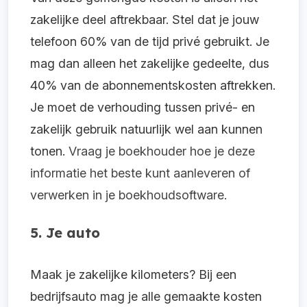
zakelijke deel aftrekbaar. Stel dat je jouw
telefoon 60% van de tijd privé gebruikt. Je
mag dan alleen het zakelijke gedeelte, dus
40% van de abonnementskosten aftrekken.
Je moet de verhouding tussen privé- en
zakelijk gebruik natuurlijk wel aan kunnen
tonen.
Vraag je boekhouder hoe je deze
informatie het beste kunt aanleveren of
verwerken in je boekhoudsoftware.
5. Je auto
Maak je zakelijke kilometers? Bij een
bedrijfsauto mag je alle gemaakte kosten