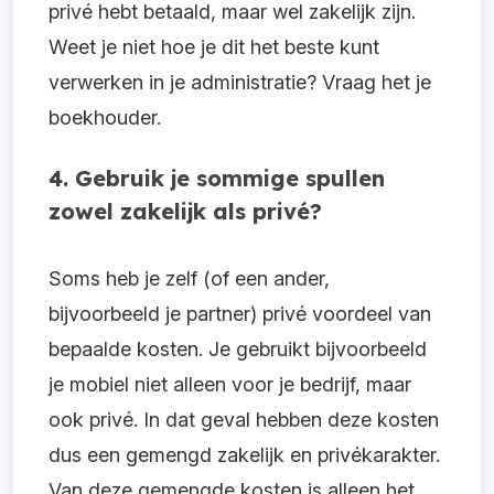
privé hebt betaald, maar wel zakelijk zijn.
Weet je niet hoe je dit het beste kunt
verwerken in je administratie? Vraag het je
boekhouder.
4. Gebruik je sommige spullen
zowel zakelijk als privé?
Soms heb je zelf (of een ander,
bijvoorbeeld je partner) privé voordeel van
bepaalde kosten. Je gebruikt bijvoorbeeld
je mobiel niet alleen voor je bedrijf, maar
ook privé. In dat geval hebben deze kosten
dus een gemengd zakelijk en privékarakter.
Van deze gemengde kosten is alleen het