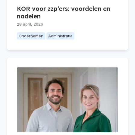
KOR voor zzp’ers: voordelen en
nadelen
28 april, 2026
Ondernemen
Administratie