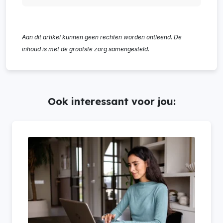
Aan dit artikel kunnen geen rechten worden ontleend. De
inhoud is met de grootste zorg samengesteld.
Ook interessant voor jou: