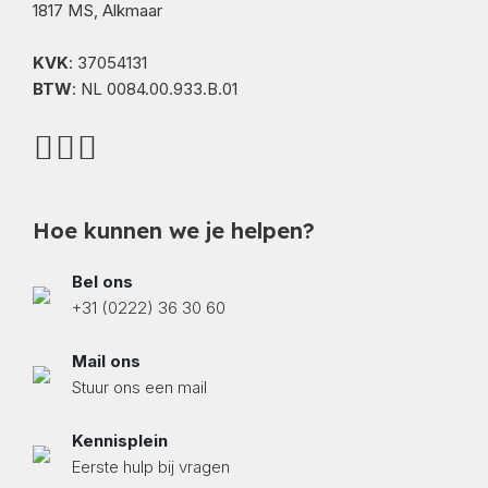
1817 MS, Alkmaar
KVK
: 37054131
BTW
: NL 0084.00.933.B.01
Hoe kunnen we je helpen?
Bel ons
+31 (0222) 36 30 60
Mail ons
Stuur ons een mail
Kennisplein
Eerste hulp bij vragen