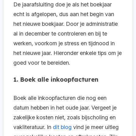
De jaarafsluiting doe je als het boekjaar
echt is afgelopen, dus aan het begin van
het nieuwe boekjaar. Door je administratie
al in december te controleren en bij te
werken, voorkom je stress en tijdnood in
het nieuwe jaar. Hieronder enkele tips om je
goed voor te bereiden.
1. Boek alle inkoopfacturen
Boek alle inkoopfacturen die nog een
datum hebben in het oude jaar. Vergeet je
zakelijke kosten niet, zoals bijscholing en
vakliteratuur. In
dit blog
vind je meer uitleg