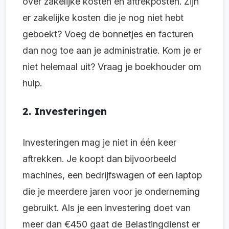
over zakelijke kosten en aftrekposten. Zijn
er zakelijke kosten die je nog niet hebt
geboekt? Voeg de bonnetjes en facturen
dan nog toe aan je administratie. Kom je er
niet helemaal uit? Vraag je boekhouder om
hulp.
2. Investeringen
Investeringen mag je niet in één keer
aftrekken. Je koopt dan bijvoorbeeld
machines, een bedrijfswagen of een laptop
die je meerdere jaren voor je onderneming
gebruikt. Als je een investering doet van
meer dan €450 gaat de Belastingdienst er