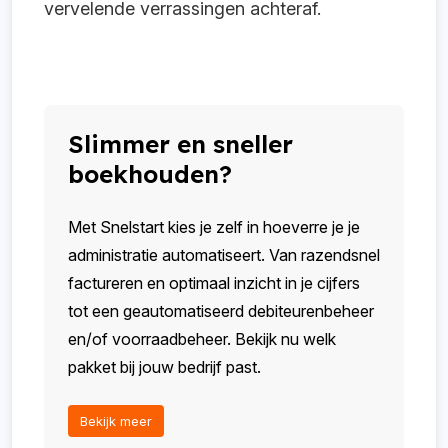
vervelende verrassingen achteraf.
Slimmer en sneller
boekhouden?
Met Snelstart kies je zelf in hoeverre je je
administratie automatiseert. Van razendsnel
factureren en optimaal inzicht in je cijfers
tot een geautomatiseerd debiteurenbeheer
en/of voorraadbeheer. Bekijk nu welk
pakket bij jouw bedrijf past.
Bekijk meer