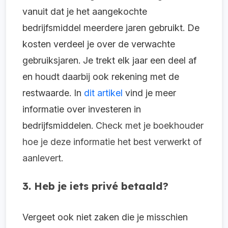
vanuit dat je het aangekochte
bedrijfsmiddel meerdere jaren gebruikt. De
kosten verdeel je over de verwachte
gebruiksjaren. Je trekt elk jaar een deel af
en houdt daarbij ook rekening met de
restwaarde.
In
dit artikel
vind je meer
informatie over investeren in
bedrijfsmiddelen.
Check met je boekhouder
hoe je deze informatie het best verwerkt of
aanlevert.
3. Heb je iets privé betaald?
Vergeet ook niet zaken die je misschien