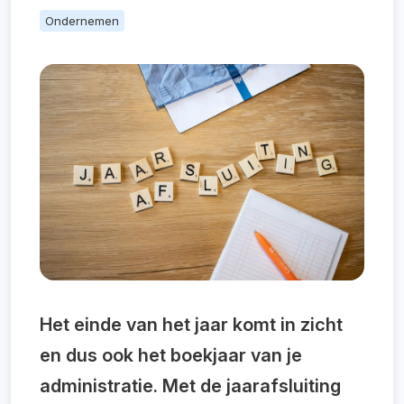
Ondernemen
Het einde van het jaar komt in zicht
en dus ook het boekjaar van je
administratie. Met de jaarafsluiting