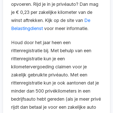
opvoeren. Rijd je in je privéauto? Dan mag
je € 0,23 per zakelijke kilometer van de
winst aftrekken.
Kijk op de site van
De
Belastingdienst
voor meer informatie.
Houd door het jaar heen een
rittenregistratie bij. Met behulp van een
rittenregistratie kun je een
kilometervergoeding claimen voor je
zakelijk gebruikte privéauto. Met een
rittenregistratie kun je ook aantonen dat je
minder dan 500 privékilometers in een
bedrijfsauto hebt gereden (als je meer privé
rijdt dan betaal je voor een zakelijke auto