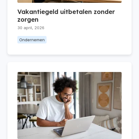
Vakantiegeld uitbetalen zonder
zorgen
30 april, 2026
Ondernemen