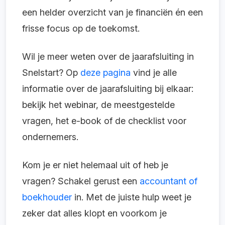
een helder overzicht van je financiën én een
frisse focus op de toekomst.
Wil je meer weten over de jaarafsluiting in
Snelstart? Op
deze pagina
vind je alle
informatie over de jaarafsluiting bij elkaar:
bekijk het webinar, de meestgestelde
vragen, het e-book of de checklist voor
ondernemers.
Kom je er niet helemaal uit of heb je
vragen? Schakel gerust een
accountant of
boekhouder
in. Met de juiste hulp weet je
zeker dat alles klopt en voorkom je