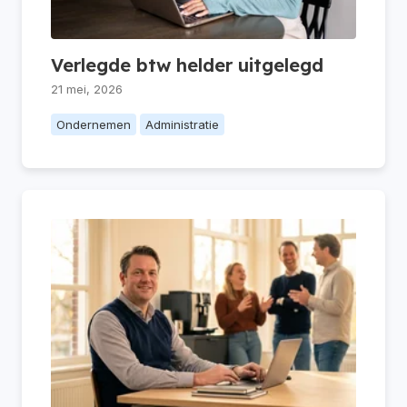
Verlegde btw helder uitgelegd
21 mei, 2026
Ondernemen
Administratie