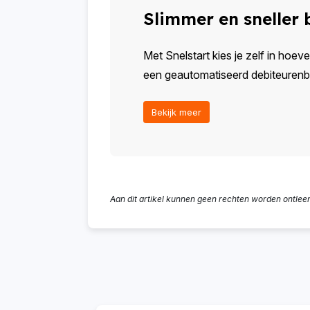
Slimmer en sneller
Met Snelstart kies je zelf in hoeve
een geautomatiseerd debiteurenbeh
Bekijk meer
Aan dit artikel kunnen geen rechten worden ontlee