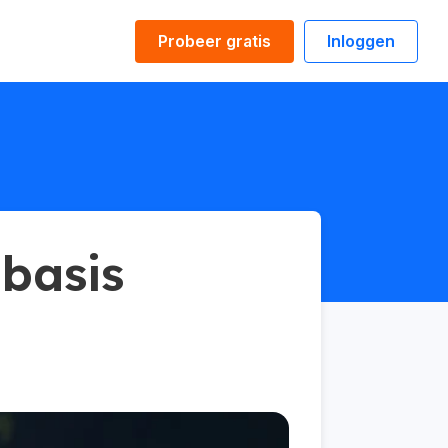
Probeer gratis
Inloggen
 basis