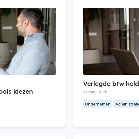
Verlegde btw held
ols kiezen
21 mei, 2026
Ondernemen
Administrati