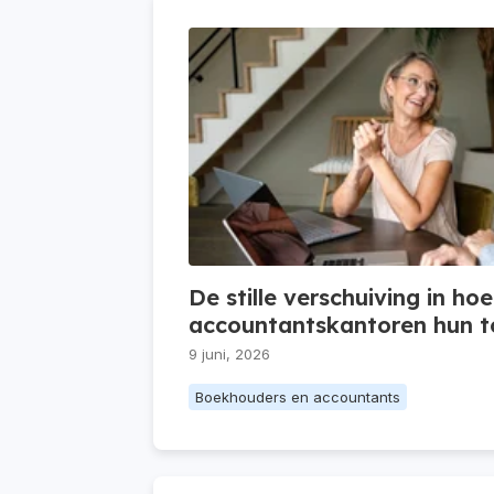
De stille verschuiving in hoe
accountantskantoren hun to
9 juni, 2026
Boekhouders en accountants