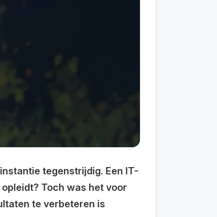
 instantie tegenstrijdig. Een IT-
opleidt? Toch was het voor
ltaten te verbeteren is