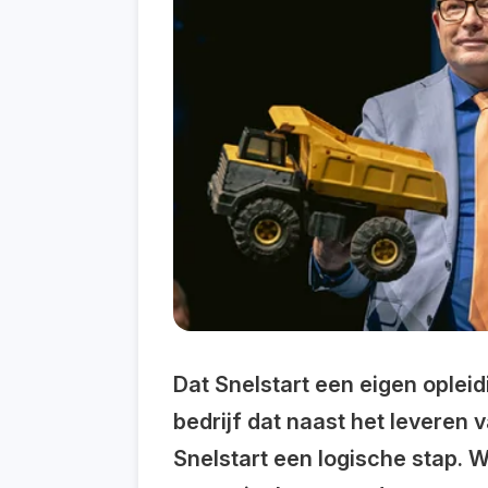
Dat Snelstart een eigen opleid
bedrijf dat naast het levere
Snelstart een logische stap. W