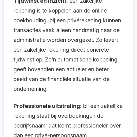
Tijdwinst en inzicht:
een zakelijke
rekening is te koppelen aan de online
boekhouding, bij een privérekening kunnen
transacties vaak alleen handmatig naar de
administratie worden overgezet. Zo levert
een zakelijke rekening direct concrete
tijdwinst op. Zo’n automatische koppeling
geeft bovendien een actueler en beter
beeld van de financiële situatie van de
onderneming.
Professionele uitstraling:
bij een zakelijke
rekening staat bij overboekingen de
bedrijfsnaam; dat komt professioneler over
dan een privé-persoonsnaam.