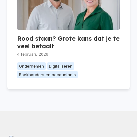
Rood staan? Grote kans dat je te
veel betaalt
4 februari, 2026
Ondernemen
Digitaliseren
Boekhouders en accountants