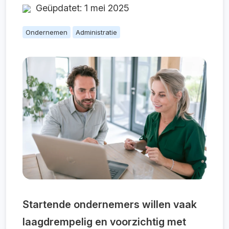
Geüpdatet: 1 mei 2025
Ondernemen
Administratie
Startende ondernemers willen vaak
laagdrempelig en voorzichtig met