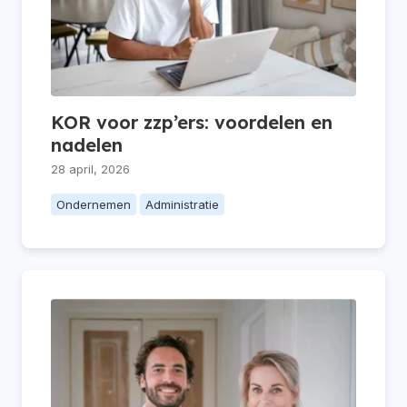
KOR voor zzp’ers: voordelen en
nadelen
28 april, 2026
Ondernemen
Administratie