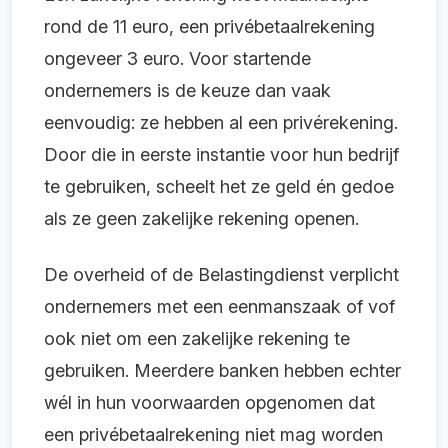
rond de 11 euro, een privébetaalrekening
ongeveer 3 euro. Voor startende
ondernemers is de keuze dan vaak
eenvoudig: ze hebben al een privérekening.
Door die in eerste instantie voor hun bedrijf
te gebruiken, scheelt het ze geld én gedoe
als ze geen zakelijke rekening openen.
De overheid of de Belastingdienst verplicht
ondernemers met een eenmanszaak of vof
ook niet om een zakelijke rekening te
gebruiken. Meerdere banken hebben echter
wél in hun voorwaarden opgenomen dat
een privébetaalrekening niet mag worden