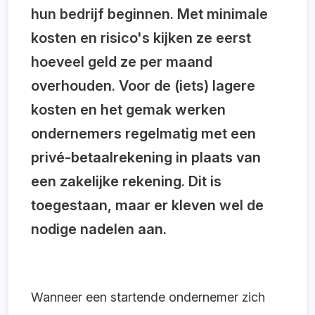
hun bedrijf beginnen. Met minimale
kosten en risico's kijken ze eerst
hoeveel geld ze per maand
overhouden. Voor de (iets) lagere
kosten en het gemak werken
ondernemers regelmatig met een
privé-betaalrekening in plaats van
een zakelijke rekening. Dit is
toegestaan, maar er kleven wel de
nodige nadelen aan.
Wanneer een startende ondernemer zich