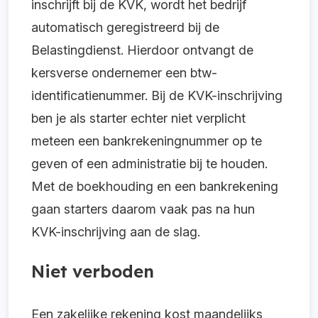
inschrijft bij de KVK, wordt het bedrijf
automatisch geregistreerd bij de
Belastingdienst. Hierdoor ontvangt de
kersverse ondernemer een btw-
identificatienummer. Bij de KVK-inschrijving
ben je als starter echter niet verplicht
meteen een bankrekeningnummer op te
geven of een administratie bij te houden.
Met de boekhouding en een bankrekening
gaan starters daarom vaak pas na hun
KVK-inschrijving aan de slag.
Niet verboden
Een zakelijke rekening kost maandelijks