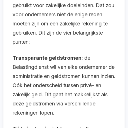
gebruikt voor zakelijke doeleinden. Dat zou
voor ondernemers niet de enige reden
moeten zijn om een zakelijke rekening te
gebruiken. Dit zijn de vier belangrijkste
punten:
Transparante geldstromen:
de
Belastingdienst wil van elke ondernemer de
administratie en geldstromen kunnen inzien.
Oók het onderscheid tussen privé- en
zakelijk geld. Dit gaat het makkelijkst als
deze geldstromen via verschillende
rekeningen lopen.