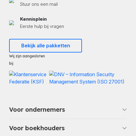
Stuur ons een mail
Kennisplein
Eerste hulp bij vragen
Bekijk alle pakketten
Wij zijn aangesloten
bij
Voor ondernemers
Voor boekhouders