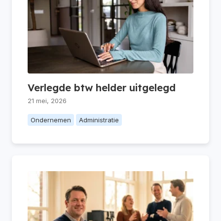
Verlegde btw helder uitgelegd
21 mei, 2026
Ondernemen
Administratie