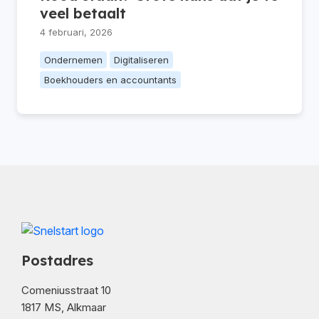
veel betaalt
4 februari, 2026
Ondernemen
Digitaliseren
Boekhouders en accountants
Postadres
Comeniusstraat 10
1817 MS, Alkmaar