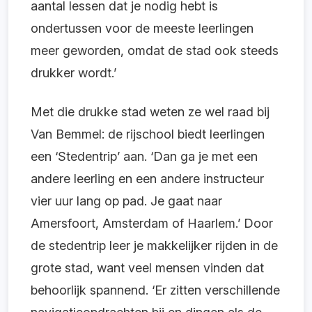
aantal lessen dat je nodig hebt is
ondertussen voor de meeste leerlingen
meer geworden, omdat de stad ook steeds
drukker wordt.’
Met die drukke stad weten ze wel raad bij
Van Bemmel: de rijschool biedt leerlingen
een ‘Stedentrip’ aan. ‘Dan ga je met een
andere leerling en een andere instructeur
vier uur lang op pad. Je gaat naar
Amersfoort, Amsterdam of Haarlem.’ Door
de stedentrip leer je makkelijker rijden in de
grote stad, want veel mensen vinden dat
behoorlijk spannend. ‘Er zitten verschillende