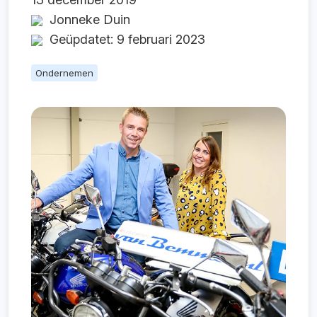
Jonneke Duin
Geüpdatet: 9 februari 2023
Ondernemen