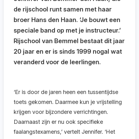
de rijschool runt samen met haar
broer Hans den Haan. ‘Je bouwt een
speciale band op met je instructeur.’
Rijschool van Bemmel bestaat dit jaar
20 jaar en er is sinds 1999 nogal wat
veranderd voor de leerlingen.
‘Er is door de jaren heen een tussentijdse
toets gekomen. Daarmee kun je vrijstelling
krijgen voor bijzondere verrichtingen.
Daarnaast zijn er nu ook specifieke
faalangstexamens,’ vertelt Jennifer. ‘Het