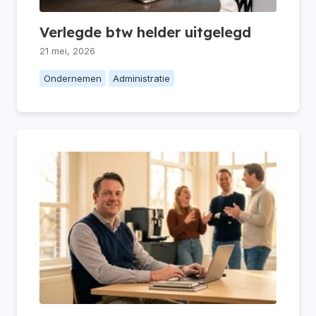
Verlegde btw helder uitgelegd
21 mei, 2026
Ondernemen
Administratie