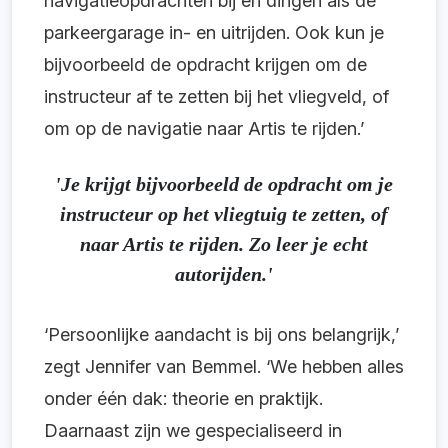
navigatieopdrachten bij en dingen als de
parkeergarage in- en uitrijden. Ook kun je
bijvoorbeeld de opdracht krijgen om de
instructeur af te zetten bij het vliegveld, of
om op de navigatie naar Artis te rijden.’
'Je krijgt bijvoorbeeld de opdracht om je
instructeur op het vliegtuig te zetten, of
naar Artis te rijden. Zo leer je echt
autorijden.'
‘Persoonlijke aandacht is bij ons belangrijk,’
zegt Jennifer van Bemmel. ‘We hebben alles
onder één dak: theorie en praktijk.
Daarnaast zijn we gespecialiseerd in