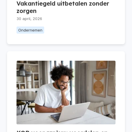
Vakantiegeld uitbetalen zonder
zorgen
30 april, 2026
Ondernemen