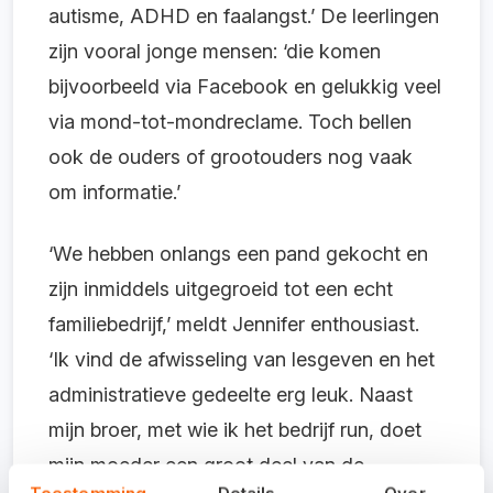
autisme, ADHD en faalangst.’ De leerlingen
zijn vooral jonge mensen: ‘die komen
bijvoorbeeld via Facebook en gelukkig veel
via mond-tot-mondreclame. Toch bellen
ook de ouders of grootouders nog vaak
om informatie.’
‘We hebben onlangs een pand gekocht en
zijn inmiddels uitgegroeid tot een echt
familiebedrijf,’ meldt Jennifer enthousiast.
‘Ik vind de afwisseling van lesgeven en het
administratieve gedeelte erg leuk. Naast
mijn broer, met wie ik het bedrijf run, doet
mijn moeder een groot deel van de