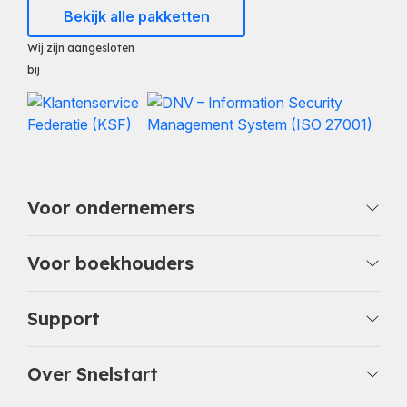
Bekijk alle pakketten
Wij zijn aangesloten
bij
Voor ondernemers
Voor boekhouders
Support
Over Snelstart