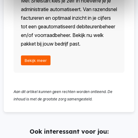
Met Snelstart kies je zelf in hoeverre je je
administratie automatiseert. Van razendsnel
factureren en optimaal inzicht in je cijfers
tot een geautomatiseerd debiteurenbeheer
en/of voorraadbeheer. Bekijk nu welk
pakket bij jouw bedrijf past.
Bekijk meer
Aan dit artikel kunnen geen rechten worden ontleend. De
inhoud is met de grootste zorg samengesteld.
Ook interessant voor jou: