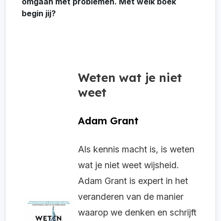
omgaan met problemen. Met welk boek
begin jij?
Weten wat je niet
weet
Adam Grant
Als kennis macht is, is weten
wat je niet weet wijsheid.
Adam Grant is expert in het
veranderen van de manier
waarop we denken en schrijft