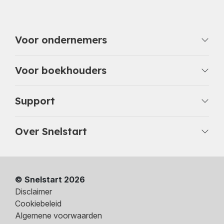
Voor ondernemers
Voor boekhouders
Support
Over Snelstart
© Snelstart 2026
Disclaimer
Cookiebeleid
Algemene voorwaarden