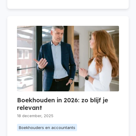
Boekhouden in 2026: zo blijf je
relevant
18 december, 2025
Boekhouders en accountants