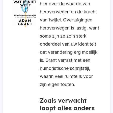
hier over de waarde van
heroverwegen en de kracht
van twijfel. Overtuigingen
heroverwegen is lastig, want
soms zijn ze zo’n sterk
onderdeel van uw identiteit
dat verandering erg moeilijk
is. Grant verrast met een
humoristische schrijfstijl,
waarin veel ruimte is voor
zijn eigen fouten.
Zoals verwacht
loopt alles anders