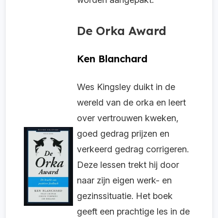
De Orka Award
Ken Blanchard
Wes Kingsley duikt in de
wereld van de orka en leert
over vertrouwen kweken,
goed gedrag prijzen en
verkeerd gedrag corrigeren.
Deze lessen trekt hij door
naar zijn eigen werk- en
gezinssituatie. Het boek
geeft een prachtige les in de