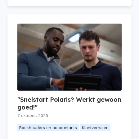
"Snelstart Polaris? Werkt gewoon
goed!"
7 oktober, 2025
Boekhouders en accountants
Klantverhalen