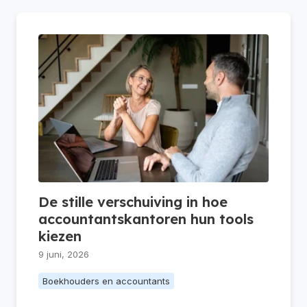
De stille verschuiving in hoe
accountantskantoren hun tools
kiezen
9 juni, 2026
Boekhouders en accountants