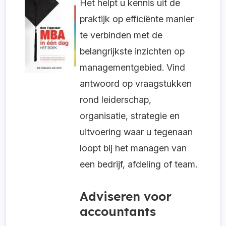
Het helpt u kennis uit de
praktijk op efficiënte manier
te verbinden met de
belangrijkste inzichten op
managementgebied. Vind
antwoord op vraagstukken
rond leiderschap,
organisatie, strategie en
uitvoering waar u tegenaan
loopt bij het managen van
een bedrijf, afdeling of team.
Adviseren voor
accountants