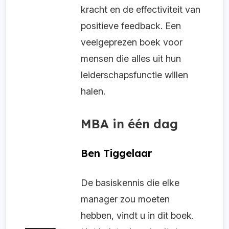
kracht en de effectiviteit van
positieve feedback. Een
veelgeprezen boek voor
mensen die alles uit hun
leiderschapsfunctie willen
halen.
MBA in één dag
Ben Tiggelaar
De basiskennis die elke
manager zou moeten
hebben, vindt u in dit boek.