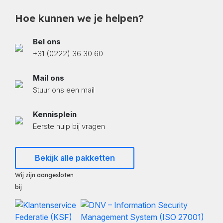
Hoe kunnen we je helpen?
Bel ons
+31 (0222) 36 30 60
Mail ons
Stuur ons een mail
Kennisplein
Eerste hulp bij vragen
Bekijk alle pakketten
Wij zijn aangesloten
bij