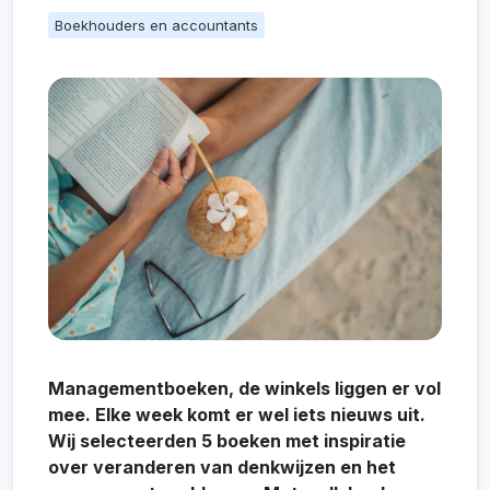
Boekhouders en accountants
Managementboeken, de winkels liggen er vol
mee. Elke week komt er wel iets nieuws uit.
Wij selecteerden 5 boeken met inspiratie
over veranderen van denkwijzen en het