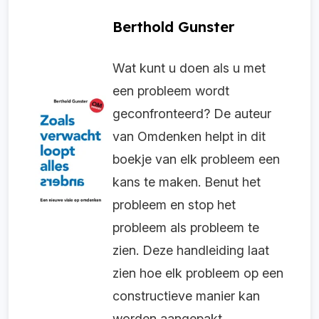
Berthold Gunster
Wat kunt u doen als u met
een probleem wordt
geconfronteerd? De auteur
van Omdenken helpt in dit
boekje van elk probleem een
kans te maken. Benut het
probleem en stop het
probleem als probleem te
zien. Deze handleiding laat
zien hoe elk probleem op een
constructieve manier kan
worden aangepakt.