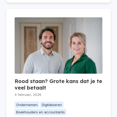
Rood staan? Grote kans dat je te
veel betaalt
4 februari, 2026
Ondernemen
Digitaliseren
Boekhouders en accountants