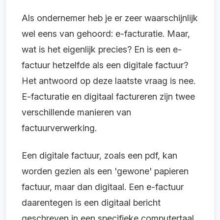
Als ondernemer heb je er zeer waarschijnlijk
wel eens van gehoord: e-facturatie. Maar,
wat is het eigenlijk precies? En is een e-
factuur hetzelfde als een digitale factuur?
Het antwoord op deze laatste vraag is nee.
E-facturatie en digitaal factureren zijn twee
verschillende manieren van
factuurverwerking.
Een digitale factuur, zoals een pdf, kan
worden gezien als een 'gewone' papieren
factuur, maar dan digitaal. Een e-factuur
daarentegen is een digitaal bericht
geschreven in een specifieke computertaal