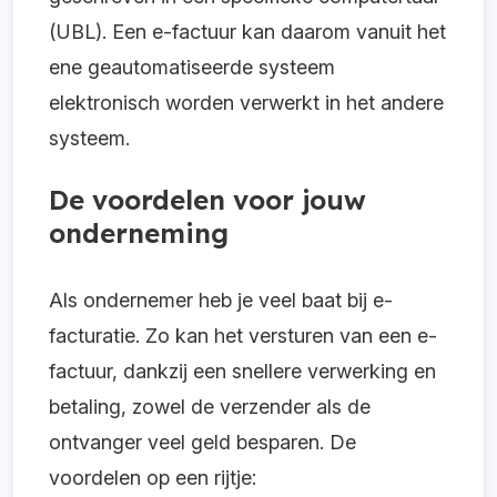
(UBL). Een e-factuur kan daarom vanuit het
ene geautomatiseerde systeem
elektronisch worden verwerkt in het andere
systeem.
De voordelen voor jouw
onderneming
Als ondernemer heb je veel baat bij e-
facturatie. Zo kan het versturen van een e-
factuur, dankzij een snellere verwerking en
betaling, zowel de verzender als de
ontvanger veel geld besparen. De
voordelen op een rijtje: