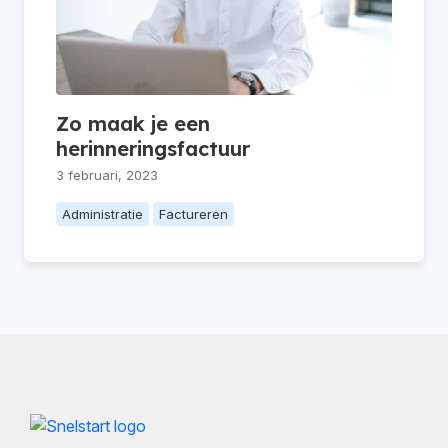
Zo maak je een
herinneringsfactuur
3 februari, 2023
Administratie
Factureren