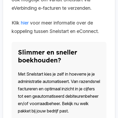
eVerbinding e-facturen te verzenden.
Klik
hier
voor meer informatie over de
koppeling tussen Snelstart en eConnect.
Slimmer en sneller
boekhouden?
Met Snelstart kies je zelf in hoeverre je je
administratie automatiseert. Van razendsnel
factureren en optimaal inzicht in je cijfers
tot een geautomatiseerd debiteurenbeheer
en/of voorraadbeheer. Bekijk nu welk
pakket bij jouw bedrijf past.