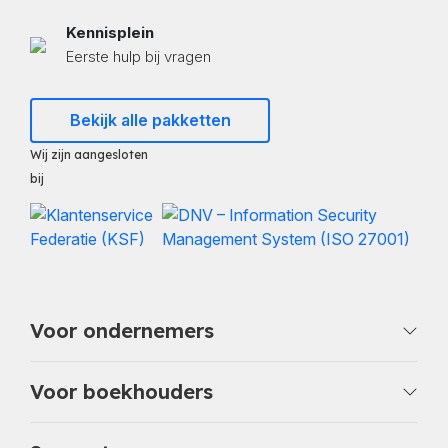
Kennisplein
Eerste hulp bij vragen
Bekijk alle pakketten
Wij zijn aangesloten
bij
Voor ondernemers
Voor boekhouders