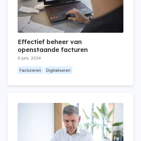
Effectief beheer van
openstaande facturen
6 juni, 2024
Factureren
Digitaliseren