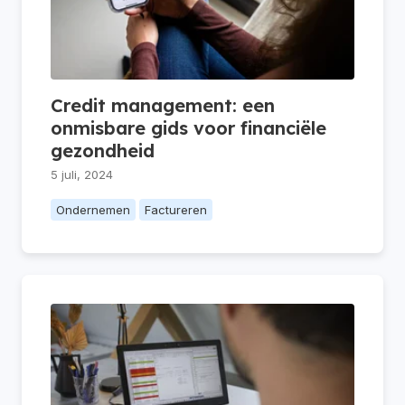
Credit management: een
onmisbare gids voor financiële
gezondheid
5 juli, 2024
Ondernemen
Factureren