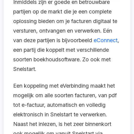
Inmiddels zijn er goede en betrouwbare
partijen op de markt die je een complete
oplossing bieden om je facturen digitaal te
versturen, ontvangen en verwerken. Eén
van deze partijen is bijvoorbeeld
eConnect
,
een partij die koppelt met verschillende
soorten boekhoudsoftware. Zo ook met
Snelstart.
Een koppeling met eVerbinding maakt het
mogelijk om alle soorten facturen, van pdf
tot e-factuur, automatisch en volledig
elektronisch in Snelstart te verwerken.
Naast het inlezen, is het zeer binnenkort
ook mogelijk om vanuit Snelstart via