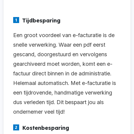
Tijdbesparing
Een groot voordeel van e-facturatie is de
snelle verwerking. Waar een pdf eerst
gescand, doorgestuurd en vervolgens
gearchiveerd moet worden, komt een e-
factuur direct binnen in de administratie.
Helemaal automatisch. Met e-facturatie is
een tijdrovende, handmatige verwerking
dus verleden tijd. Dit bespaart jou als
ondernemer veel tijd!
Kostenbesparing