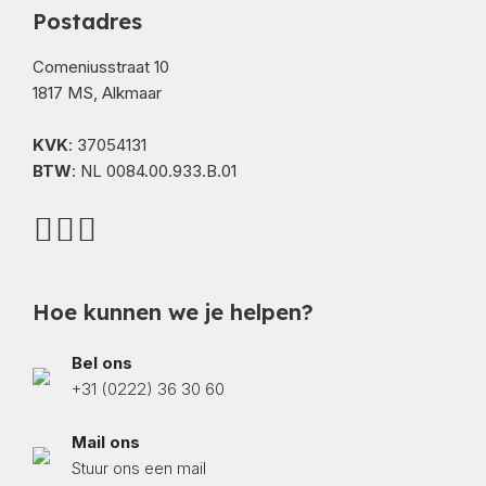
Postadres
Comeniusstraat 10
1817 MS, Alkmaar
KVK
: 37054131
BTW
: NL 0084.00.933.B.01
Hoe kunnen we je helpen?
Bel ons
+31 (0222) 36 30 60
Mail ons
Stuur ons een mail