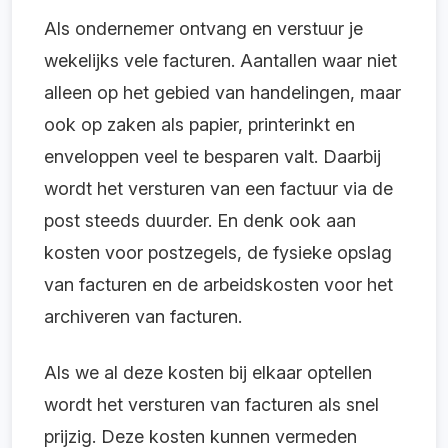
Als ondernemer ontvang en verstuur je
wekelijks vele facturen. Aantallen waar niet
alleen op het gebied van handelingen, maar
ook op zaken als papier, printerinkt en
enveloppen veel te besparen valt. Daarbij
wordt het versturen van een factuur via de
post steeds duurder. En denk ook aan
kosten voor postzegels, de fysieke opslag
van facturen en de arbeidskosten voor het
archiveren van facturen.
Als we al deze kosten bij elkaar optellen
wordt het versturen van facturen als snel
prijzig. Deze kosten kunnen vermeden