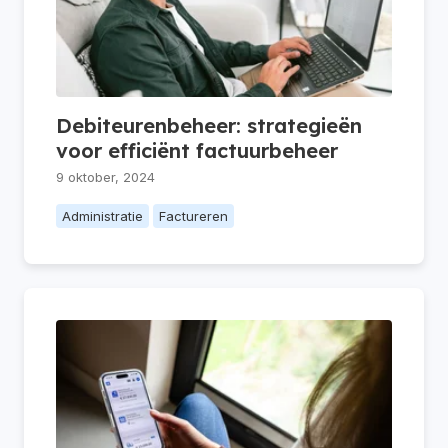
Debiteurenbeheer: strategieën
voor efficiënt factuurbeheer
9 oktober, 2024
Administratie
Factureren