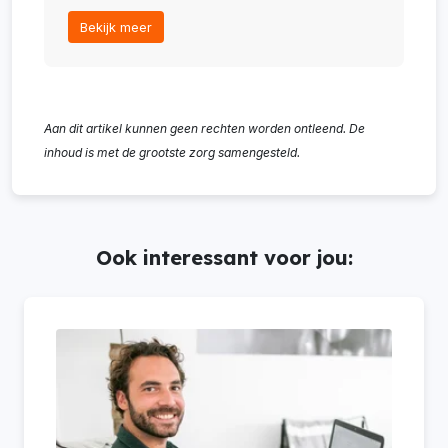
Bekijk meer
Aan dit artikel kunnen geen rechten worden ontleend. De
inhoud is met de grootste zorg samengesteld.
Ook interessant voor jou: