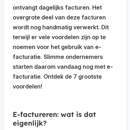
ontvangt dagelijks facturen. Het
overgrote deel van deze facturen
wordt nog handmatig verwerkt. Dit
terwijl er vele voordelen zijn op te
noemen voor het gebruik van e-
facturatie. Slimme ondernemers
starten daarom vandaag nog met e-
facturatie. Ontdek de 7 grootste
voordelen!
E-factureren: wat is dat
eigenlijk?