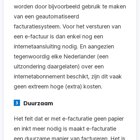
worden door bijvoorbeeld gebruik te maken
van een geautomatiseerd
facturatiesysteem. Voor het versturen van
een e-factuur is dan enkel nog een
internetaansluiting nodig. En aangezien
tegenwoordig elke Nederlander (een
uitzondering daargelaten) over een
internetabonnement beschikt, zijn dit vaak
geen extreem hoge (extra) kosten.
Duurzaam
Het feit dat er met e-facturatie geen papier
en inkt meer nodig is maakt e-facturatie
een duurzame manier van factureren. Het is