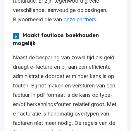
facturatie. Er zijn tegenwoordig vele
verschillende, eenvoudige oplossingen.
Bijvoorbeeld die van
onze partners
.
Maakt foutloos boekhouden
mogelijk
Naast de besparing van zowel tijd als geld
draagt e-factureren bij aan een efficiënte
administratie doordat er minder kans is op
fouten. Bij het maken en versturen van een
factuur in pdf formaat is de kans op type-
en/of herkenningsfouten relatief groot. Met
e-facturatie is handmatig overtypen van
facturen niet meer nodig. De regels van de