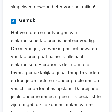
simpelweg gewoon beter voor het milieu!
Gemak
Het versturen en ontvangen van
elektronische facturen is heel eenvoudig.
De ontvangst, verwerking en het bewaren
van facturen gaat namelijk allemaal
elektronisch. Hierdoor is de informatie
tevens gemakkelijk digitaal terug te vinden
en kun je de facturen zonder problemen op
verschillende locaties opslaan. Daarbij hoef
je als ondernemer echt geen IT-specialist te
zijn om gebruik te kunnen maken van e-