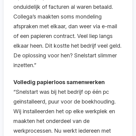
onduidelijk of facturen al waren betaald.
Collega’s maakten soms mondeling
afspraken met elkaar, dan weer via e-mail
of een papieren contract. Veel liep langs
elkaar heen. Dit kostte het bedrijf veel geld.
De oplossing voor hen? Snelstart slimmer
inzetten.”
Volledig papierloos samenwerken
“Snelstart was bij het bedrijf op één pc
geïnstalleerd, puur voor de boekhouding.
Wij installeerden het op elke werkplek en
maakten het onderdeel van de
werkprocessen. Nu werkt iedereen met