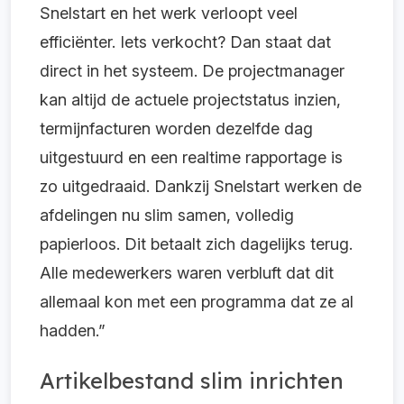
Snelstart en het werk verloopt veel
efficiënter. Iets verkocht? Dan staat dat
direct in het systeem. De projectmanager
kan altijd de actuele projectstatus inzien,
termijnfacturen worden dezelfde dag
uitgestuurd en een realtime rapportage is
zo uitgedraaid. Dankzij Snelstart werken de
afdelingen nu slim samen, volledig
papierloos. Dit betaalt zich dagelijks terug.
Alle medewerkers waren verbluft dat dit
allemaal kon met een programma dat ze al
hadden.”
Artikelbestand slim inrichten