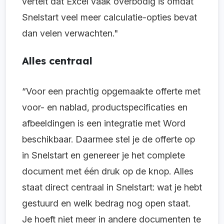
vertelt dat Excel vaak overbodig is omdat
Snelstart veel meer calculatie-opties bevat
dan velen verwachten."
Alles centraal
“Voor een prachtig opgemaakte offerte met
voor- en nablad, productspecificaties en
afbeeldingen is een integratie met Word
beschikbaar. Daarmee stel je de offerte op
in Snelstart en genereer je het complete
document met één druk op de knop. Alles
staat direct centraal in Snelstart: wat je hebt
gestuurd en welk bedrag nog open staat.
Je hoeft niet meer in andere documenten te