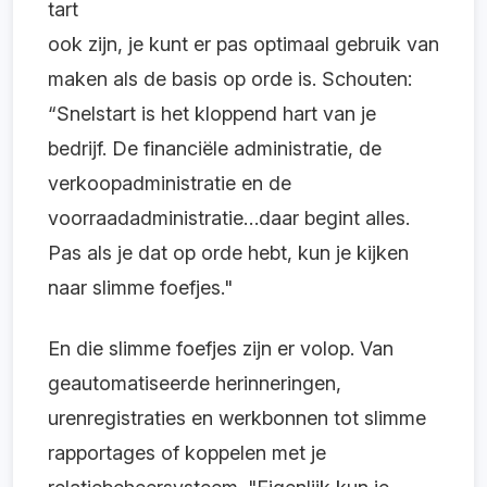
tart
ook zijn, je kunt er pas optimaal gebruik van
maken als de basis op orde is. Schouten:
“Snelstart is het kloppend hart van je
bedrijf. De financiële administratie, de
verkoopadministratie en de
voorraadadministratie…daar begint alles.
Pas als je dat op orde hebt, kun je kijken
naar slimme foefjes."
En die slimme foefjes zijn er volop. Van
geautomatiseerde herinneringen,
urenregistraties en werkbonnen tot slimme
rapportages of koppelen met je