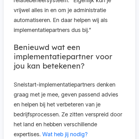
relatiebeheersysteem. "Eigenlijk kun je
vrijwel alles in en om je administratie
automatiseren. En daar helpen wij als
implementatiepartners dus bij.”
Benieuwd wat een
implementatiepartner voor
jou kan betekenen?
Snelstart-implementatiepartners denken
graag met je mee, geven passend advies
en helpen bij het verbeteren van je
bedrijfsprocessen. Ze zitten verspreid door
het land en hebben verschillende
expertises.
Wat heb jij nodig?