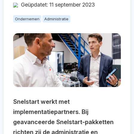
Geüpdatet: 11 september 2023
Ondernemen
Administratie
Snelstart werkt met
implementatiepartners. Bij
geavanceerde Snelstart-pakketten
richten zij de administratie en