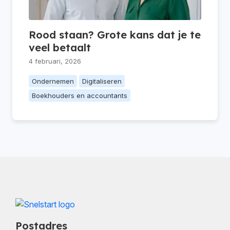
Rood staan? Grote kans dat je te
veel betaalt
4 februari, 2026
Ondernemen
Digitaliseren
Boekhouders en accountants
Postadres