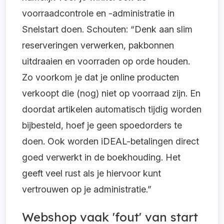
voorraadcontrole en -administratie in
Snelstart doen. Schouten: “Denk aan slim
reserveringen verwerken, pakbonnen
uitdraaien en voorraden op orde houden.
Zo voorkom je dat je online producten
verkoopt die (nog) niet op voorraad zijn. En
doordat artikelen automatisch tijdig worden
bijbesteld, hoef je geen spoedorders te
doen. Ook worden iDEAL-betalingen direct
goed verwerkt in de boekhouding. Het
geeft veel rust als je hiervoor kunt
vertrouwen op je administratie.”
Webshop vaak 'fout' van start