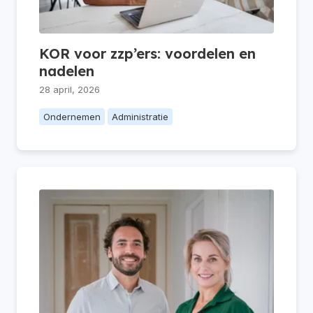
KOR voor zzp’ers: voordelen en
nadelen
28 april, 2026
Ondernemen
Administratie