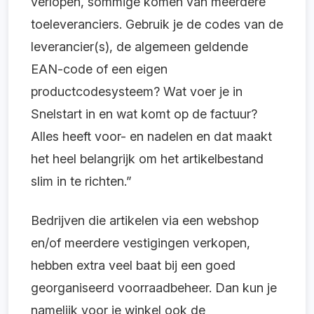
verlopen, sommige komen van meerdere
toeleveranciers. Gebruik je de codes van de
leverancier(s), de algemeen geldende
EAN-code of een eigen
productcodesysteem? Wat voer je in
Snelstart in en wat komt op de factuur?
Alles heeft voor- en nadelen en dat maakt
het heel belangrijk om het artikelbestand
slim in te richten.”
Bedrijven die artikelen via een webshop
en/of meerdere vestigingen verkopen,
hebben extra veel baat bij een goed
georganiseerd voorraadbeheer. Dan kun je
namelijk voor je winkel ook de