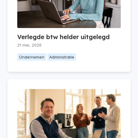
Verlegde btw helder uitgelegd
21 mei, 2026
Ondernemen
Administratie