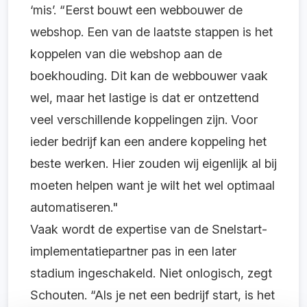
‘mis’. “Eerst bouwt een webbouwer de
webshop. Een van de laatste stappen is het
koppelen van die webshop aan de
boekhouding. Dit kan de webbouwer vaak
wel, maar het lastige is dat er ontzettend
veel verschillende koppelingen zijn. Voor
ieder bedrijf kan een andere koppeling het
beste werken. Hier zouden wij eigenlijk al bij
moeten helpen want je wilt het wel optimaal
automatiseren."
Vaak wordt de expertise van de Snelstart-
implementatiepartner pas in een later
stadium ingeschakeld. Niet onlogisch, zegt
Schouten. “Als je net een bedrijf start, is het