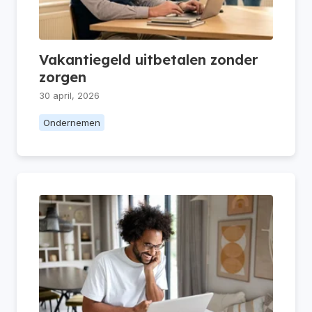
Vakantiegeld uitbetalen zonder
zorgen
30 april, 2026
Ondernemen