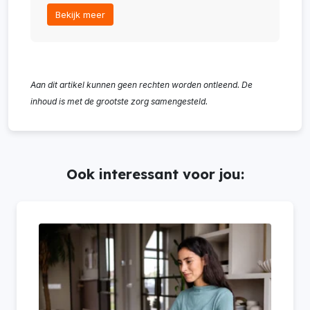
Bekijk meer
Aan dit artikel kunnen geen rechten worden ontleend. De
inhoud is met de grootste zorg samengesteld.
Ook interessant voor jou: