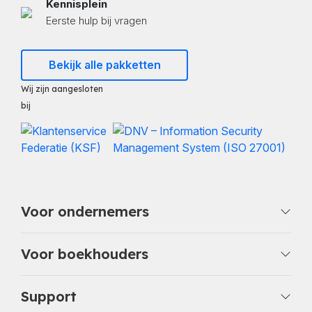
Kennisplein
Eerste hulp bij vragen
Bekijk alle pakketten
Wij zijn aangesloten
bij
Voor ondernemers
Voor boekhouders
Support