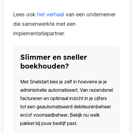
Lees ook
het verhaal
van een ondernemer
die samenwerkte met een
implementatiepartner.
Slimmer en sneller
boekhouden?
Met Snelstart kies je zelf in hoeverre je je
administratie automatiseert. Van razendsnel
factureren en optimaal inzicht in je cijfers
tot een geautomatiseerd debiteurenbeheer
en/of voorraadbeheer. Bekijk nu welk
pakket bij jouw bedrijf past.