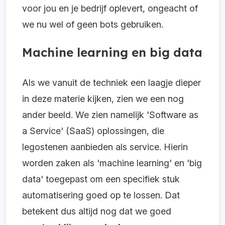
voor jou en je bedrijf oplevert, ongeacht of
we nu wel of geen bots gebruiken.
Machine learning en big data
Als we vanuit de techniek een laagje dieper
in deze materie kijken, zien we een nog
ander beeld. We zien namelijk 'Software as
a Service' (SaaS) oplossingen, die
legostenen aanbieden als service. Hierin
worden zaken als 'machine learning' en 'big
data' toegepast om een specifiek stuk
automatisering goed op te lossen. Dat
betekent dus altijd nog dat we goed