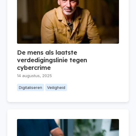
De mens als laatste
verdedigingslinie tegen
cybercrime
14 augustus, 2025
Digitaliseren
Veiligheid