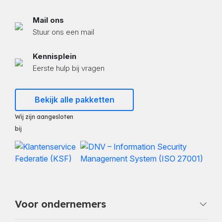
Mail ons
Stuur ons een mail
Kennisplein
Eerste hulp bij vragen
Bekijk alle pakketten
Wij zijn aangesloten
bij
Voor ondernemers