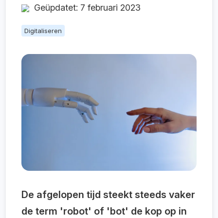
Geüpdatet: 7 februari 2023
Digitaliseren
De afgelopen tijd steekt steeds vaker
de term 'robot' of 'bot' de kop op in