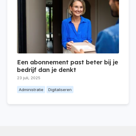
Een abonnement past beter bij je
bedrijf dan je denkt
23 juli, 2025
Administratie
Digitaliseren