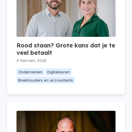
Rood staan? Grote kans dat je te
veel betaalt
4 februari, 2026
Ondernemen
Digitaliseren
Boekhouders en accountants