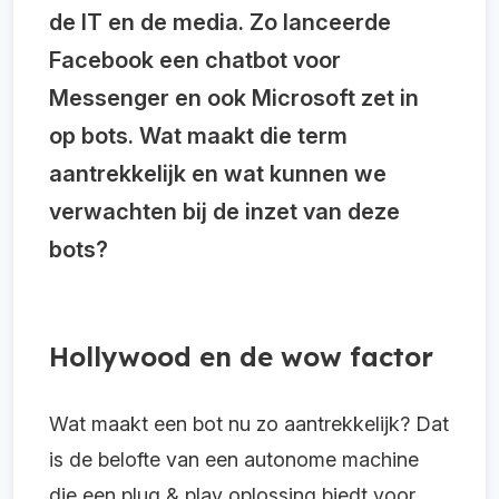
de IT en de media. Zo lanceerde
Facebook een chatbot voor
Messenger en ook Microsoft zet in
op bots. Wat maakt die term
aantrekkelijk en wat kunnen we
verwachten bij de inzet van deze
bots?
Hollywood en de wow factor
Wat maakt een bot nu zo aantrekkelijk? Dat
is de belofte van een autonome machine
die een plug & play oplossing biedt voor