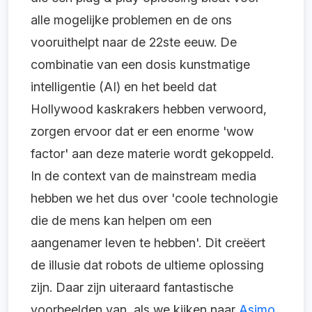
alle mogelijke problemen en de ons
vooruithelpt naar de 22ste eeuw. De
combinatie van een dosis kunstmatige
intelligentie (AI) en het beeld dat
Hollywood kaskrakers hebben verwoord,
zorgen ervoor dat er een enorme 'wow
factor' aan deze materie wordt gekoppeld.
In de context van de mainstream media
hebben we het dus over 'coole technologie
die de mens kan helpen om een
aangenamer leven te hebben'. Dit creëert
de illusie dat robots de ultieme oplossing
zijn. Daar zijn uiteraard fantastische
voorbeelden van, als we kijken naar
Asimo