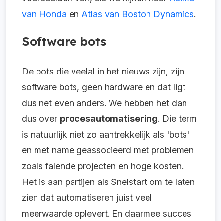
van Honda
en
Atlas van Boston Dynamics
.
Software bots
De bots die veelal in het nieuws zijn, zijn
software bots, geen hardware en dat ligt
dus net even anders. We hebben het dan
dus over
procesautomatisering
. Die term
is natuurlijk niet zo aantrekkelijk als 'bots'
en met name geassocieerd met problemen
zoals falende projecten en hoge kosten.
Het is aan partijen als Snelstart om te laten
zien dat automatiseren juist veel
meerwaarde oplevert. En daarmee succes