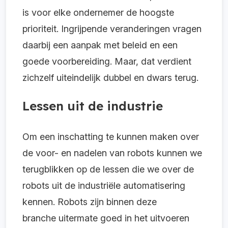
is voor elke ondernemer de hoogste
prioriteit. Ingrijpende veranderingen vragen
daarbij een aanpak met beleid en een
goede voorbereiding. Maar, dat verdient
zichzelf uiteindelijk dubbel en dwars terug.
Lessen uit de industrie
Om een inschatting te kunnen maken over
de voor- en nadelen van robots kunnen we
terugblikken op de lessen die we over de
robots uit de industriële automatisering
kennen. Robots zijn binnen deze
branche uitermate goed in het uitvoeren