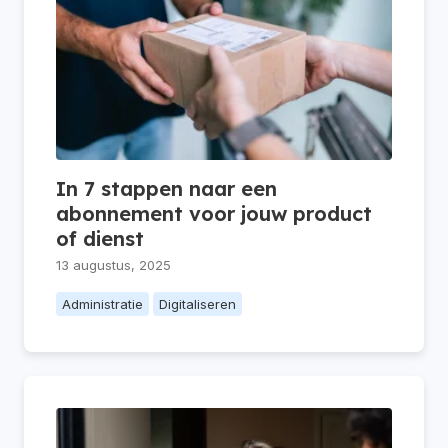
In 7 stappen naar een
abonnement voor jouw product
of dienst
13 augustus, 2025
Administratie
Digitaliseren