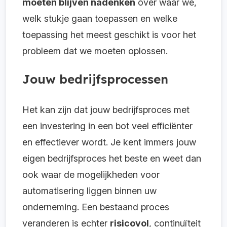
moeten blijven nadenken
over waar we,
welk stukje gaan toepassen en welke
toepassing het meest geschikt is voor het
probleem dat we moeten oplossen.
Jouw bedrijfsprocessen
Het kan zijn dat jouw bedrijfsproces met
een investering in een bot veel efficiënter
en effectiever wordt. Je kent immers jouw
eigen bedrijfsproces het beste en weet dan
ook waar de mogelijkheden voor
automatisering liggen binnen uw
onderneming. Een bestaand proces
veranderen is echter
risicovol
, continuïteit