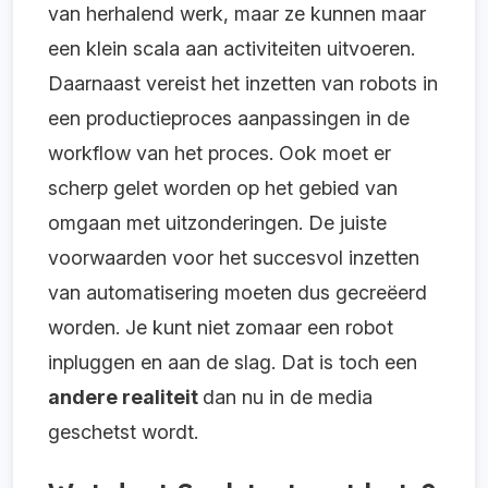
van herhalend werk, maar ze kunnen maar
een klein scala aan activiteiten uitvoeren.
Daarnaast vereist het inzetten van robots in
een productieproces aanpassingen in de
workflow van het proces. Ook moet er
scherp gelet worden op het gebied van
omgaan met uitzonderingen. De juiste
voorwaarden voor het succesvol inzetten
van automatisering moeten dus gecreëerd
worden. Je kunt niet zomaar een robot
inpluggen en aan de slag. Dat is toch een
andere realiteit
dan nu in de media
geschetst wordt.