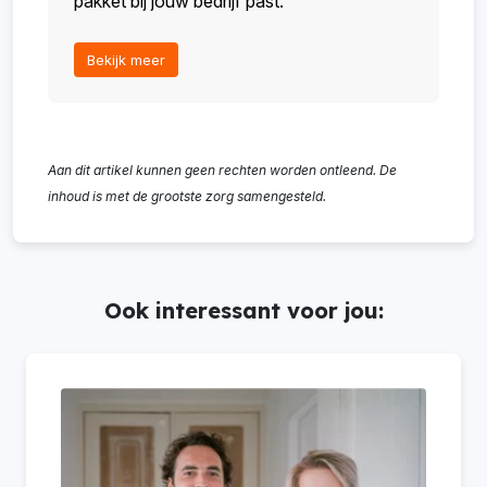
pakket bij jouw bedrijf past.
Bekijk meer
Aan dit artikel kunnen geen rechten worden ontleend. De
inhoud is met de grootste zorg samengesteld.
Ook interessant voor jou: