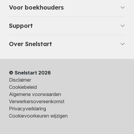
Voor boekhouders
Support
Over Snelstart
© Snelstart 2026
Disclaimer
Cookiebeleid
Algemene voorwaarden
Verwerkersovereenkomst
Privacyverklaring
Cookievoorkeuren wijzigen