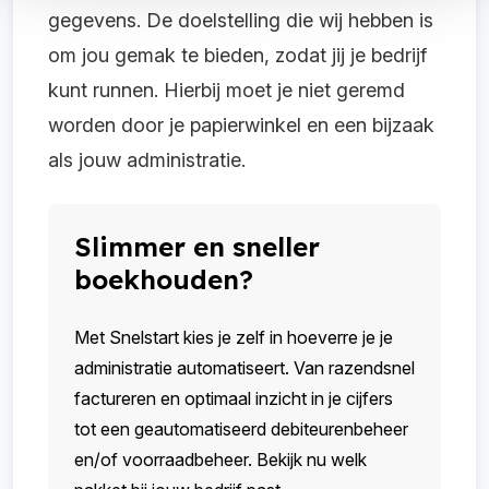
gegevens. De doelstelling die wij hebben is
om jou gemak te bieden, zodat jij je bedrijf
kunt runnen. Hierbij moet je niet geremd
worden door je papierwinkel en een bijzaak
als jouw administratie.
Slimmer en sneller
boekhouden?
Met Snelstart kies je zelf in hoeverre je je
administratie automatiseert. Van razendsnel
factureren en optimaal inzicht in je cijfers
tot een geautomatiseerd debiteurenbeheer
en/of voorraadbeheer. Bekijk nu welk